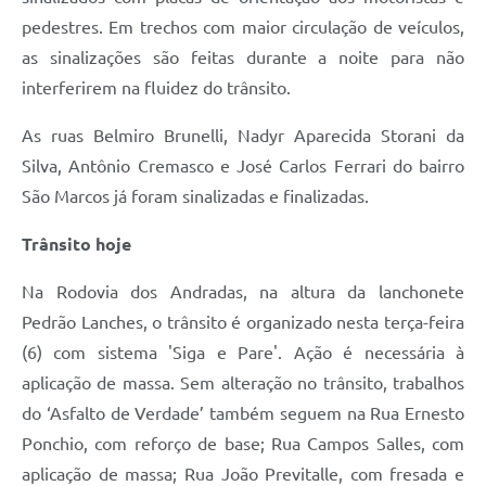
pedestres. Em trechos com maior circulação de veículos,
as sinalizações são feitas durante a noite para não
interferirem na fluidez do trânsito.
As ruas Belmiro Brunelli, Nadyr Aparecida Storani da
Silva, Antônio Cremasco e José Carlos Ferrari do bairro
São Marcos já foram sinalizadas e finalizadas.
Trânsito hoje
Na Rodovia dos Andradas, na altura da lanchonete
Pedrão Lanches, o trânsito é organizado nesta terça-feira
(6) com sistema 'Siga e Pare'. Ação é necessária à
aplicação de massa. Sem alteração no trânsito, trabalhos
do ‘Asfalto de Verdade’ também seguem na Rua Ernesto
Ponchio, com reforço de base; Rua Campos Salles, com
aplicação de massa; Rua João Previtalle, com fresada e