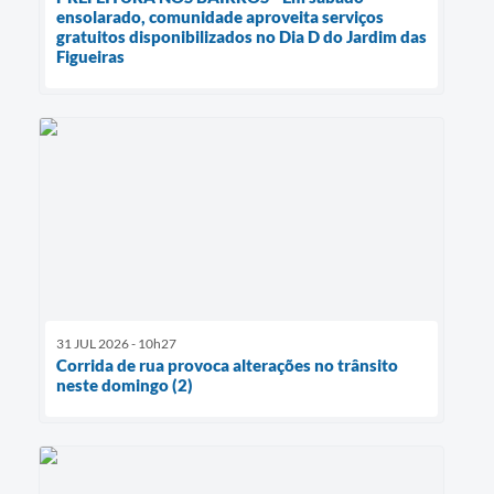
ensolarado, comunidade aproveita serviços
gratuitos disponibilizados no Dia D do Jardim das
Figueiras
31 JUL 2026 - 10h27
Corrida de rua provoca alterações no trânsito
neste domingo (2)