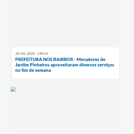
20 JUL 2026 - 14h10
PREFEITURA NOS BAIRROS - Moradores do
Jardim Pinheiros aproveitaram diversos serviços
no fim de semana