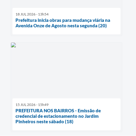
18 JUL 2026 - 13h54
Prefeitura inicia obras para mudança viária na
Avenida Onze de Agosto nesta segunda (20)
15 JUL 2026 - 15h49
PREFEITURA NOS BAIRROS - Emissão de
credencial de estacionamento no Jardim
Pinheiros neste sábado (18)