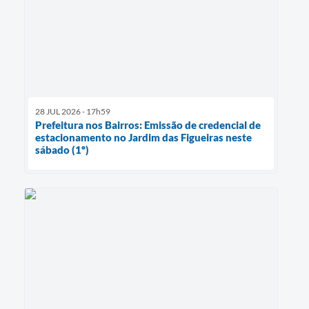
28 JUL 2026 - 17h59
Prefeitura nos Bairros: Emissão de credencial de
estacionamento no Jardim das Figueiras neste
sábado (1º)