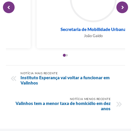
Secretaria de Serviços Públicos
Lucas Fumacinha
NOTÍCIA MAIS RECENTE
Instituto Esperança vai voltar a funcionar em
Valinhos
NOTÍCIA MENOS RECENTE
Valinhos tem a menor taxa de homicídio em dez
anos