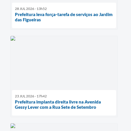
28 JUL 2026 - 13h52
Prefeitura leva força-tarefa de serviços ao Jardim
das Figueiras
23 JUL 2026 - 17h42
Prefeitura implanta direita livre na Avenida
Gessy Lever com a Rua Sete de Setembro