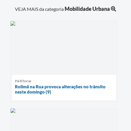
Mobilidade Urbana
VEJA MAIS da categoria
Há 8 horas
Rolimã na Rua provoca alterações no trânsito
neste domingo (9)