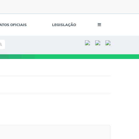
ATOS OFICIAIS
LEGISLAÇÃO