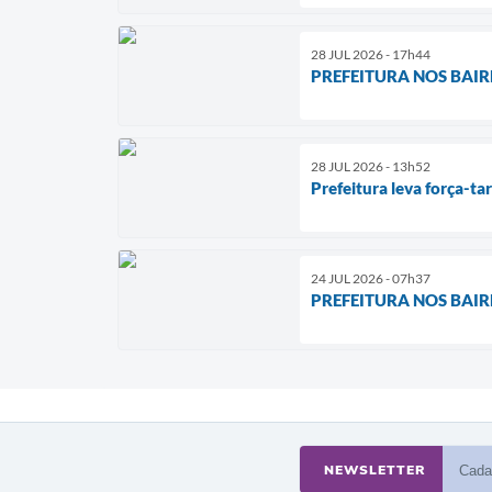
28 JUL 2026 - 17h44
PREFEITURA NOS BAIRROS 
28 JUL 2026 - 13h52
Prefeitura leva força-ta
24 JUL 2026 - 07h37
PREFEITURA NOS BAIRROS 
NEWSLETTER