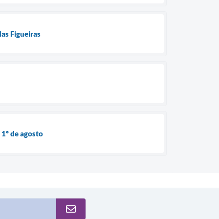
as Figueiras
 1º de agosto