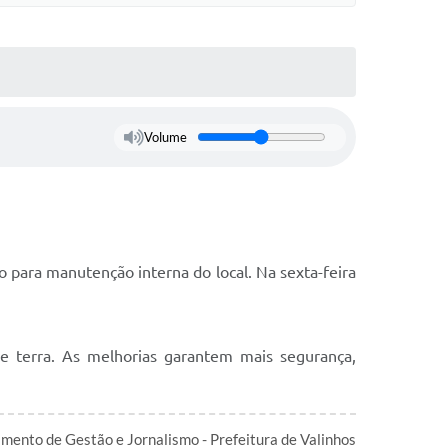
Volume
o para manutenção interna do local. Na sexta-feira
de terra. As melhorias garantem mais segurança,
mento de Gestão e Jornalismo - Prefeitura de Valinhos