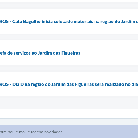
- Cata Bagulho inicia coleta de materiais na região do Jardim d
refa de serviços ao Jardim das Figueiras
- Dia D na região do Jardim das Figueiras será realizado no dia