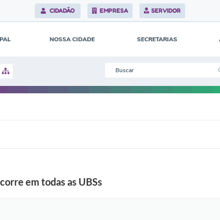
CIDADÃO
EMPRESA
SERVIDOR
IPAL
NOSSA CIDADE
SECRETARIAS
ocorre em todas as UBSs