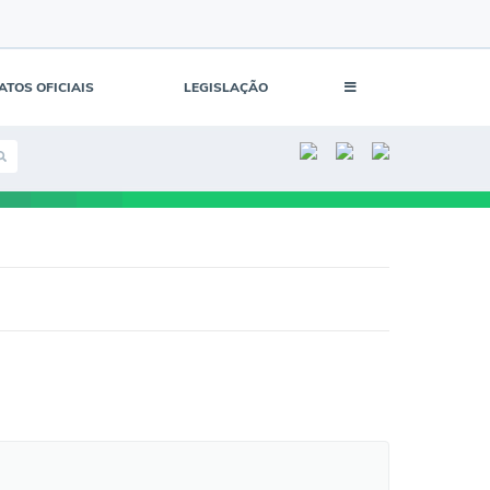
ATOS OFICIAIS
LEGISLAÇÃO