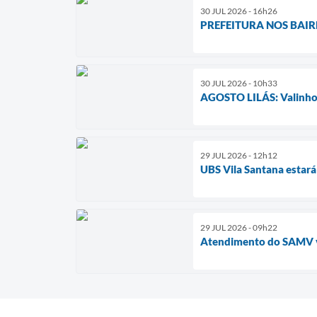
30 JUL 2026 - 16h26
PREFEITURA NOS BAIRROS 
30 JUL 2026 - 10h33
AGOSTO LILÁS: Valinhos 
29 JUL 2026 - 12h12
UBS Vila Santana estará
29 JUL 2026 - 09h22
Atendimento do SAMV v