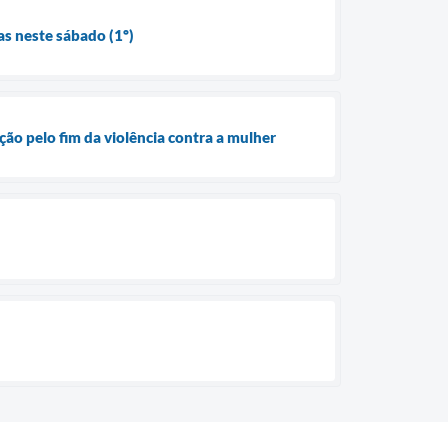
s neste sábado (1º)
ão pelo fim da violência contra a mulher