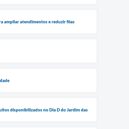
 ampliar atendimentos e reduzir filas
idade
os disponibilizados no Dia D do Jardim das