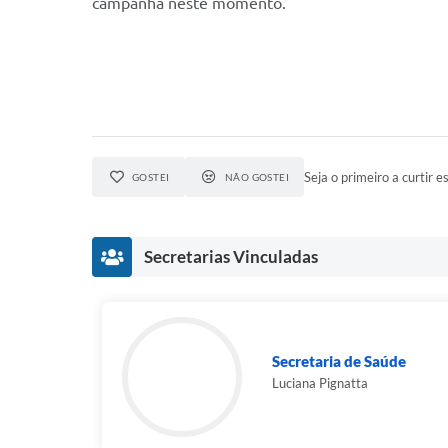
campanha neste momento.
Seja o primeiro a curtir es
GOSTEI
NÃO GOSTEI
Secretarias Vinculadas
Secretaria de Saúde
Luciana Pignatta