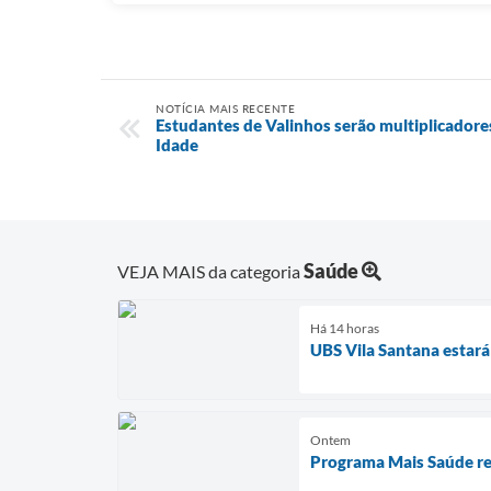
NOTÍCIA MAIS RECENTE
Estudantes de Valinhos serão multiplicadore
Idade
Saúde
VEJA MAIS da categoria
Há 14 horas
UBS Vila Santana estará
Ontem
Programa Mais Saúde red