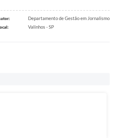
Departamento de Gestão em Jornalismo
utor:
Valinhos - SP
ocal: