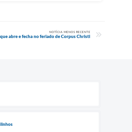
NOTÍCIA MENOS RECENTE
 que abre e fecha no feriado de Corpus Christi
alinhos