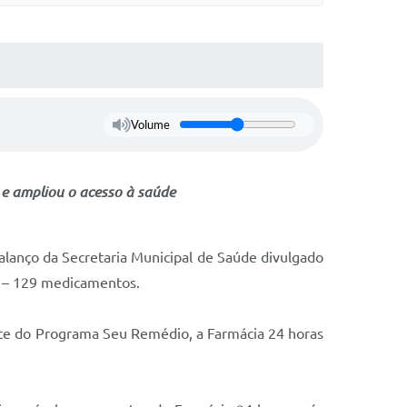
Volume
 e ampliou o acesso à saúde
alanço da Secretaria Municipal de Saúde divulgado
s – 129 medicamentos.
te do Programa Seu Remédio, a Farmácia 24 horas