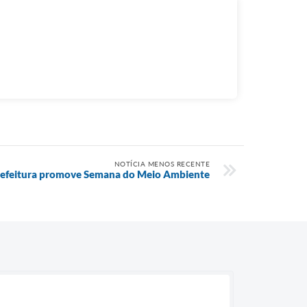
NOTÍCIA MENOS RECENTE
efeitura promove Semana do Meio Ambiente