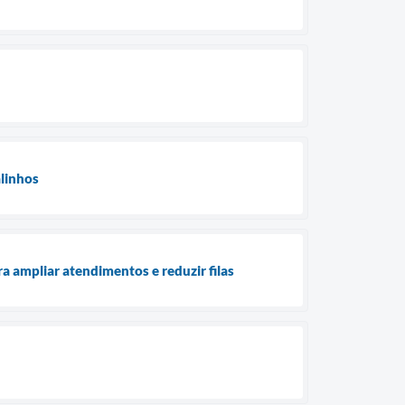
alinhos
 ampliar atendimentos e reduzir filas