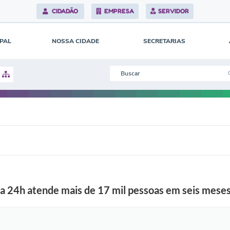
CIDADÃO
EMPRESA
SERVIDOR
IPAL
NOSSA CIDADE
SECRETARIAS
a 24h atende mais de 17 mil pessoas em seis mese