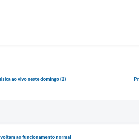
música ao vivo neste domingo (2)
Pr
 voltam ao funcionamento normal