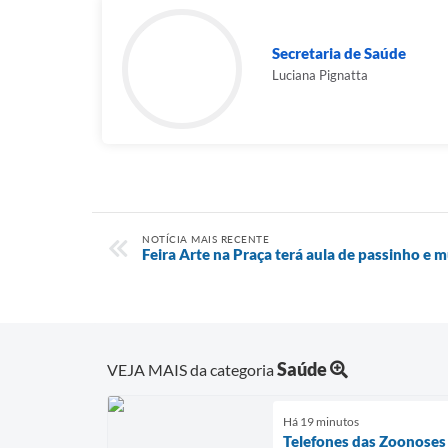
Secretaria de Saúde
Luciana Pignatta
NOTÍCIA MAIS RECENTE
Feira Arte na Praça terá aula de passinho e 
Saúde
VEJA MAIS da categoria
Há 19 minutos
Telefones das Zoonoses