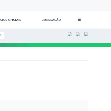
ATOS OFICIAIS
LEGISLAÇÃO
s