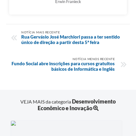
Erwin Franieck
NOTÍCIA MAIS RECENTE
Rua Gervásio José Marchiori passa a ter sentido
único de direção a partir desta 5ª feira
NOTÍCIA MENOS RECENTE
Fundo Social abre inscrições para cursos gratuitos
básicos de Informática e Inglês
Desenvolvimento
VEJA MAIS da categoria
Econômico e Inovação