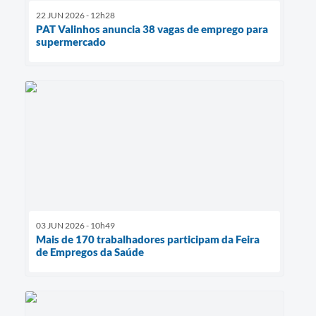
22 JUN 2026 - 12h28
PAT Valinhos anuncia 38 vagas de emprego para
supermercado
03 JUN 2026 - 10h49
Mais de 170 trabalhadores participam da Feira
de Empregos da Saúde