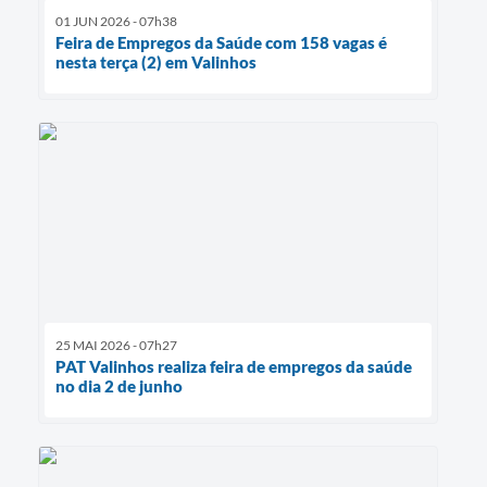
01 JUN 2026 - 07h38
Feira de Empregos da Saúde com 158 vagas é
nesta terça (2) em Valinhos
25 MAI 2026 - 07h27
PAT Valinhos realiza feira de empregos da saúde
no dia 2 de junho