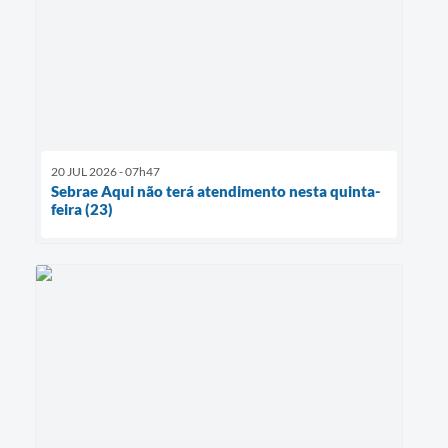
20 JUL 2026 - 07h47
Sebrae Aqui não terá atendimento nesta quinta-
feira (23)