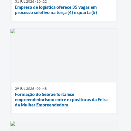
31 JUL 2026 - 10h22
Empresa de logística oferece 35 vagas em
processo seletivo na terça (4) e quarta (5)
29 JUL 2026 - 09h48
Formação do Sebrae fortalece
empreendedorismo entre expositoras da Feira
da Mulher Empreendedora