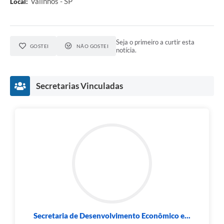
Valinhos - SP
Local:
Seja o primeiro a curtir esta
GOSTEI
NÃO GOSTEI
notícia.
Secretarias Vinculadas
Secretaria de Desenvolvimento Econômico e...