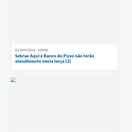
01 JUN 2026 - 10h40
Sebrae Aqui e Banco do Povo não terão
atendimento nesta terça (2)