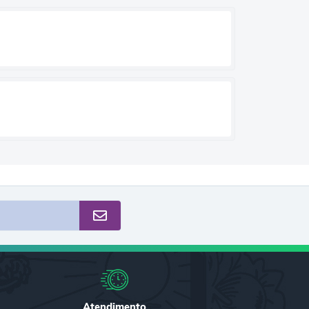
Atendimento