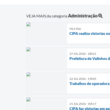
Administração
VEJA MAIS da categoria
Há 2 dias
CIPA realiza vistorias n
27 JUL 2026 - 18h21
Prefeitura de Valinhos 
22 JUL 2026 - 15h05
Trabalhos de operadora 
21 JUL 2026 - 10h17
CIPA faz vistorias em e