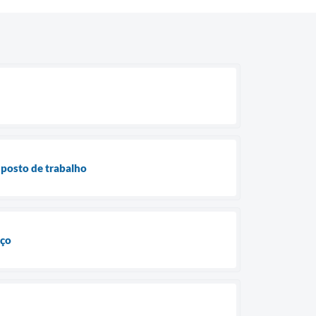
 posto de trabalho
iço