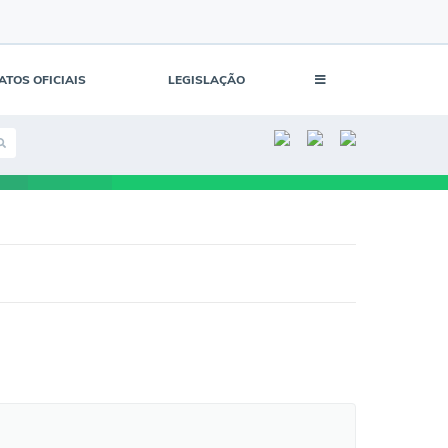
ATOS OFICIAIS
LEGISLAÇÃO