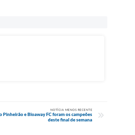
NOTÍCIA MENOS RECENTE
 do Pinheirão e Bioaway FC foram os campeões
deste final de semana