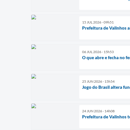
15 JUL 2026 - 09h51
Prefeitura de Valinhos 
06 JUL 2026 - 15h53
O que abre e fecha no fe
25 JUN 2026 - 15h54
Jogo do Brasil altera f
24 JUN 2026 - 14h08
Prefeitura de Valinhos 