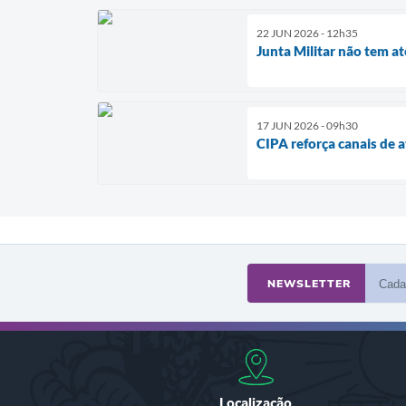
22 JUN 2026 - 12h35
Junta Militar não tem a
17 JUN 2026 - 09h30
CIPA reforça canais de 
NEWSLETTER
Localização