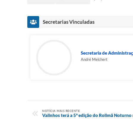
Secretarias Vinculadas
Secretaria de Administra
André Melchert
NOTÍCIA MAIS RECENTE
Valinhos terá a 5ª edição do Rolimã Noturno