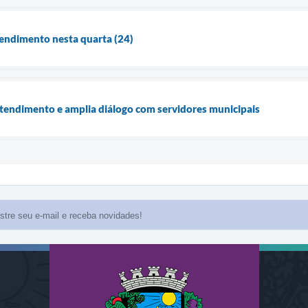
tendimento nesta quarta (24)
atendimento e amplia diálogo com servidores municipais