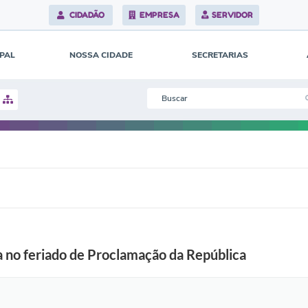
CIDADÃO
EMPRESA
SERVIDOR
IPAL
NOSSA CIDADE
SECRETARIAS
ha no feriado de Proclamação da República