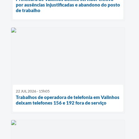
por ausências injustificadas e abandono do posto
de trabalho
22 JUL 2026 - 15h05
Trabalhos de operadora de telefonia em Valinhos
deixam telefones 156 e 192 fora de serviço