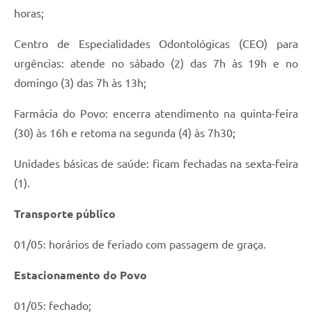
horas;
Centro de Especialidades Odontológicas (CEO) para
urgências: atende no sábado (2) das 7h às 19h e no
domingo (3) das 7h às 13h;
Farmácia do Povo: encerra atendimento na quinta-feira
(30) às 16h e retoma na segunda (4) às 7h30;
Unidades básicas de saúde: ficam fechadas na sexta-feira
(1).
Transporte público
01/05: horários de feriado com passagem de graça.
Estacionamento do Povo
01/05: fechado;