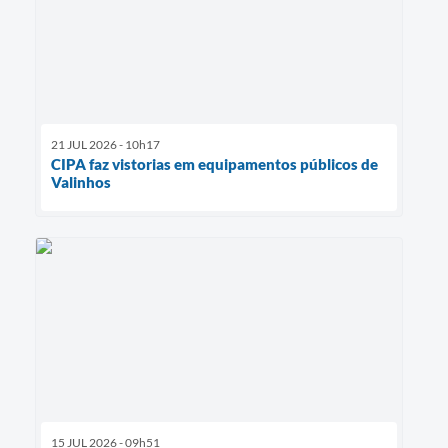
21 JUL 2026 - 10h17
CIPA faz vistorias em equipamentos públicos de
Valinhos
15 JUL 2026 - 09h51