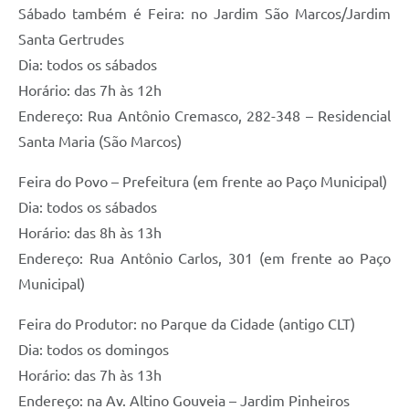
Sábado também é Feira: no Jardim São Marcos/Jardim
Santa Gertrudes
Dia: todos os sábados
Horário: das 7h às 12h
Endereço: Rua Antônio Cremasco, 282-348 – Residencial
Santa Maria (São Marcos)
Feira do Povo – Prefeitura (em frente ao Paço Municipal)
Dia: todos os sábados
Horário: das 8h às 13h
Endereço: Rua Antônio Carlos, 301 (em frente ao Paço
Municipal)
Feira do Produtor: no Parque da Cidade (antigo CLT)
Dia: todos os domingos
Horário: das 7h às 13h
Endereço: na Av. Altino Gouveia – Jardim Pinheiros