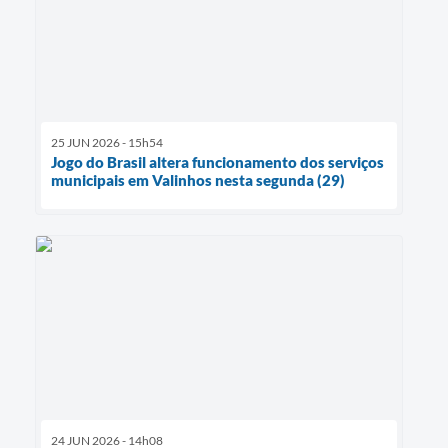
25 JUN 2026 - 15h54
Jogo do Brasil altera funcionamento dos serviços
municipais em Valinhos nesta segunda (29)
24 JUN 2026 - 14h08