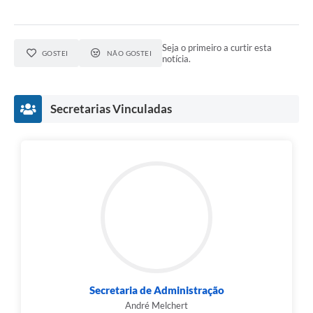
Seja o primeiro a curtir esta
GOSTEI
NÃO GOSTEI
notícia.
Secretarias Vinculadas
Secretaria de Administração
André Melchert