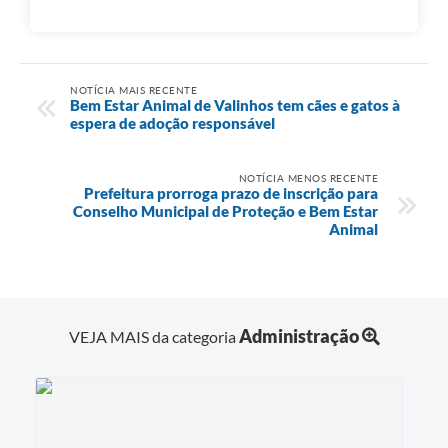
NOTÍCIA MAIS RECENTE
Bem Estar Animal de Valinhos tem cães e gatos à
espera de adoção responsável
NOTÍCIA MENOS RECENTE
Prefeitura prorroga prazo de inscrição para
Conselho Municipal de Proteção e Bem Estar
Animal
Administração
VEJA MAIS da categoria