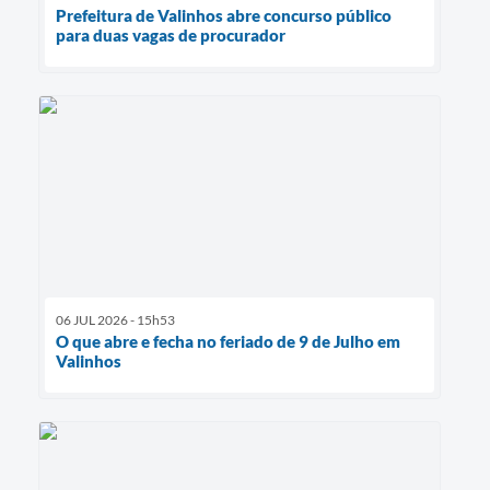
Prefeitura de Valinhos abre concurso público
para duas vagas de procurador
06 JUL 2026 - 15h53
O que abre e fecha no feriado de 9 de Julho em
Valinhos