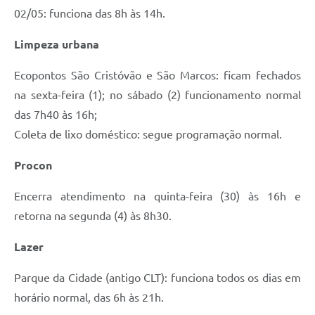
02/05: funciona das 8h às 14h.
Limpeza urbana
Ecopontos São Cristóvão e São Marcos: ficam fechados
na sexta-feira (1); no sábado (2) funcionamento normal
das 7h40 às 16h;
Coleta de lixo doméstico: segue programação normal.
Procon
Encerra atendimento na quinta-feira (30) às 16h e
retorna na segunda (4) às 8h30.
Lazer
Parque da Cidade (antigo CLT): funciona todos os dias em
horário normal, das 6h às 21h.