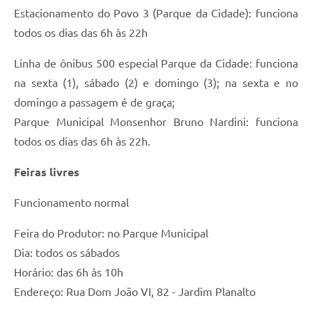
Estacionamento do Povo 3 (Parque da Cidade): funciona
todos os dias das 6h às 22h
Linha de ônibus 500 especial Parque da Cidade: funciona
na sexta (1), sábado (2) e domingo (3); na sexta e no
domingo a passagem é de graça;
Parque Municipal Monsenhor Bruno Nardini: funciona
todos os dias das 6h às 22h.
Feiras livres
Funcionamento normal
Feira do Produtor: no Parque Municipal
Dia: todos os sábados
Horário: das 6h às 10h
Endereço: Rua Dom João VI, 82 - Jardim Planalto