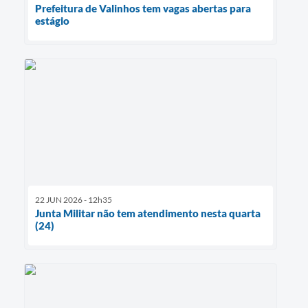
Prefeitura de Valinhos tem vagas abertas para
estágio
22 JUN 2026 - 12h35
Junta Militar não tem atendimento nesta quarta
(24)