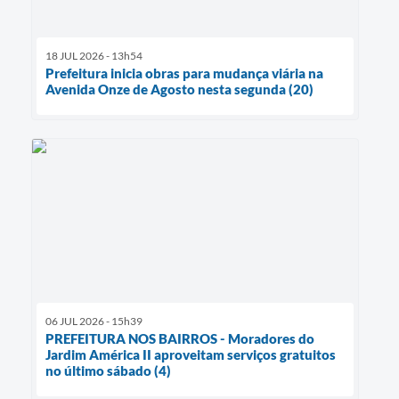
18 JUL 2026 - 13h54
Prefeitura inicia obras para mudança viária na
Avenida Onze de Agosto nesta segunda (20)
06 JUL 2026 - 15h39
PREFEITURA NOS BAIRROS - Moradores do
Jardim América II aproveitam serviços gratuitos
no último sábado (4)