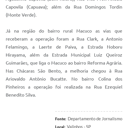
Capovila (Capuava); além da Rua Domingos Tordin
(Monte Verde).
Já na região do bairro rural Macuco as vias que
receberam a operação foram a Rua Clark, a Antonio
Felamingo, a Laerte de Paiva, a Estrada Noboru
Hirayama, além da Estrada Municipal Luiz Queiroz
Guimarães, que liga o Macuco ao bairro Reforma Agrária.
Nas Chácaras São Bento, a melhoria chegou à Rua
Ariovaldo Antônio Bucatte. No bairro Colina dos
Pinheiros a operação foi realizada na Rua Ezequiel
Benedito Silva.
Departamento de Jornalismo
Fonte:
Valinhos - SP
Local: