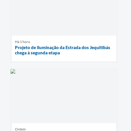
Há 1 hora
Projeto de iluminação da Estrada dos Jequitibás
chega à segunda etapa
Ontem