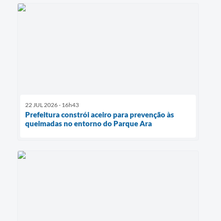
22 JUL 2026 - 16h43
Prefeitura constrói aceiro para prevenção às
queimadas no entorno do Parque Ara