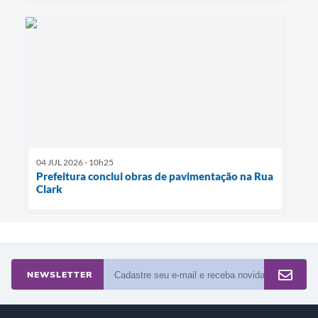
04 JUL 2026 - 10h25
Prefeitura conclui obras de pavimentação na Rua
Clark
NEWSLETTER