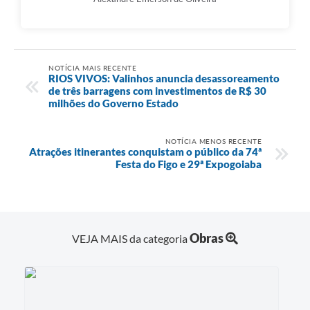
NOTÍCIA MAIS RECENTE
RIOS VIVOS: Valinhos anuncia desassoreamento
de três barragens com investimentos de R$ 30
milhões do Governo Estado
NOTÍCIA MENOS RECENTE
Atrações itinerantes conquistam o público da 74ª
Festa do Figo e 29ª Expogoiaba
Obras
VEJA MAIS da categoria