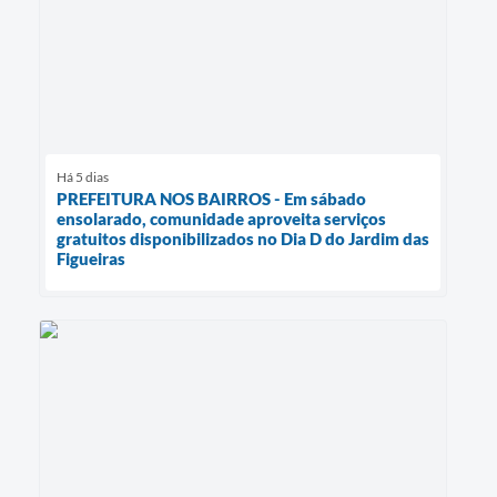
Há 5 dias
PREFEITURA NOS BAIRROS - Em sábado
ensolarado, comunidade aproveita serviços
gratuitos disponibilizados no Dia D do Jardim das
Figueiras