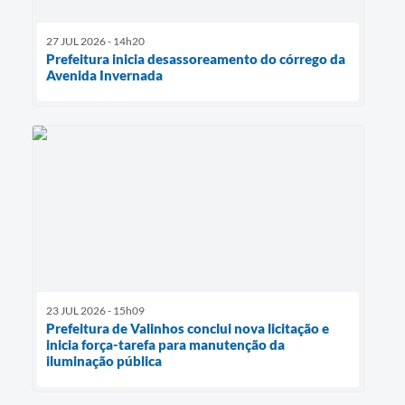
27 JUL 2026 - 14h20
Prefeitura inicia desassoreamento do córrego da
Avenida Invernada
23 JUL 2026 - 15h09
Prefeitura de Valinhos conclui nova licitação e
inicia força-tarefa para manutenção da
iluminação pública