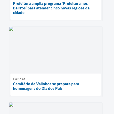
Prefeitura amplia programa ‘Prefeitura nos
Bairros’ para atender cinco novas regiões da
cidade
Há 2 dias
Cemitério de Valinhos se prepara para
homenagens do Dia dos Pais