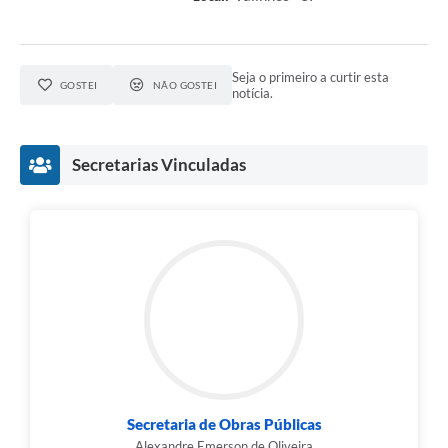
Seja o primeiro a curtir esta
GOSTEI
NÃO GOSTEI
notícia.
Secretarias Vinculadas
Secretaria de Obras Públicas
Alexandre Emerson de Oliveira