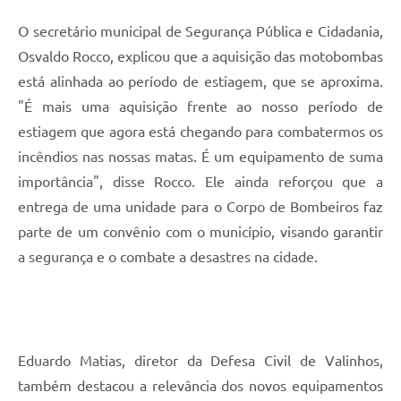
O secretário municipal de Segurança Pública e Cidadania,
Osvaldo Rocco, explicou que a aquisição das motobombas
está alinhada ao período de estiagem, que se aproxima.
"É mais uma aquisição frente ao nosso período de
estiagem que agora está chegando para combatermos os
incêndios nas nossas matas. É um equipamento de suma
importância", disse Rocco. Ele ainda reforçou que a
entrega de uma unidade para o Corpo de Bombeiros faz
parte de um convênio com o município, visando garantir
a segurança e o combate a desastres na cidade.
Eduardo Matias, diretor da Defesa Civil de Valinhos,
também destacou a relevância dos novos equipamentos