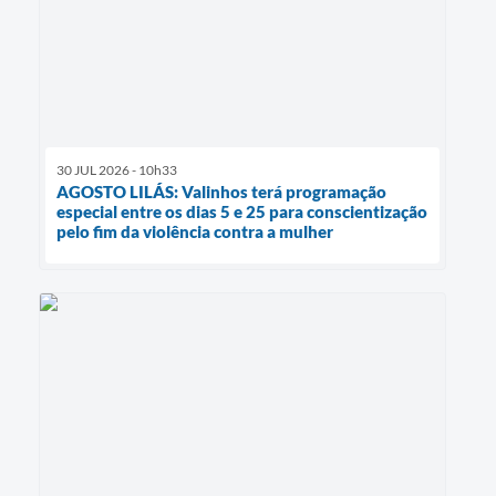
30 JUL 2026 - 10h33
AGOSTO LILÁS: Valinhos terá programação
especial entre os dias 5 e 25 para conscientização
pelo fim da violência contra a mulher