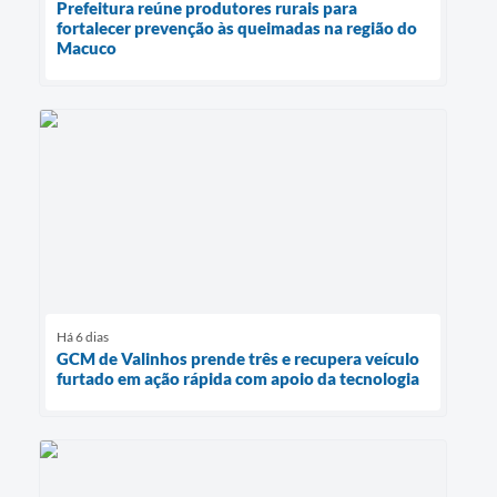
Prefeitura reúne produtores rurais para
fortalecer prevenção às queimadas na região do
Macuco
Há 6 dias
GCM de Valinhos prende três e recupera veículo
furtado em ação rápida com apoio da tecnologia