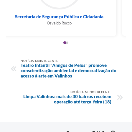
Secretaria de Segurança Pública e Cidadania
Osvaldo Rocco
NOTÍCIA MAIS RECENTE
Teatro Infantil "Amigos de Pelos" promove
conscientização ambiental e democratização do
acesso à arte em Valinhos
NOTÍCIA MENOS RECENTE
Limpa Valinhos: mais de 30 bairros recebem
operação até terça-feira (18)