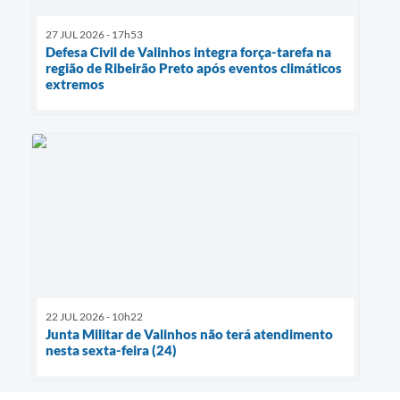
27 JUL 2026 - 17h53
Defesa Civil de Valinhos integra força-tarefa na
região de Ribeirão Preto após eventos climáticos
extremos
22 JUL 2026 - 10h22
Junta Militar de Valinhos não terá atendimento
nesta sexta-feira (24)