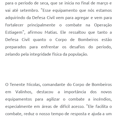
para o período de seca, que se inicia no final de março e
vai até setembro. "Esse equipamento que nós estamos
adquirindo da Defesa Civil vem para agregar e vem para
fortalecer principalmente o combate na Operação
Estiagem", afirmou Matias. Ele ressaltou que tanto a
Defesa Civil quanto o Corpo de Bombeiros estão
preparados para enfrentar os desafios do período,
zelando pela integridade física da população.
O Tenente Nicolas, comandante do Corpo de Bombeiros
em Valinhos, destacou a importância dos novos
equipamentos para agilizar o combate a incêndios,
especialmente em áreas de difícil acesso. "Ele facilita o
combate, reduz o nosso tempo de resposta e ajuda a um