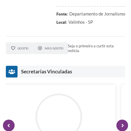
Departamento de Jornalismo
Fonte:
Valinhos - SP
Local:
Seja o primeiro a curtir esta
GOSTEI
NÃO GOSTEI
notícia.
Secretarias Vinculadas