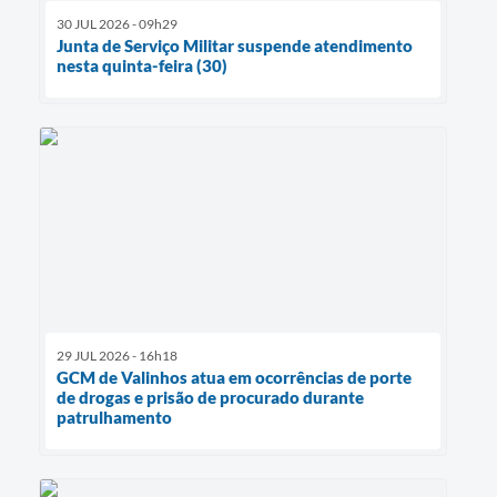
30 JUL 2026 - 09h29
Junta de Serviço Militar suspende atendimento
nesta quinta-feira (30)
29 JUL 2026 - 16h18
GCM de Valinhos atua em ocorrências de porte
de drogas e prisão de procurado durante
patrulhamento