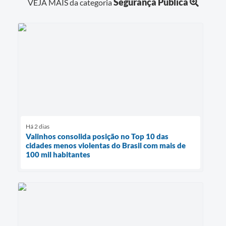
Segurança Pública
VEJA MAIS da categoria
Há 2 dias
Valinhos consolida posição no Top 10 das
cidades menos violentas do Brasil com mais de
100 mil habitantes