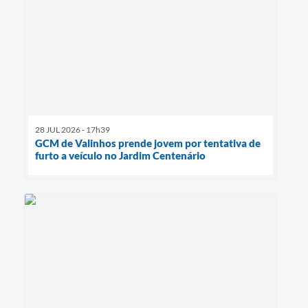
28 JUL 2026 - 17h39
GCM de Valinhos prende jovem por tentativa de
furto a veículo no Jardim Centenário