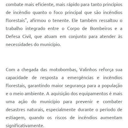
combate mais eficiente, mais rápido para tanto princípios
de incêndio quanto o foco principal que são incêndios
florestais", afirmou o tenente. Ele também ressaltou o
trabalho integrado entre o Corpo de Bombeiros e a
Defesa Civil, que atuam em conjunto para atender às
necessidades do município.
Com a chegada das motobombas, Valinhos reforça sua
capacidade de resposta a emergências e incêndios
florestais, garantindo maior segurança para a população
e o meio ambiente. A aquisição dos equipamentos é mais
uma ação do município para prevenir e combater
desastres naturais, especialmente durante o período de
estiagem, quando os riscos de incêndios aumentam
significativamente.