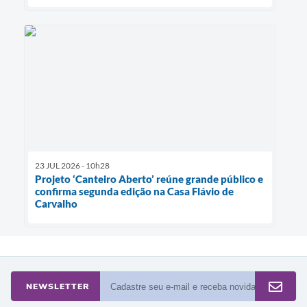
23 JUL 2026 - 10h28
Projeto ‘Canteiro Aberto’ reúne grande público e
confirma segunda edição na Casa Flávio de
Carvalho
NEWSLETTER