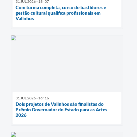
31 JUL 2026 - 18h07
Com turma completa, curso de bastidores e
gestão cultural qualifica profissionais em
Valinhos
31 JUL 2026 - 16h16
Dois projetos de Valinhos são finalistas do
Prêmio Governador do Estado para as Artes
2026