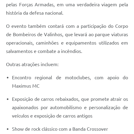
pelas Forças Armadas, em uma verdadeira viagem pela
história da defesa nacional.
O evento também contará com a participação do Corpo
de Bombeiros de Valinhos, que levará ao parque viaturas
operacionais, caminhões e equipamentos utilizados em
salvamentos e combate a incêndios.
Outras atrações incluem:
Encontro regional de motoclubes, com apoio do
Maximus MC
Exposição de carros rebaixados, que promete atrair os
apaixonados por automobilismo e personalização de
veículos e exposição de carros antigos
Show de rock clássico com a Banda Crossover