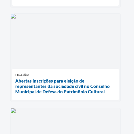
Há 4 dias
Abertas inscrições para eleição de
representantes da sociedade civil no Conselho
Municipal de Defesa do Patrimônio Cultural