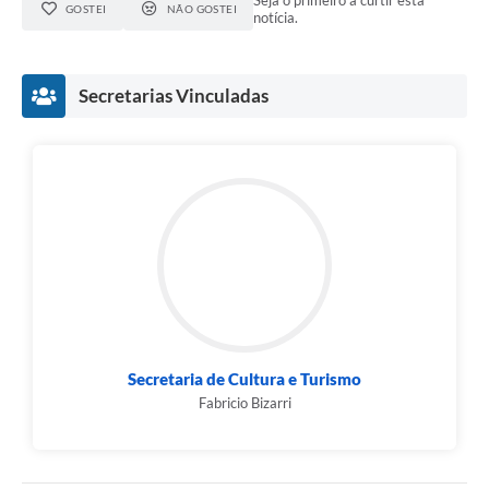
GOSTEI
NÃO GOSTEI
notícia.
Secretarias Vinculadas
Secretaria de Cultura e Turismo
Fabricio Bizarri