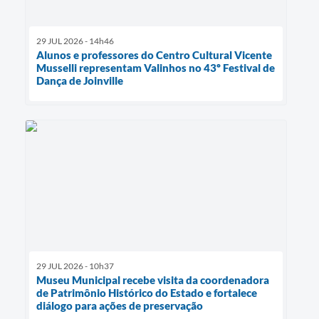
29 JUL 2026 - 14h46
Alunos e professores do Centro Cultural Vicente
Musselli representam Valinhos no 43º Festival de
Dança de Joinville
29 JUL 2026 - 10h37
Museu Municipal recebe visita da coordenadora
de Patrimônio Histórico do Estado e fortalece
diálogo para ações de preservação