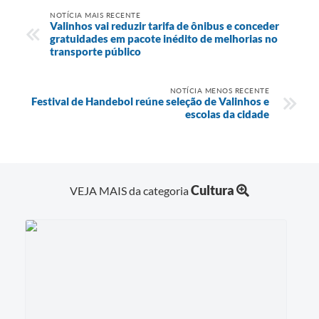
NOTÍCIA MAIS RECENTE
Valinhos vai reduzir tarifa de ônibus e conceder
gratuidades em pacote inédito de melhorias no
transporte público
NOTÍCIA MENOS RECENTE
Festival de Handebol reúne seleção de Valinhos e
escolas da cidade
Cultura
VEJA MAIS da categoria