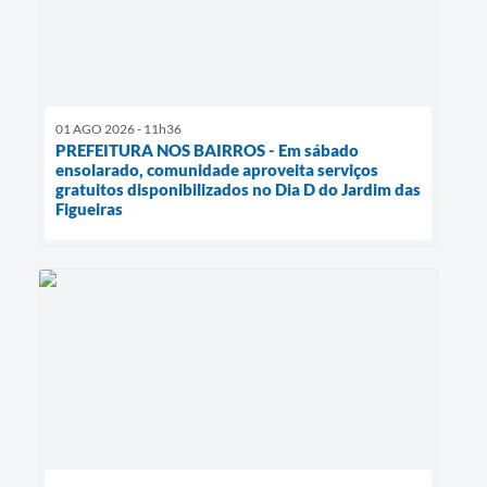
01 AGO 2026 - 11h36
PREFEITURA NOS BAIRROS - Em sábado
ensolarado, comunidade aproveita serviços
gratuitos disponibilizados no Dia D do Jardim das
Figueiras