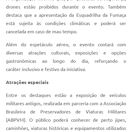
drones estão proibidos durante o evento. Também
destaca que a apresentação da Esquadrilha da Fumaça
está sujeita às condições climáticas e poderá ser
cancelada em caso de mau tempo.
Além do espetáculo aéreo, o evento contará com
diversas atrações culturais, exposições e opções
gastronômicas ao longo do dia, reforçando o
caráter inclusivo e festivo da iniciativa.
Atrações especiais
Entre os destaques estão a exposição de veículos
militares antigos, realizada em parceria com a Associação
Brasileira de Preservadores de Viaturas Militares
(ABPVM). O público poderá conhecer de perto jipes,
caminhões, viaturas históricas e equipamentos utilizados