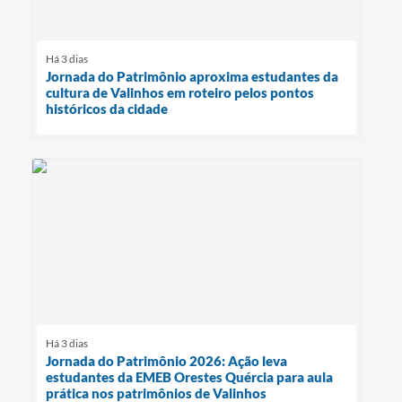
Há 3 dias
Jornada do Patrimônio aproxima estudantes da
cultura de Valinhos em roteiro pelos pontos
históricos da cidade
Há 3 dias
Jornada do Patrimônio 2026: Ação leva
estudantes da EMEB Orestes Quércia para aula
prática nos patrimônios de Valinhos