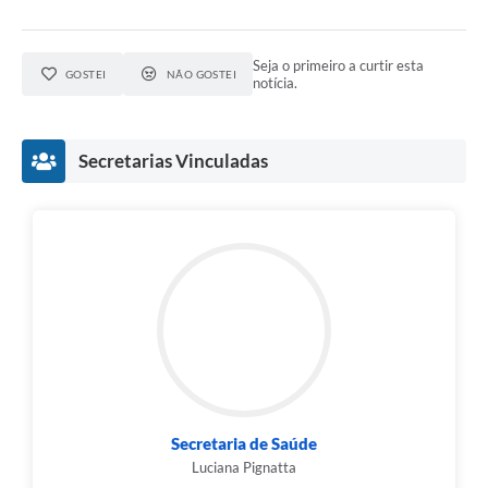
Seja o primeiro a curtir esta
GOSTEI
NÃO GOSTEI
notícia.
Secretarias Vinculadas
Secretaria de Saúde
Luciana Pignatta