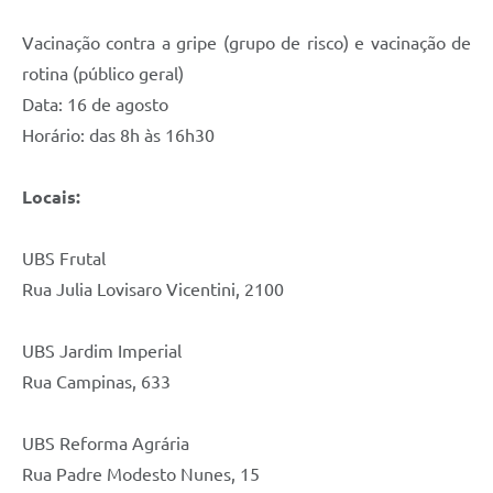
Vacinação contra a gripe (grupo de risco) e vacinação de
rotina (público geral)
Data: 16 de agosto
Horário: das 8h às 16h30
Locais:
UBS Frutal
Rua Julia Lovisaro Vicentini, 2100
UBS Jardim Imperial
Rua Campinas, 633
UBS Reforma Agrária
Rua Padre Modesto Nunes, 15