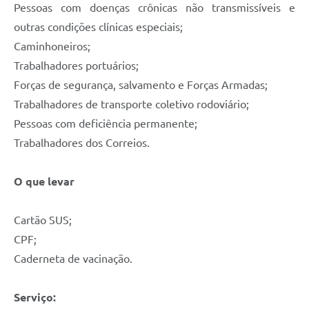
Pessoas com doenças crônicas não transmissíveis e
outras condições clínicas especiais;
Caminhoneiros;
Trabalhadores portuários;
Forças de segurança, salvamento e Forças Armadas;
Trabalhadores de transporte coletivo rodoviário;
Pessoas com deficiência permanente;
Trabalhadores dos Correios.
O que levar
Cartão SUS;
CPF;
Caderneta de vacinação.
Serviço: