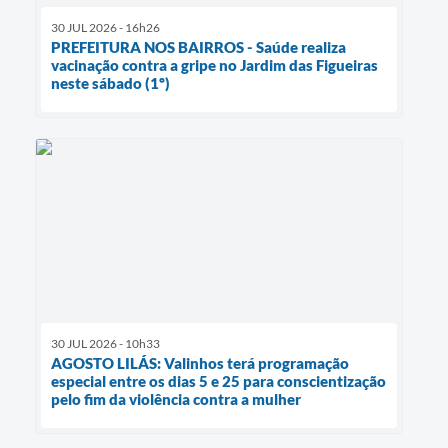
30 JUL 2026 - 16h26
PREFEITURA NOS BAIRROS - Saúde realiza
vacinação contra a gripe no Jardim das Figueiras
neste sábado (1º)
30 JUL 2026 - 10h33
AGOSTO LILÁS: Valinhos terá programação
especial entre os dias 5 e 25 para conscientização
pelo fim da violência contra a mulher