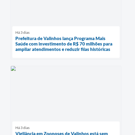
Há 3 dias
Prefeitura de Valinhos lança Programa Mais
Saúde com investimento de R$ 70 milhões para
ampliar atendimentos e reduzir filas históricas
Há 3 dias
Vigilância em Zoonoses de Valinhos está sem