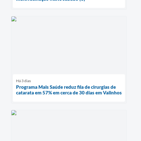
Há 3 dias
Programa Mais Saúde reduz fila de cirurgias de
catarata em 57% em cerca de 30 dias em Valinhos