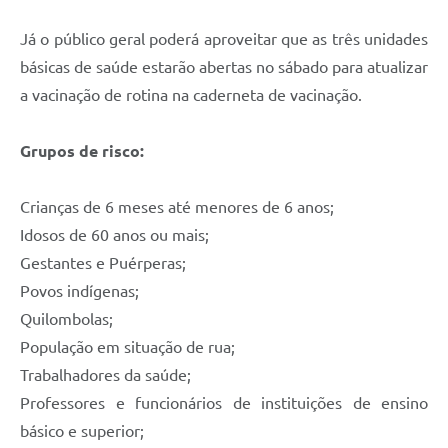
Já o público geral poderá aproveitar que as três unidades
básicas de saúde estarão abertas no sábado para atualizar
a vacinação de rotina na caderneta de vacinação.
Grupos de risco:
Crianças de 6 meses até menores de 6 anos;
Idosos de 60 anos ou mais;
Gestantes e Puérperas;
Povos indígenas;
Quilombolas;
População em situação de rua;
Trabalhadores da saúde;
Professores e funcionários de instituições de ensino
básico e superior;