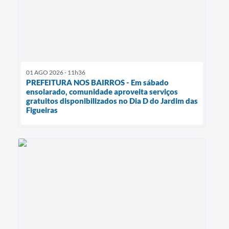
01 AGO 2026 - 11h36
PREFEITURA NOS BAIRROS - Em sábado
ensolarado, comunidade aproveita serviços
gratuitos disponibilizados no Dia D do Jardim das
Figueiras