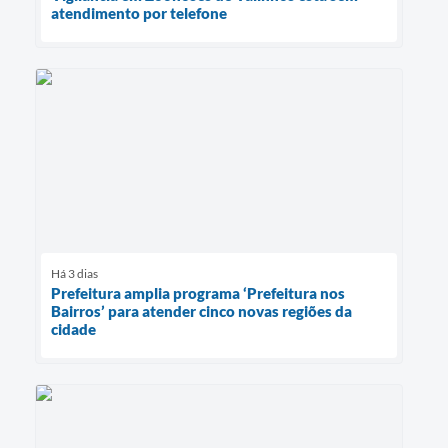
atendimento por telefone
Há 3 dias
Prefeitura amplia programa ‘Prefeitura nos
Bairros’ para atender cinco novas regiões da
cidade