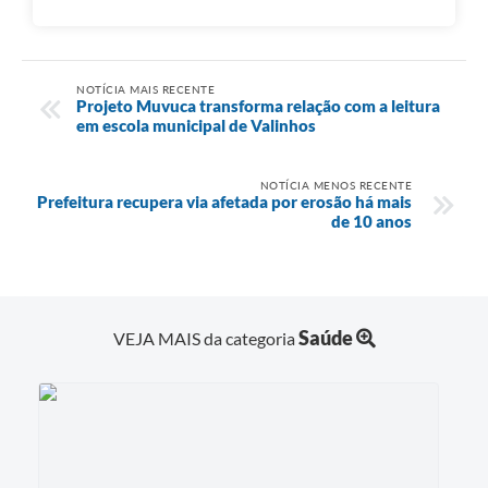
NOTÍCIA MAIS RECENTE
Projeto Muvuca transforma relação com a leitura
em escola municipal de Valinhos
NOTÍCIA MENOS RECENTE
Prefeitura recupera via afetada por erosão há mais
de 10 anos
Saúde
VEJA MAIS da categoria