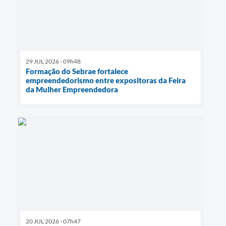
29 JUL 2026 - 09h48
Formação do Sebrae fortalece
empreendedorismo entre expositoras da Feira
da Mulher Empreendedora
20 JUL 2026 - 07h47