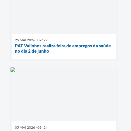
25 MAI 2026 - 07h27
PAT Valinhos realiza feira de empregos da saúde
no dia 2 de junho
05 MAI 2026 - 08h24