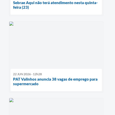
Sebrae Aqui não terá atendimento nesta quinta-
feira (23)
22 JUN 2026 - 12h28
PAT Valinhos anuncia 38 vagas de emprego para
supermercado