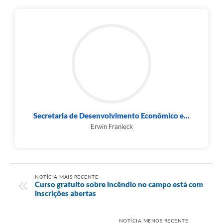
Secretaria de Desenvolvimento Econômico e...
Erwin Franieck
NOTÍCIA MAIS RECENTE
Curso gratuito sobre incêndio no campo está com
inscrições abertas
NOTÍCIA MENOS RECENTE