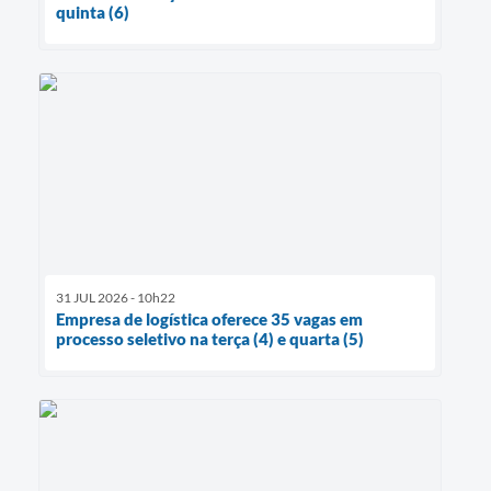
quinta (6)
31 JUL 2026 - 10h22
Empresa de logística oferece 35 vagas em
processo seletivo na terça (4) e quarta (5)