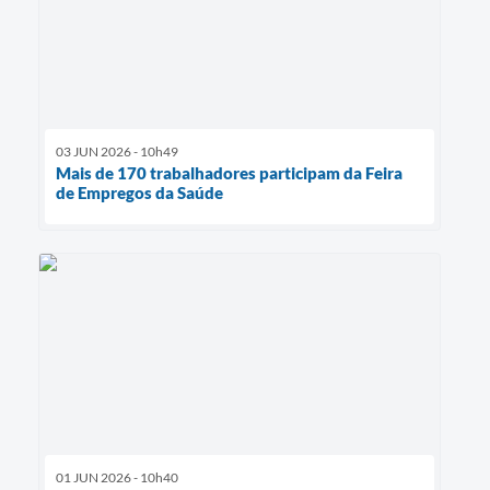
03 JUN 2026 - 10h49
Mais de 170 trabalhadores participam da Feira
de Empregos da Saúde
01 JUN 2026 - 10h40