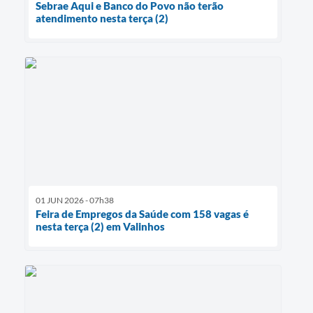
Sebrae Aqui e Banco do Povo não terão
atendimento nesta terça (2)
01 JUN 2026 - 07h38
Feira de Empregos da Saúde com 158 vagas é
nesta terça (2) em Valinhos