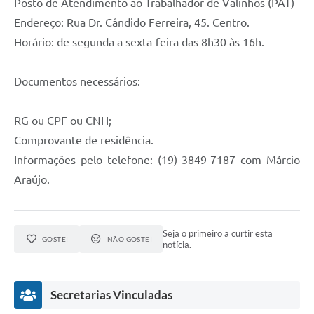
Posto de Atendimento ao Trabalhador de Valinhos (PAT)
Endereço: Rua Dr. Cândido Ferreira, 45. Centro.
Horário: de segunda a sexta-feira das 8h30 às 16h.
Documentos necessários:
RG ou CPF ou CNH;
Comprovante de residência.
Informações pelo telefone: (19) 3849-7187 com Márcio
Araújo.
Seja o primeiro a curtir esta
GOSTEI
NÃO GOSTEI
notícia.
Secretarias Vinculadas