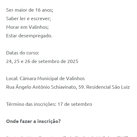
Ser maior de 16 anos;
Saber ler e escrever;
Morar em Valinhos;
Estar desempregado.
Datas do curso:
24, 25 e 26 de setembro de 2025
Local: Câmara Municipal de Valinhos
Rua Ângelo Antônio Schiavinato, 59. Residencial São Luiz
Término das inscrições: 17 de setembro
Onde fazer a inscrição?