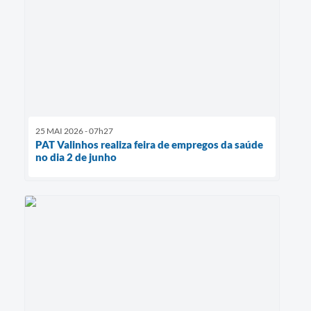
25 MAI 2026 - 07h27
PAT Valinhos realiza feira de empregos da saúde
no dia 2 de junho