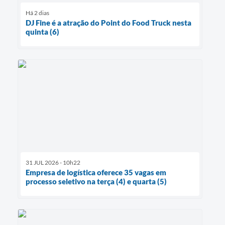
Há 2 dias
DJ Fine é a atração do Point do Food Truck nesta
quinta (6)
31 JUL 2026 - 10h22
Empresa de logística oferece 35 vagas em
processo seletivo na terça (4) e quarta (5)