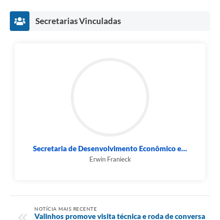
Secretarias Vinculadas
Secretaria de Desenvolvimento Econômico e...
Erwin Franieck
NOTÍCIA MAIS RECENTE
Valinhos promove visita técnica e roda de conversa