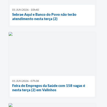
01 JUN 2026 - 10h40
Sebrae Aqui e Banco do Povo não terão
atendimento nesta terça (2)
01 JUN 2026 - 07h38
Feira de Empregos da Saúde com 158 vagas é
nesta terça (2) em Valinhos