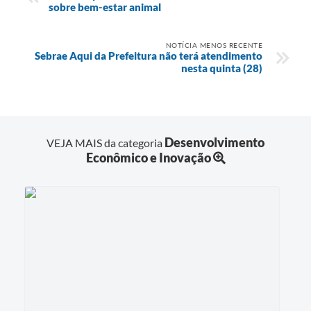
sobre bem-estar animal
NOTÍCIA MENOS RECENTE
Sebrae Aqui da Prefeitura não terá atendimento
nesta quinta (28)
Desenvolvimento
VEJA MAIS da categoria
Econômico e Inovação