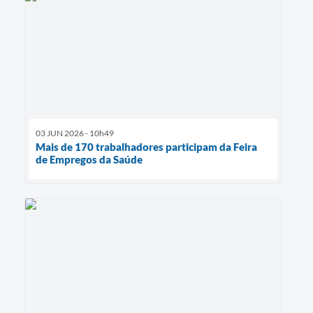
03 JUN 2026 - 10h49
Mais de 170 trabalhadores participam da Feira
de Empregos da Saúde