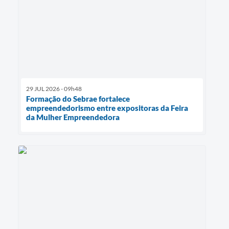
29 JUL 2026 - 09h48
Formação do Sebrae fortalece
empreendedorismo entre expositoras da Feira
da Mulher Empreendedora