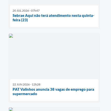
20 JUL 2026 - 07h47
Sebrae Aqui não terá atendimento nesta quinta-
feira (23)
22 JUN 2026 - 12h28
PAT Valinhos anuncia 38 vagas de emprego para
supermercado