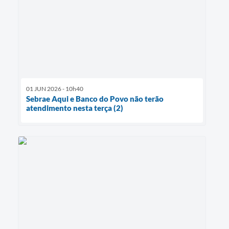
01 JUN 2026 - 10h40
Sebrae Aqui e Banco do Povo não terão
atendimento nesta terça (2)