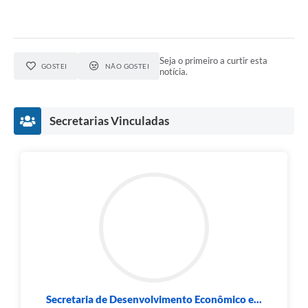
Seja o primeiro a curtir esta
GOSTEI
NÃO GOSTEI
notícia.
Secretarias Vinculadas
Secretaria de Desenvolvimento Econômico e...