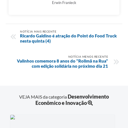
Erwin Franieck
NOTÍCIA MAIS RECENTE
Ricardo Galdino é atração do Point do Food Truck
nesta quinta (4)
NOTÍCIA MENOS RECENTE
Valinhos comemora 8 anos do "Rolimã na Rua"
com edição solidária no próximo dia 21
Desenvolvimento
VEJA MAIS da categoria
Econômico e Inovação