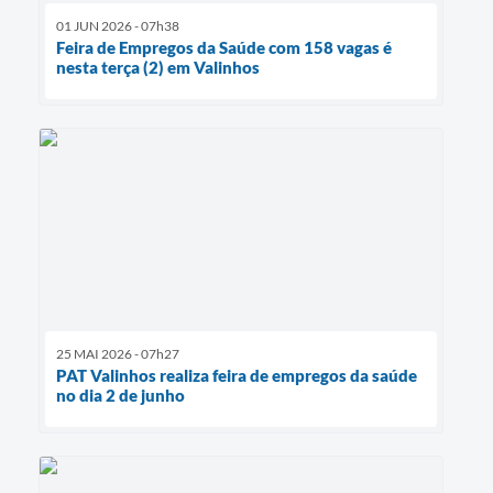
01 JUN 2026 - 07h38
Feira de Empregos da Saúde com 158 vagas é
nesta terça (2) em Valinhos
25 MAI 2026 - 07h27
PAT Valinhos realiza feira de empregos da saúde
no dia 2 de junho