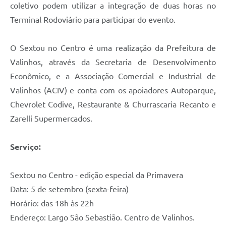
coletivo podem utilizar a integração de duas horas no
Terminal Rodoviário para participar do evento.
O Sextou no Centro é uma realização da Prefeitura de
Valinhos, através da Secretaria de Desenvolvimento
Econômico, e a Associação Comercial e Industrial de
Valinhos (ACIV) e conta com os apoiadores Autoparque,
Chevrolet Codive, Restaurante & Churrascaria Recanto e
Zarelli Supermercados.
Serviço:
Sextou no Centro - edição especial da Primavera
Data: 5 de setembro (sexta-feira)
Horário: das 18h às 22h
Endereço: Largo São Sebastião. Centro de Valinhos.