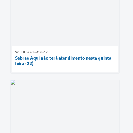
20 JUL 2026 - 07h47
Sebrae Aqui não terá atendimento nesta quinta-
feira (23)