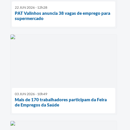
22 JUN 2026 - 12h28
PAT Valinhos anuncia 38 vagas de emprego para
supermercado
03 JUN 2026 - 10h49
Mais de 170 trabalhadores participam da Feira
de Empregos da Saúde