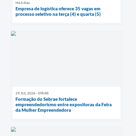
Há 6 dias
Empresa de logística oferece 35 vagas em
processo seletivo na terça (4) e quarta (5)
29 JUL 2026 - 09h48
Formação do Sebrae fortalece
empreendedorismo entre expositoras da Feira
da Mulher Empreendedora