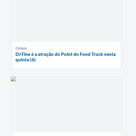
Ontem
DJ Fine é a atração do Point do Food Truck nesta
quinta (6)