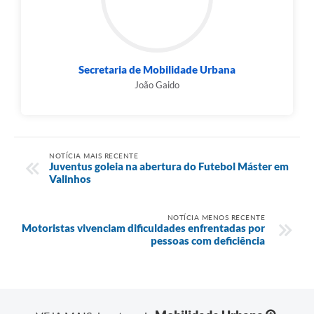
Secretaria de Mobilidade Urbana
João Gaido
NOTÍCIA MAIS RECENTE
Juventus goleia na abertura do Futebol Máster em
Valinhos
NOTÍCIA MENOS RECENTE
Motoristas vivenciam dificuldades enfrentadas por
pessoas com deficiência