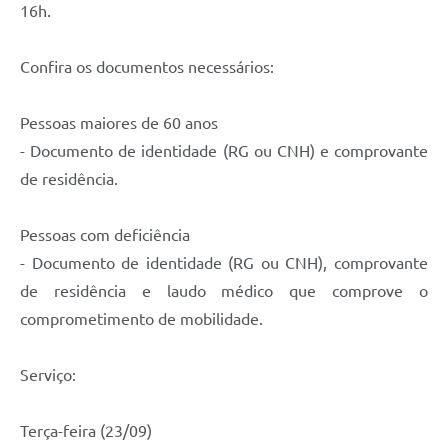
16h.
Confira os documentos necessários:
Pessoas maiores de 60 anos
- Documento de identidade (RG ou CNH) e comprovante
de residência.
Pessoas com deficiência
- Documento de identidade (RG ou CNH), comprovante
de residência e laudo médico que comprove o
comprometimento de mobilidade.
Serviço:
Terça-feira (23/09)