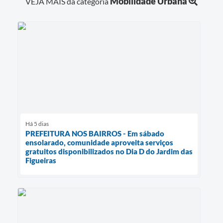
Mobilidade Urbana
VEJA MAIS da categoria
Há 5 dias
PREFEITURA NOS BAIRROS - Em sábado
ensolarado, comunidade aproveita serviços
gratuitos disponibilizados no Dia D do Jardim das
Figueiras