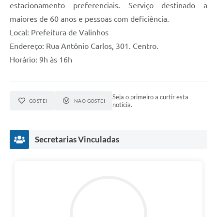
estacionamento preferenciais. Serviço destinado a
maiores de 60 anos e pessoas com deficiência.
Local: Prefeitura de Valinhos
Endereço: Rua Antônio Carlos, 301. Centro.
Horário: 9h às 16h
Seja o primeiro a curtir esta
GOSTEI
NÃO GOSTEI
notícia.
Secretarias Vinculadas