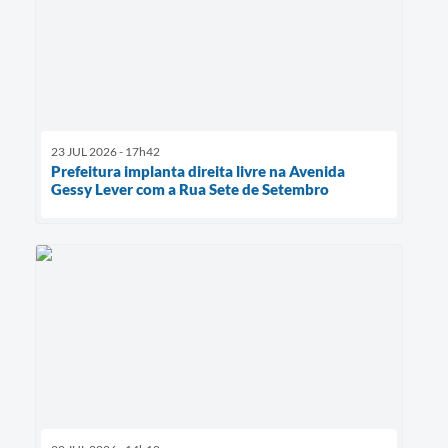
23 JUL 2026 - 17h42
Prefeitura implanta direita livre na Avenida
Gessy Lever com a Rua Sete de Setembro