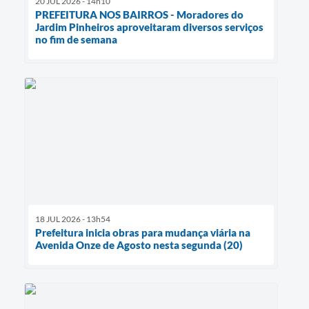
20 JUL 2026 - 14h10
PREFEITURA NOS BAIRROS - Moradores do
Jardim Pinheiros aproveitaram diversos serviços
no fim de semana
18 JUL 2026 - 13h54
Prefeitura inicia obras para mudança viária na
Avenida Onze de Agosto nesta segunda (20)