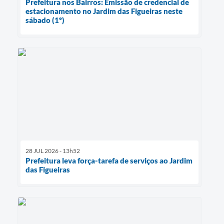
Prefeitura nos Bairros: Emissão de credencial de
estacionamento no Jardim das Figueiras neste
sábado (1º)
28 JUL 2026 - 13h52
Prefeitura leva força-tarefa de serviços ao Jardim
das Figueiras