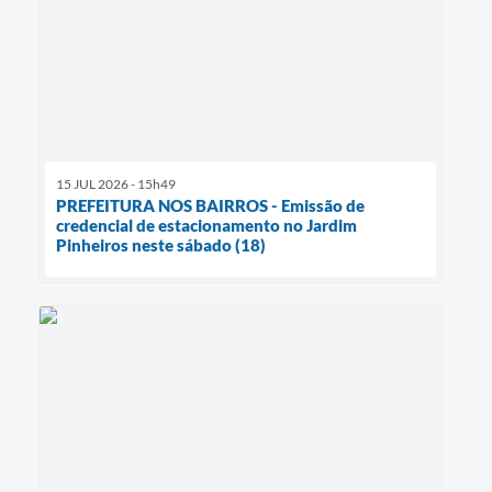
15 JUL 2026 - 15h49
PREFEITURA NOS BAIRROS - Emissão de
credencial de estacionamento no Jardim
Pinheiros neste sábado (18)