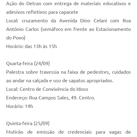
Ação do Detran com entrega de materiais educativos e
adesivos refletivos para capacete
Local: cruzamento da Avenida Dino Celani com Rua
Antônio Carlos (semáforo em frente ao Estacionamento
do Povo)
Horário: das 13h às 15h
Quarta-feira (24/09)
Palestra sobre travessia na faixa de pedestres, cuidados
ao andar na calçada e uso de sapatos apropriados.
Local: Centro de Convivência do Idoso
Endereço: Rua Campos Sales, 49. Centro.
Horário: 14h
Quinta-feira (25/09)
Mutirão de emissão de credenciais para vagas de