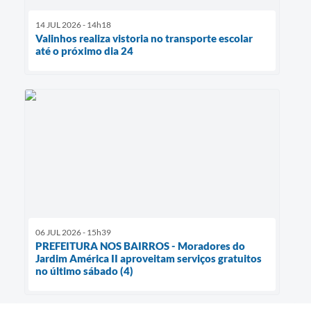
14 JUL 2026 - 14h18
Valinhos realiza vistoria no transporte escolar
até o próximo dia 24
06 JUL 2026 - 15h39
PREFEITURA NOS BAIRROS - Moradores do
Jardim América II aproveitam serviços gratuitos
no último sábado (4)