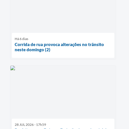
Há 6 dias
Corrida de rua provoca alterações no trânsito
neste domingo (2)
28 JUL 2026 - 17h59