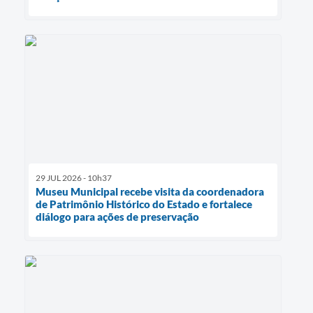
29 JUL 2026 - 10h37
Museu Municipal recebe visita da coordenadora
de Patrimônio Histórico do Estado e fortalece
diálogo para ações de preservação