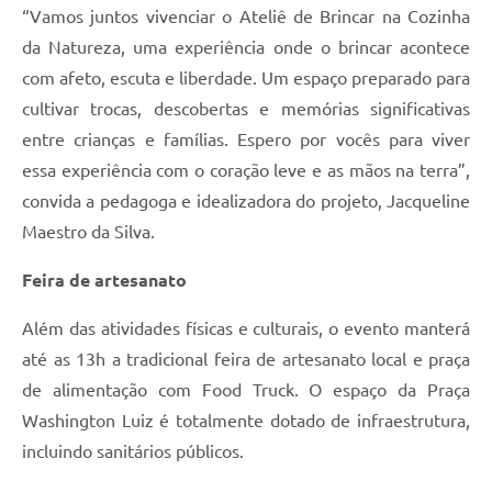
“Vamos juntos vivenciar o Ateliê de Brincar na Cozinha
da Natureza, uma experiência onde o brincar acontece
com afeto, escuta e liberdade. Um espaço preparado para
cultivar trocas, descobertas e memórias significativas
entre crianças e famílias. Espero por vocês para viver
essa experiência com o coração leve e as mãos na terra”,
convida a pedagoga e idealizadora do projeto, Jacqueline
Maestro da Silva.
Feira de artesanato
Além das atividades físicas e culturais, o evento manterá
até as 13h a tradicional feira de artesanato local e praça
de alimentação com Food Truck. O espaço da Praça
Washington Luiz é totalmente dotado de infraestrutura,
incluindo sanitários públicos.