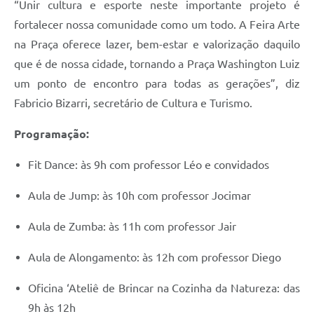
“Unir cultura e esporte neste importante projeto é
fortalecer nossa comunidade como um todo. A Feira Arte
na Praça oferece lazer, bem-estar e valorização daquilo
que é de nossa cidade, tornando a Praça Washington Luiz
um ponto de encontro para todas as gerações”, diz
Fabricio Bizarri, secretário de Cultura e Turismo.
Programação:
Fit Dance: às 9h com professor Léo e convidados
Aula de Jump: às 10h com professor Jocimar
Aula de Zumba: às 11h com professor Jair
Aula de Alongamento: às 12h com professor Diego
Oficina ‘Ateliê de Brincar na Cozinha da Natureza: das
9h às 12h