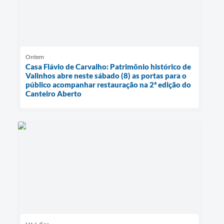
Ontem
Casa Flávio de Carvalho: Patrimônio histórico de
Valinhos abre neste sábado (8) as portas para o
público acompanhar restauração na 2ª edição do
Canteiro Aberto