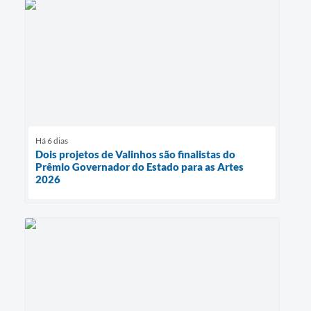
Há 6 dias
Dois projetos de Valinhos são finalistas do
Prêmio Governador do Estado para as Artes
2026