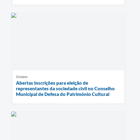
Ontem
Abertas inscrições para eleição de
representantes da sociedade civil no Conselho
Municipal de Defesa do Patrimônio Cultural