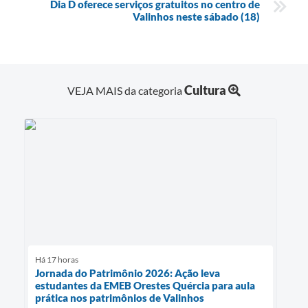
Dia D oferece serviços gratuitos no centro de
Valinhos neste sábado (18)
Cultura
VEJA MAIS da categoria
Há 17 horas
Jornada do Patrimônio 2026: Ação leva
estudantes da EMEB Orestes Quércia para aula
prática nos patrimônios de Valinhos