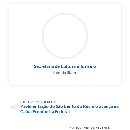
Secretaria de Cultura e Turismo
Fabricio Bizarri
NOTÍCIA MAIS RECENTE
Pavimentação do São Bento do Recreio avança na
Caixa Econômica Federal
NOTÍCIA MENOS RECENTE