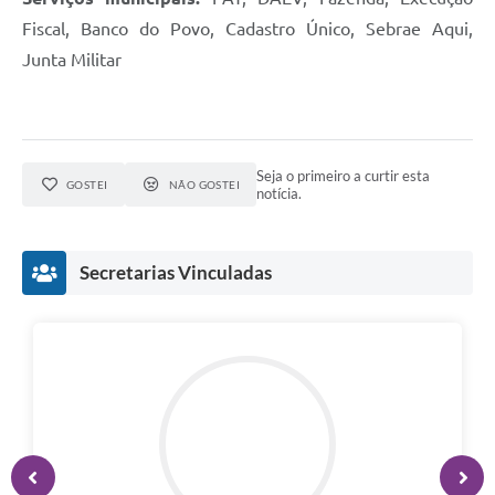
Fiscal, Banco do Povo, Cadastro Único, Sebrae Aqui,
Junta Militar
Seja o primeiro a curtir esta
GOSTEI
NÃO GOSTEI
notícia.
Secretarias Vinculadas