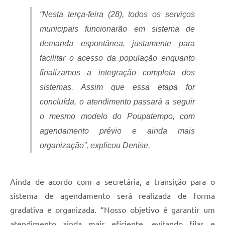
“Nesta terça-feira (28), todos os serviços
municipais funcionarão em sistema de
demanda espontânea, justamente para
facilitar o acesso da população enquanto
finalizamos a integração completa dos
sistemas. Assim que essa etapa for
concluída, o atendimento passará a seguir
o mesmo modelo do Poupatempo, com
agendamento prévio e ainda mais
organização”, explicou Denise.
Ainda de acordo com a secretária, a transição para o
sistema de agendamento será realizada de forma
gradativa e organizada. “Nosso objetivo é garantir um
atendimento ainda mais eficiente, evitando filas e