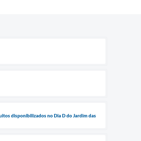
os disponibilizados no Dia D do Jardim das