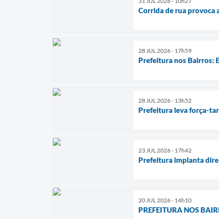
31 JUL 2026 - 10h27
Corrida de rua provoca 
28 JUL 2026 - 17h59
Prefeitura nos Bairros:
28 JUL 2026 - 13h52
Prefeitura leva força-ta
23 JUL 2026 - 17h42
Prefeitura implanta dir
20 JUL 2026 - 14h10
PREFEITURA NOS BAIRROS