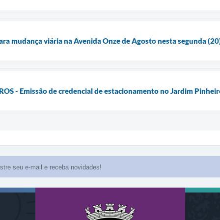
 para mudança viária na Avenida Onze de Agosto nesta segunda (20
 - Emissão de credencial de estacionamento no Jardim Pinheiro