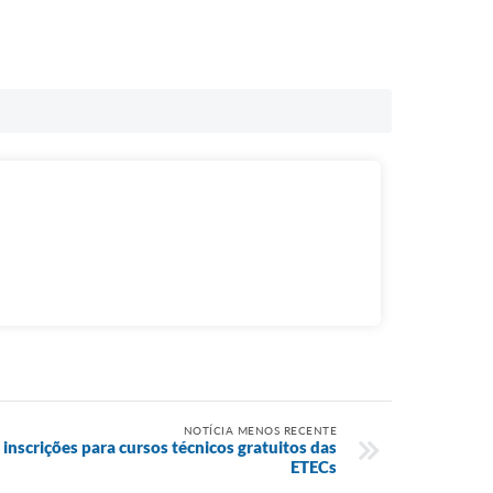
NOTÍCIA MENOS RECENTE
inscrições para cursos técnicos gratuitos das
ETECs