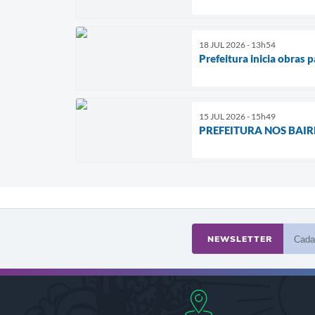
18 JUL 2026 - 13h54
Prefeitura inicia obras
15 JUL 2026 - 15h49
PREFEITURA NOS BAIRROS
NEWSLETTER