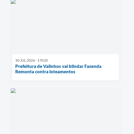
30 JUL 2026 - 17h20
Prefeitura de Valinhos vai blindar Fazenda
Remonta contra loteamentos