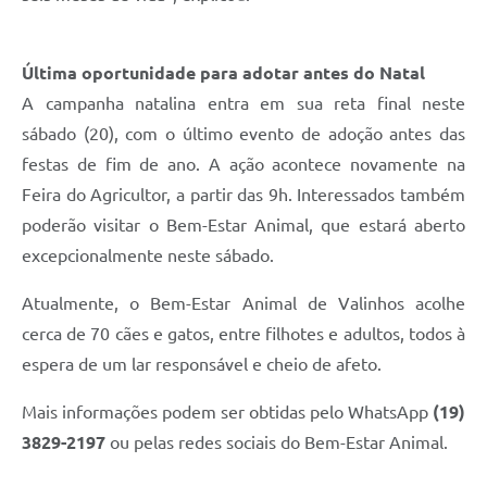
Última oportunidade para adotar antes do Natal
A campanha natalina entra em sua reta final neste
sábado (20), com o último evento de adoção antes das
festas de fim de ano. A ação acontece novamente na
Feira do Agricultor, a partir das 9h. Interessados também
poderão visitar o Bem-Estar Animal, que estará aberto
excepcionalmente neste sábado.
Atualmente, o Bem-Estar Animal de Valinhos acolhe
cerca de 70 cães e gatos, entre filhotes e adultos, todos à
espera de um lar responsável e cheio de afeto.
Mais informações podem ser obtidas pelo WhatsApp
(19)
3829-2197
ou pelas redes sociais do Bem-Estar Animal.