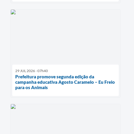
29 JUL 2026 - 07h40
Prefeitura promove segunda edição da
campanha educativa Agosto Caramelo – Eu Freio
para os Animais