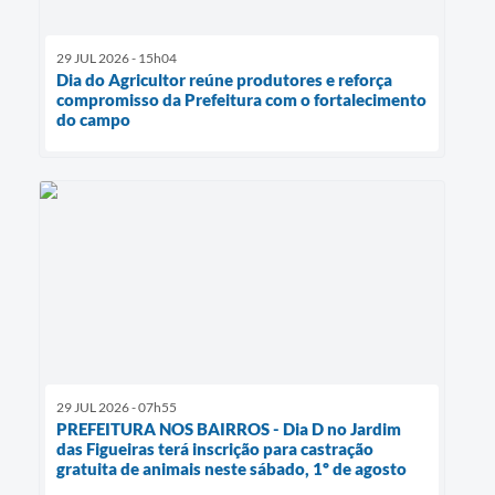
29 JUL 2026 - 15h04
Dia do Agricultor reúne produtores e reforça
compromisso da Prefeitura com o fortalecimento
do campo
29 JUL 2026 - 07h55
PREFEITURA NOS BAIRROS - Dia D no Jardim
das Figueiras terá inscrição para castração
gratuita de animais neste sábado, 1º de agosto