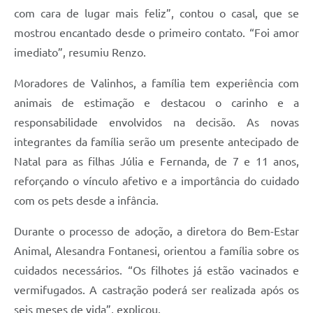
com cara de lugar mais feliz”, contou o casal, que se
mostrou encantado desde o primeiro contato. “Foi amor
imediato”, resumiu Renzo.
Moradores de Valinhos, a família tem experiência com
animais de estimação e destacou o carinho e a
responsabilidade envolvidos na decisão. As novas
integrantes da família serão um presente antecipado de
Natal para as filhas Júlia e Fernanda, de 7 e 11 anos,
reforçando o vínculo afetivo e a importância do cuidado
com os pets desde a infância.
Durante o processo de adoção, a diretora do Bem-Estar
Animal, Alesandra Fontanesi, orientou a família sobre os
cuidados necessários. “Os filhotes já estão vacinados e
vermifugados. A castração poderá ser realizada após os
seis meses de vida”, explicou.