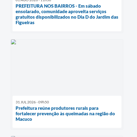
PREFEITURA NOS BAIRROS - Em sábado
ensolarado, comunidade aproveita serviços
gratuitos disponibilizados no Dia D do Jardim das
Figueiras
31 JUL 2026 - 09h50
Prefeitura reúne produtores rurais para
fortalecer prevenção às queimadas na região do
Macuco