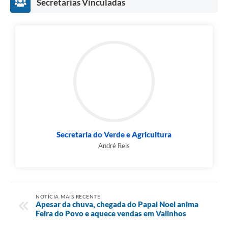
Secretarias Vinculadas
Secretaria do Verde e Agricultura
André Reis
NOTÍCIA MAIS RECENTE
Apesar da chuva, chegada do Papai Noel anima
Feira do Povo e aquece vendas em Valinhos