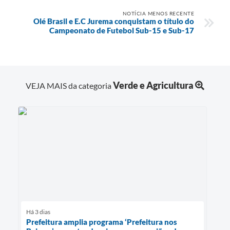
NOTÍCIA MENOS RECENTE
Olé Brasil e E.C Jurema conquistam o título do
Campeonato de Futebol Sub-15 e Sub-17
Verde e Agricultura
VEJA MAIS da categoria
Há 3 dias
Prefeitura amplia programa ‘Prefeitura nos