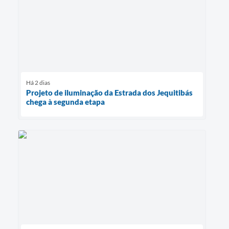
Há 2 dias
Projeto de iluminação da Estrada dos Jequitibás
chega à segunda etapa