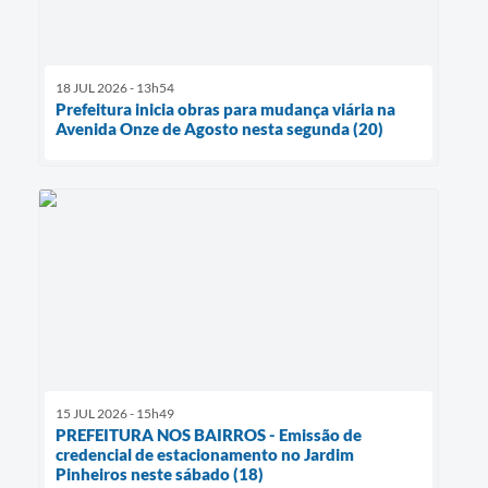
18 JUL 2026 - 13h54
Prefeitura inicia obras para mudança viária na
Avenida Onze de Agosto nesta segunda (20)
15 JUL 2026 - 15h49
PREFEITURA NOS BAIRROS - Emissão de
credencial de estacionamento no Jardim
Pinheiros neste sábado (18)