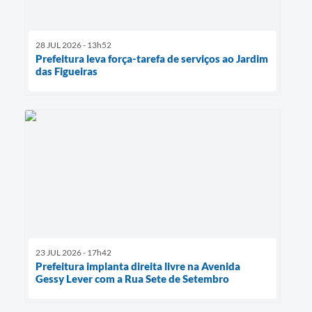
28 JUL 2026 - 13h52
Prefeitura leva força-tarefa de serviços ao Jardim
das Figueiras
23 JUL 2026 - 17h42
Prefeitura implanta direita livre na Avenida
Gessy Lever com a Rua Sete de Setembro