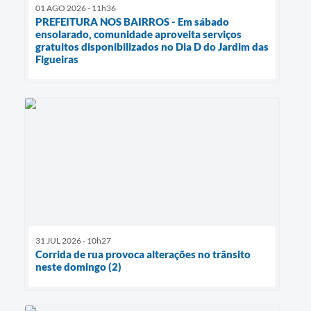
01 AGO 2026 - 11h36
PREFEITURA NOS BAIRROS - Em sábado
ensolarado, comunidade aproveita serviços
gratuitos disponibilizados no Dia D do Jardim das
Figueiras
31 JUL 2026 - 10h27
Corrida de rua provoca alterações no trânsito
neste domingo (2)