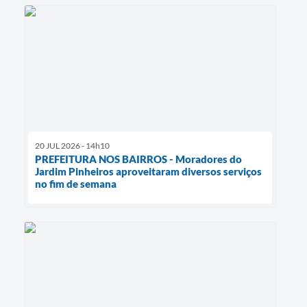
20 JUL 2026 - 14h10
PREFEITURA NOS BAIRROS - Moradores do
Jardim Pinheiros aproveitaram diversos serviços
no fim de semana