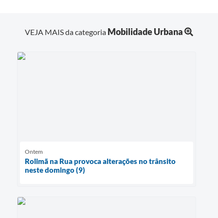
Mobilidade Urbana
VEJA MAIS da categoria
Ontem
Rolimã na Rua provoca alterações no trânsito
neste domingo (9)