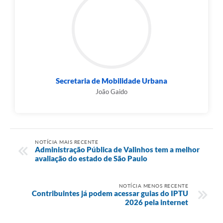
Secretaria de Mobilidade Urbana
João Gaido
NOTÍCIA MAIS RECENTE
Administração Pública de Valinhos tem a melhor
avaliação do estado de São Paulo
NOTÍCIA MENOS RECENTE
Contribuintes já podem acessar guias do IPTU
2026 pela internet