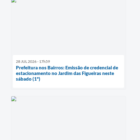
28 JUL 2026 - 17h59
Prefeitura nos Bairros: Emissão de credencial de
estacionamento no Jardim das Figueiras neste
sábado (1º)