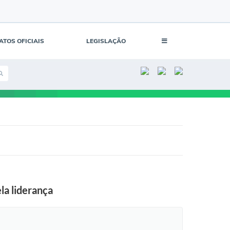
ATOS OFICIAIS
LEGISLAÇÃO
la liderança