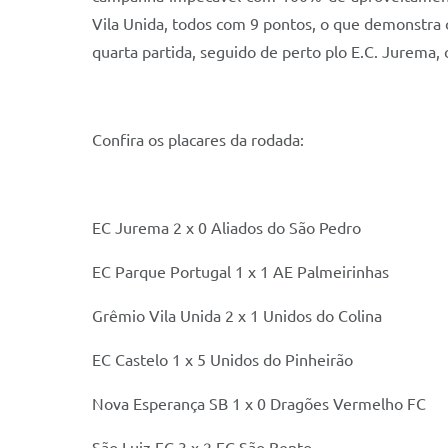
Vila Unida, todos com 9 pontos, o que demonstra o
quarta partida, seguido de perto plo E.C. Jurema
Confira os placares da rodada:
EC Jurema 2 x 0 Aliados do São Pedro
EC Parque Portugal 1 x 1 AE Palmeirinhas
Grêmio Vila Unida 2 x 1 Unidos do Colina
EC Castelo 1 x 5 Unidos do Pinheirão
Nova Esperança SB 1 x 0 Dragões Vermelho FC