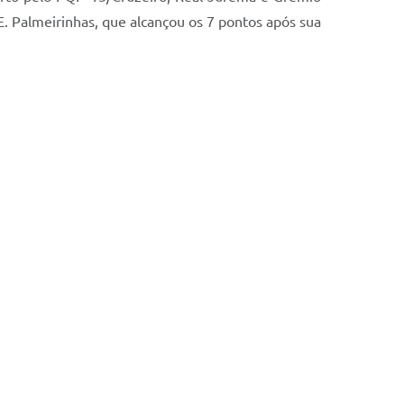
E. Palmeirinhas, que alcançou os 7 pontos após sua