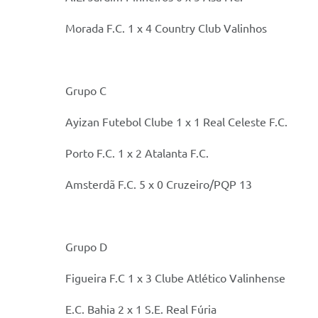
Morada F.C. 1 x 4 Country Club Valinhos
Grupo C
Ayizan Futebol Clube 1 x 1 Real Celeste F.C.
Porto F.C. 1 x 2 Atalanta F.C.
Amsterdã F.C. 5 x 0 Cruzeiro/PQP 13
Grupo D
Figueira F.C 1 x 3 Clube Atlético Valinhense
E.C. Bahia 2 x 1 S.E. Real Fúria