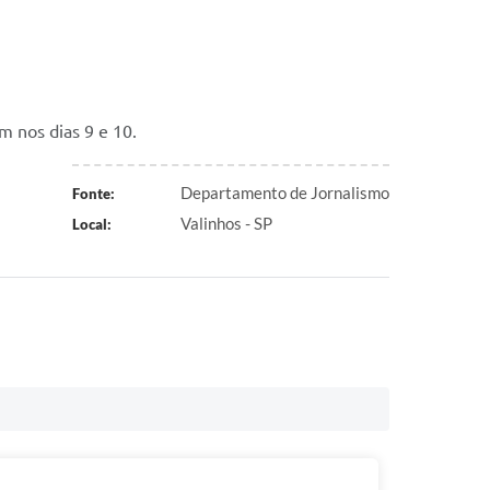
m nos dias 9 e 10.
Departamento de Jornalismo
Fonte:
Valinhos - SP
Local: