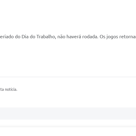
feriado do Dia do Trabalho, não haverá rodada. Os jogos retorna
ta notícia.