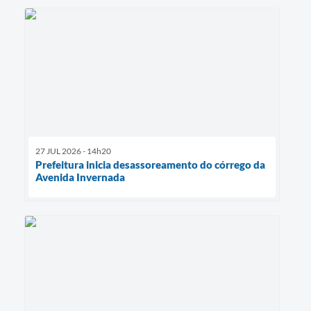
27 JUL 2026 - 14h20
Prefeitura inicia desassoreamento do córrego da
Avenida Invernada