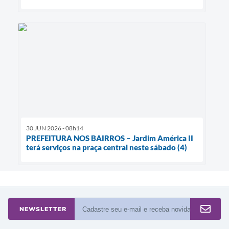
30 JUN 2026 - 08h14
PREFEITURA NOS BAIRROS – Jardim América II
terá serviços na praça central neste sábado (4)
NEWSLETTER