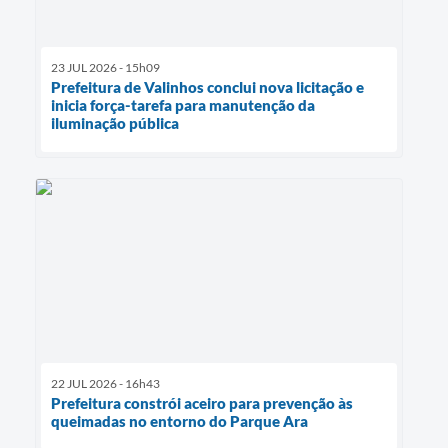
23 JUL 2026 - 15h09
Prefeitura de Valinhos conclui nova licitação e
inicia força-tarefa para manutenção da
iluminação pública
22 JUL 2026 - 16h43
Prefeitura constrói aceiro para prevenção às
queimadas no entorno do Parque Ara