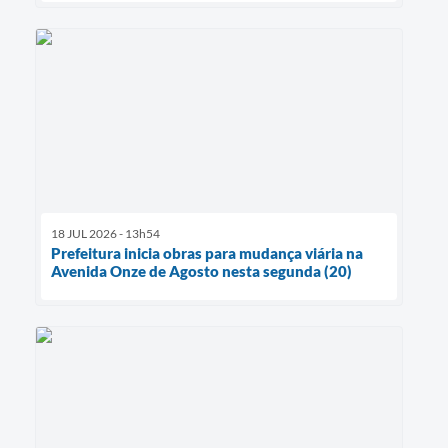
18 JUL 2026 - 13h54
Prefeitura inicia obras para mudança viária na
Avenida Onze de Agosto nesta segunda (20)