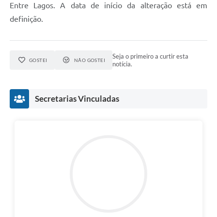
Entre Lagos. A data de início da alteração está em
definição.
Seja o primeiro a curtir esta
GOSTEI
NÃO GOSTEI
notícia.
Secretarias Vinculadas