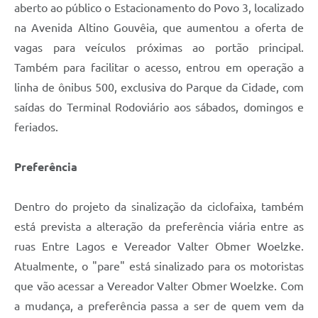
aberto ao público o Estacionamento do Povo 3, localizado
na Avenida Altino Gouvêia, que aumentou a oferta de
vagas para veículos próximas ao portão principal.
Também para facilitar o acesso, entrou em operação a
linha de ônibus 500, exclusiva do Parque da Cidade, com
saídas do Terminal Rodoviário aos sábados, domingos e
feriados.
Preferência
Dentro do projeto da sinalização da ciclofaixa, também
está prevista a alteração da preferência viária entre as
ruas Entre Lagos e Vereador Valter Obmer Woelzke.
Atualmente, o "pare" está sinalizado para os motoristas
que vão acessar a Vereador Valter Obmer Woelzke. Com
a mudança, a preferência passa a ser de quem vem da