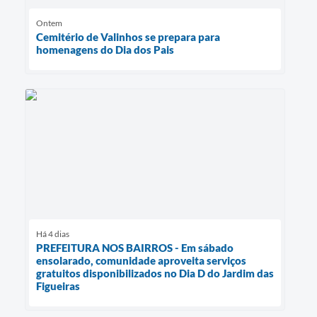
Ontem
Cemitério de Valinhos se prepara para
homenagens do Dia dos Pais
Há 4 dias
PREFEITURA NOS BAIRROS - Em sábado
ensolarado, comunidade aproveita serviços
gratuitos disponibilizados no Dia D do Jardim das
Figueiras