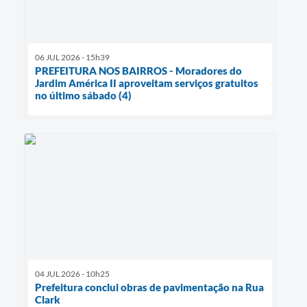
06 JUL 2026 - 15h39
PREFEITURA NOS BAIRROS - Moradores do
Jardim América II aproveitam serviços gratuitos
no último sábado (4)
04 JUL 2026 - 10h25
Prefeitura conclui obras de pavimentação na Rua
Clark