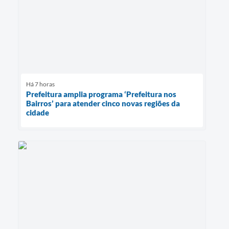
Há 7 horas
Prefeitura amplia programa ‘Prefeitura nos
Bairros’ para atender cinco novas regiões da
cidade