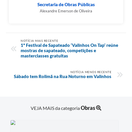
Secretaria de Obras Públicas
Alexandre Emerson de Oliveira
NOTÍCIA MAIS RECENTE
1º Festival de Sapateado ‘Valinhos On Tap’ reúne
mostras de sapateado, competições e
masterclasses gratuitas
NOTÍCIA MENOS RECENTE
Sábado tem Rolimã na Rua Noturno em Valinhos
Obras
VEJA MAIS da categoria