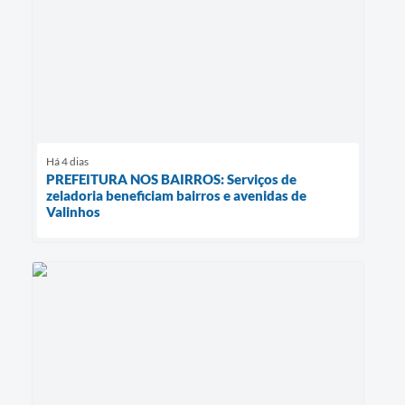
Há 4 dias
PREFEITURA NOS BAIRROS: Serviços de
zeladoria beneficiam bairros e avenidas de
Valinhos