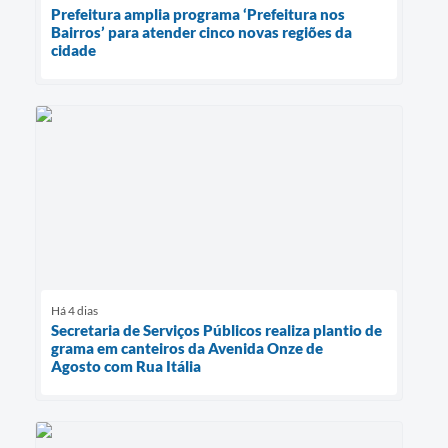
Prefeitura amplia programa ‘Prefeitura nos
Bairros’ para atender cinco novas regiões da
cidade
Há 4 dias
Secretaria de Serviços Públicos realiza plantio de
grama em canteiros da Avenida Onze de
Agosto com Rua Itália