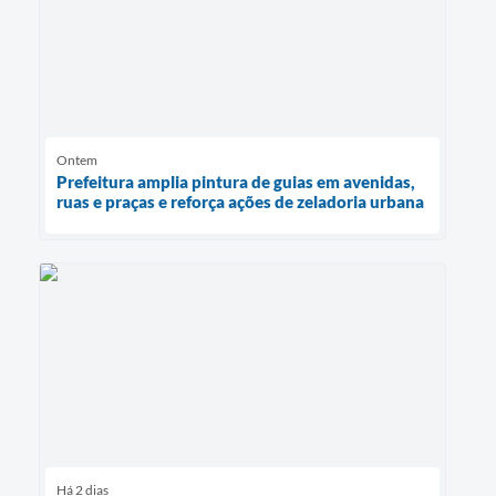
Ontem
Prefeitura amplia pintura de guias em avenidas,
ruas e praças e reforça ações de zeladoria urbana
Há 2 dias