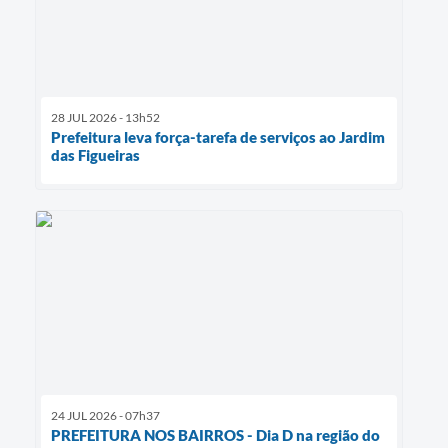
28 JUL 2026 - 13h52
Prefeitura leva força-tarefa de serviços ao Jardim
das Figueiras
24 JUL 2026 - 07h37
PREFEITURA NOS BAIRROS - Dia D na região do