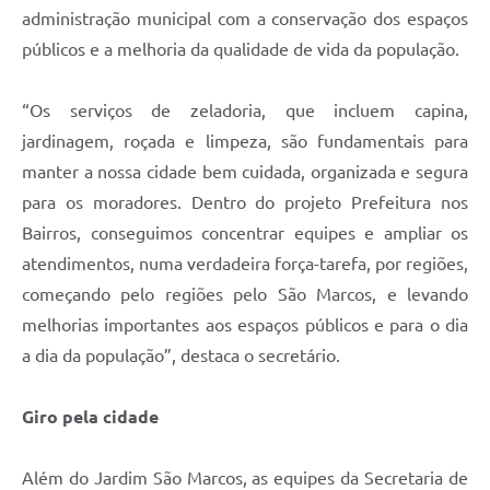
administração municipal com a conservação dos espaços
públicos e a melhoria da qualidade de vida da população.
“Os serviços de zeladoria, que incluem capina,
jardinagem, roçada e limpeza, são fundamentais para
manter a nossa cidade bem cuidada, organizada e segura
para os moradores. Dentro do projeto Prefeitura nos
Bairros, conseguimos concentrar equipes e ampliar os
atendimentos, numa verdadeira força-tarefa, por regiões,
começando pelo regiões pelo São Marcos, e levando
melhorias importantes aos espaços públicos e para o dia
a dia da população”, destaca o secretário.
Giro pela cidade
Além do Jardim São Marcos, as equipes da Secretaria de