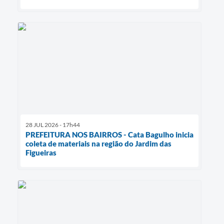
28 JUL 2026 - 17h44
PREFEITURA NOS BAIRROS - Cata Bagulho inicia
coleta de materiais na região do Jardim das
Figueiras