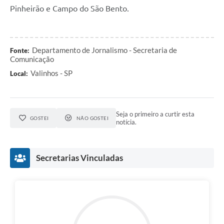
Pinheirão e Campo do São Bento.
Departamento de Jornalismo - Secretaria de
Fonte:
Comunicação
Valinhos - SP
Local:
Seja o primeiro a curtir esta
GOSTEI
NÃO GOSTEI
notícia.
Secretarias Vinculadas