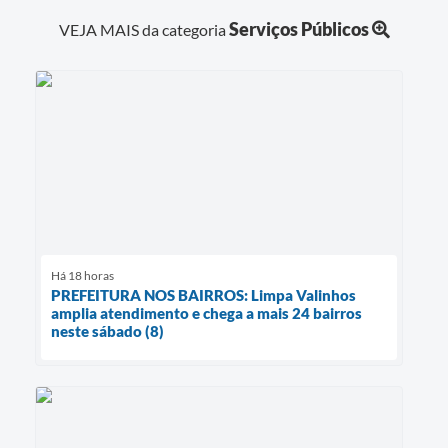
Serviços Públicos
VEJA MAIS da categoria
Há 18 horas
PREFEITURA NOS BAIRROS: Limpa Valinhos
amplia atendimento e chega a mais 24 bairros
neste sábado (8)