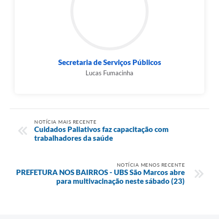
Secretaria de Serviços Públicos
Lucas Fumacinha
NOTÍCIA MAIS RECENTE
Cuidados Paliativos faz capacitação com
trabalhadores da saúde
NOTÍCIA MENOS RECENTE
PREFETURA NOS BAIRROS - UBS São Marcos abre
para multivacinação neste sábado (23)