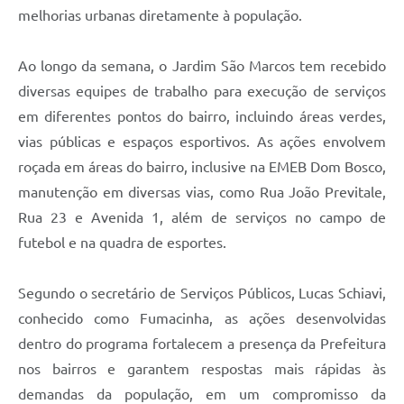
melhorias urbanas diretamente à população.
Ao longo da semana, o Jardim São Marcos tem recebido
diversas equipes de trabalho para execução de serviços
em diferentes pontos do bairro, incluindo áreas verdes,
vias públicas e espaços esportivos. As ações envolvem
roçada em áreas do bairro, inclusive na EMEB
Dom
Bosco,
manutenção em diversas vias, como Rua João Previtale,
Rua 23 e Avenida 1, além de serviços no campo de
futebol e na quadra de esportes.
Segundo o secretário de Serviços Públicos, Lucas Schiavi,
conhecido como Fumacinha, as ações desenvolvidas
dentro do programa fortalecem a presença da Prefeitura
nos bairros e garantem respostas mais rápidas às
demandas da população, em um compromisso da