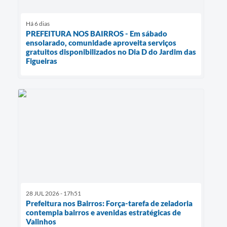
Há 6 dias
PREFEITURA NOS BAIRROS - Em sábado
ensolarado, comunidade aproveita serviços
gratuitos disponibilizados no Dia D do Jardim das
Figueiras
28 JUL 2026 - 17h51
Prefeitura nos Bairros: Força-tarefa de zeladoria
contempla bairros e avenidas estratégicas de
Valinhos