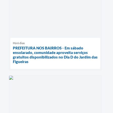
Há 6 dias
PREFEITURA NOS BAIRROS - Em sábado
ensolarado, comunidade aproveita serviços
gratuitos disponibilizados no Dia D do Jardim das
Figueiras