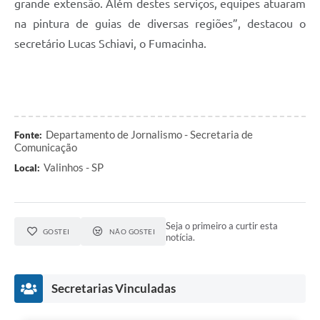
grande extensão. Além destes serviços, equipes atuaram
na pintura de guias de diversas regiões”, destacou o
secretário Lucas Schiavi, o Fumacinha.
Departamento de Jornalismo - Secretaria de
Fonte:
Comunicação
Valinhos - SP
Local:
Seja o primeiro a curtir esta
GOSTEI
NÃO GOSTEI
notícia.
Secretarias Vinculadas