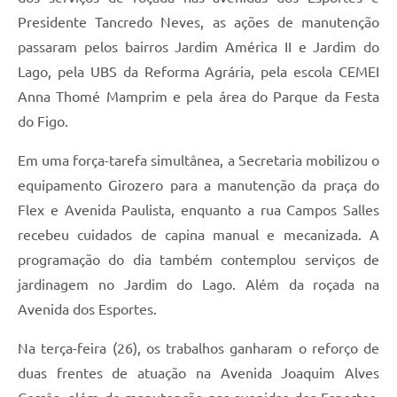
Presidente Tancredo Neves, as ações de manutenção
passaram pelos bairros Jardim América II e Jardim do
Lago, pela UBS da Reforma Agrária, pela escola CEMEI
Anna Thomé Mamprim e pela área do Parque da Festa
do Figo.
Em uma força-tarefa simultânea, a Secretaria mobilizou o
equipamento Girozero para a manutenção da praça do
Flex e Avenida Paulista, enquanto a rua Campos Salles
recebeu cuidados de capina manual e mecanizada. A
programação do dia também contemplou serviços de
jardinagem no Jardim do Lago. Além da roçada na
Avenida dos Esportes.
Na terça-feira (26), os trabalhos ganharam o reforço de
duas frentes de atuação na Avenida Joaquim Alves