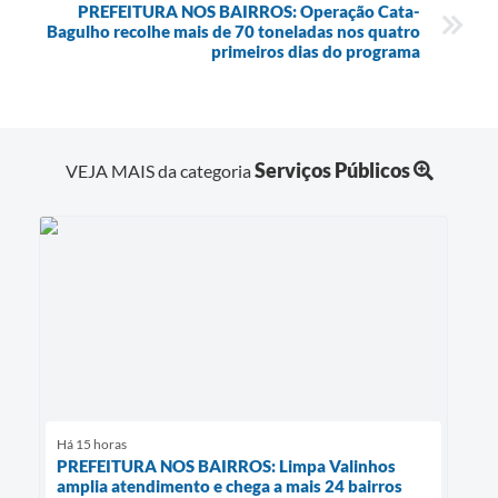
PREFEITURA NOS BAIRROS: Operação Cata-
Bagulho recolhe mais de 70 toneladas nos quatro
primeiros dias do programa
Serviços Públicos
VEJA MAIS da categoria
Há 15 horas
PREFEITURA NOS BAIRROS: Limpa Valinhos
amplia atendimento e chega a mais 24 bairros