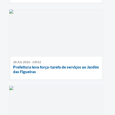
28 JUL 2026 - 13h52
Prefeitura leva força-tarefa de serviços ao Jardim
das Figueiras