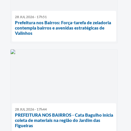
28 JUL 2026 - 17h51
Prefeitura nos Bairros: Força-tarefa de zeladoria
contempla bairros e avenidas estratégicas de
Valinhos
28 JUL 2026 - 17h44
PREFEITURA NOS BAIRROS - Cata Bagulho inicia
coleta de materiais na região do Jardim das
Figueiras