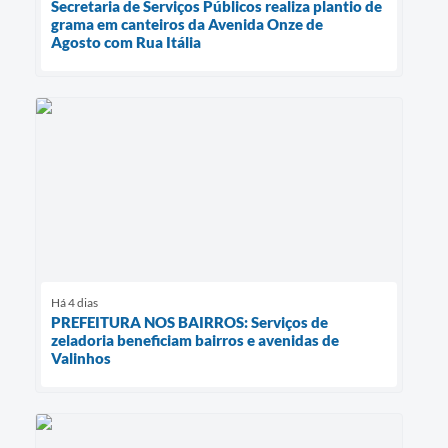
Secretaria de Serviços Públicos realiza plantio de
grama em canteiros da Avenida Onze de
Agosto com Rua Itália
Há 4 dias
PREFEITURA NOS BAIRROS: Serviços de
zeladoria beneficiam bairros e avenidas de
Valinhos