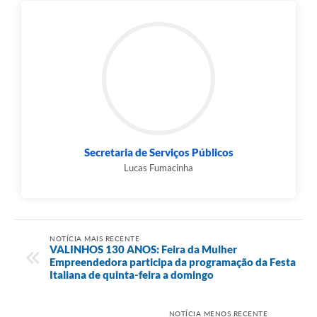
Secretaria de Serviços Públicos
Lucas Fumacinha
NOTÍCIA MAIS RECENTE
VALINHOS 130 ANOS: Feira da Mulher
Empreendedora participa da programação da Festa
Italiana de quinta-feira a domingo
NOTÍCIA MENOS RECENTE