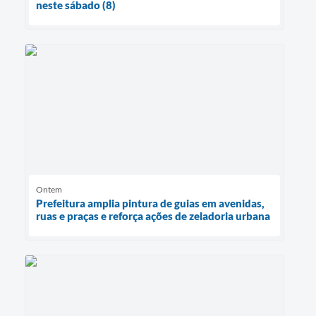
neste sábado (8)
Ontem
Prefeitura amplia pintura de guias em avenidas,
ruas e praças e reforça ações de zeladoria urbana