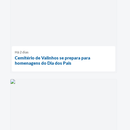
Há 2 dias
Cemitério de Valinhos se prepara para
homenagens do Dia dos Pais