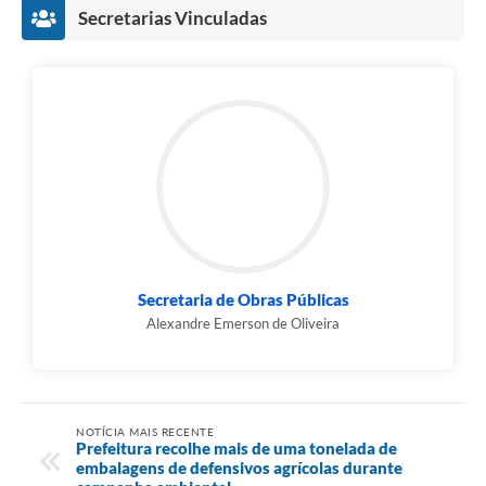
Secretarias Vinculadas
Secretaria de Obras Públicas
Alexandre Emerson de Oliveira
NOTÍCIA MAIS RECENTE
Prefeitura recolhe mais de uma tonelada de
embalagens de defensivos agrícolas durante