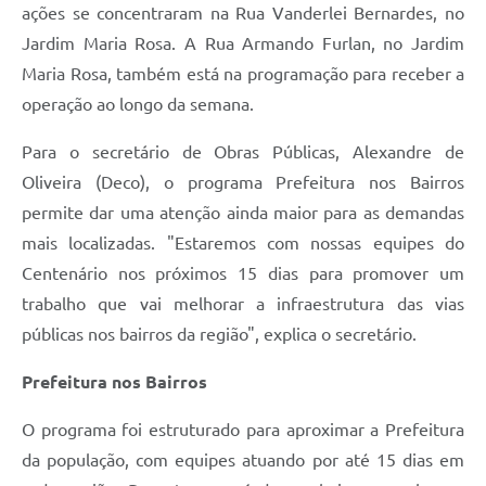
ações se concentraram na Rua Vanderlei Bernardes, no
Jardim Maria Rosa. A Rua Armando Furlan, no Jardim
Maria Rosa, também está na programação para receber a
operação ao longo da semana.
Para o secretário de Obras Públicas, Alexandre de
Oliveira (Deco), o programa Prefeitura nos Bairros
permite dar uma atenção ainda maior para as demandas
mais localizadas. "Estaremos com nossas equipes do
Centenário nos próximos 15 dias para promover um
trabalho que vai melhorar a infraestrutura das vias
públicas nos bairros da região", explica o secretário.
Prefeitura nos Bairros
O programa foi estruturado para aproximar a Prefeitura
da população, com equipes atuando por até 15 dias em