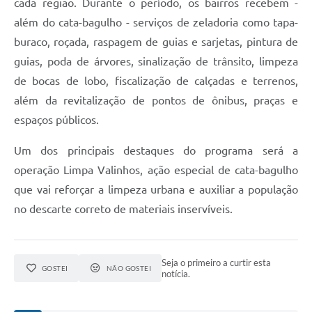
cada região. Durante o período, os bairros recebem -
além do cata-bagulho - serviços de zeladoria como tapa-
buraco, roçada, raspagem de guias e sarjetas, pintura de
guias, poda de árvores, sinalização de trânsito, limpeza
de bocas de lobo, fiscalização de calçadas e terrenos,
além da revitalização de pontos de ônibus, praças e
espaços públicos.
Um dos principais destaques do programa será a
operação Limpa Valinhos, ação especial de cata-bagulho
que vai reforçar a limpeza urbana e auxiliar a população
no descarte correto de materiais inservíveis.
Seja o primeiro a curtir esta
GOSTEI
NÃO GOSTEI
notícia.