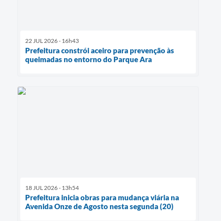
22 JUL 2026 - 16h43
Prefeitura constrói aceiro para prevenção às
queimadas no entorno do Parque Ara
18 JUL 2026 - 13h54
Prefeitura inicia obras para mudança viária na
Avenida Onze de Agosto nesta segunda (20)