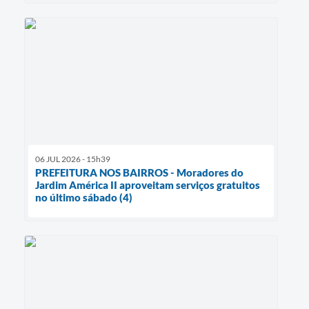
06 JUL 2026 - 15h39
PREFEITURA NOS BAIRROS - Moradores do
Jardim América II aproveitam serviços gratuitos
no último sábado (4)