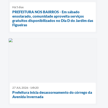
Há 5 dias
PREFEITURA NOS BAIRROS - Em sábado
ensolarado, comunidade aproveita serviços
gratuitos disponibilizados no Dia D do Jardim das
Figueiras
27 JUL 2026 - 14h20
Prefeitura inicia desassoreamento do córrego da
Avenida Invernada