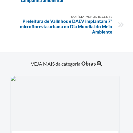
campanha ambiental
NOTÍCIA MENOS RECENTE
Prefeitura de Valinhos e DAEV implantam 7ª
microfloresta urbana no Dia Mundial do Meio
Ambiente
Obras
VEJA MAIS da categoria