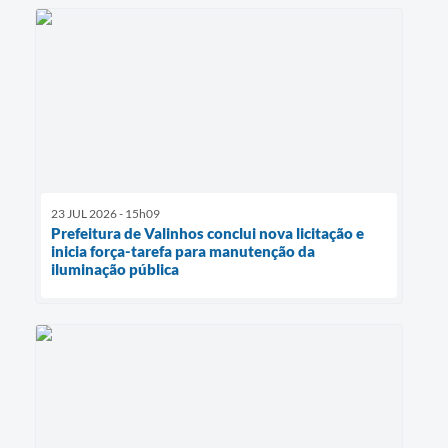
23 JUL 2026 - 15h09
Prefeitura de Valinhos conclui nova licitação e
inicia força-tarefa para manutenção da
iluminação pública