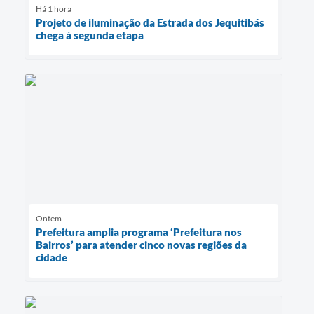
Há 1 hora
Projeto de iluminação da Estrada dos Jequitibás
chega à segunda etapa
Ontem
Prefeitura amplia programa ‘Prefeitura nos
Bairros’ para atender cinco novas regiões da
cidade