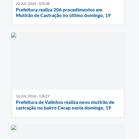
22 JUL 2026 - 07h38
Prefeitura realiza 206 procedimentos em
Mutirão de Castração no último domingo, 19
16 JUL 2026 - 13h27
Prefeitura de Valinhos realiza novo mutirão de
castração no bairro Cecap neste domingo, 19