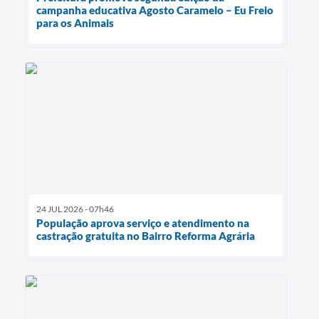
campanha educativa Agosto Caramelo – Eu Freio
para os Animais
24 JUL 2026 - 07h46
População aprova serviço e atendimento na
castração gratuita no Bairro Reforma Agrária