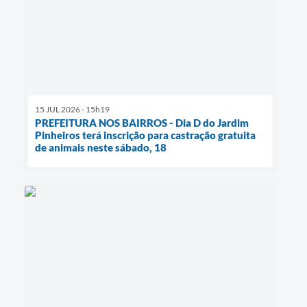
15 JUL 2026 - 15h19
PREFEITURA NOS BAIRROS - Dia D do Jardim
Pinheiros terá inscrição para castração gratuita
de animais neste sábado, 18