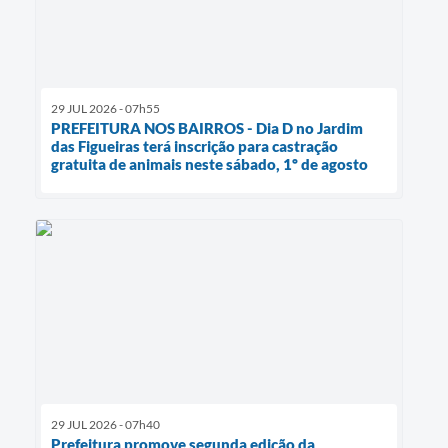
29 JUL 2026 - 07h55
PREFEITURA NOS BAIRROS - Dia D no Jardim
das Figueiras terá inscrição para castração
gratuita de animais neste sábado, 1º de agosto
29 JUL 2026 - 07h40
Prefeitura promove segunda edição da