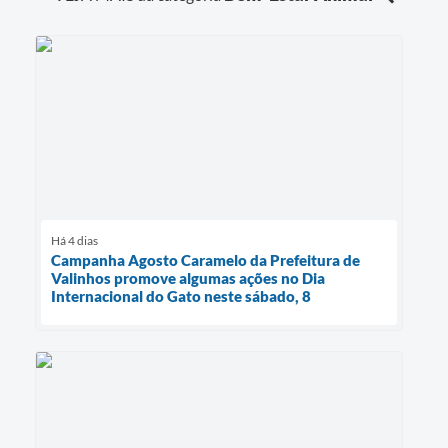
Há 4 dias
Campanha Agosto Caramelo da Prefeitura de
Valinhos promove algumas ações no Dia
Internacional do Gato neste sábado, 8