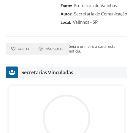
Prefeitura de Valinhos
Fonte:
Secretaria de Comunicação
Autor:
Valinhos - SP
Local:
Seja o primeiro a curtir esta
GOSTEI
NÃO GOSTEI
notícia.
Secretarias Vinculadas