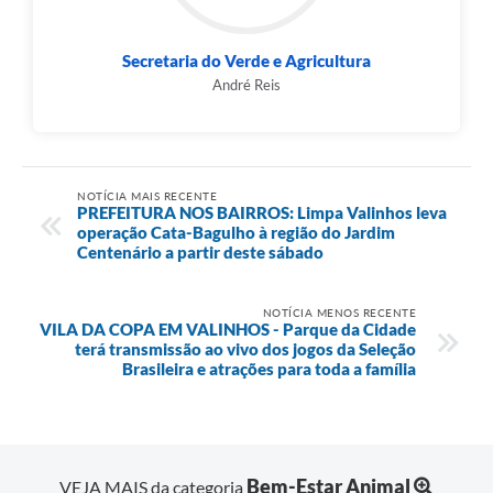
Secretaria do Verde e Agricultura
André Reis
NOTÍCIA MAIS RECENTE
PREFEITURA NOS BAIRROS: Limpa Valinhos leva
operação Cata-Bagulho à região do Jardim
Centenário a partir deste sábado
NOTÍCIA MENOS RECENTE
VILA DA COPA EM VALINHOS - Parque da Cidade
terá transmissão ao vivo dos jogos da Seleção
Brasileira e atrações para toda a família
Bem-Estar Animal
VEJA MAIS da categoria