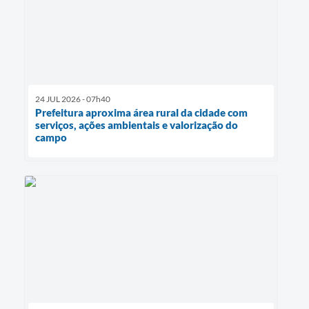
24 JUL 2026 - 07h40
Prefeitura aproxima área rural da cidade com
serviços, ações ambientais e valorização do
campo