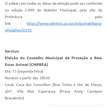
O edital com todas as datas da eleição pode ser conferido
na edição 2.999 do Boletim Municipal, pelo site da
Prefeitura pelo
link
https://www.valinhos.sp.gov.br/portal/diario-
oficial/ver/2253
.
Serviço:
Eleição do Conselho Municipal de Proteção e Bem
Estar Animal (CMPBEA)
Dia: 15 (segunda-feira)
Horário: a partir das 18h30
Local: Casa dos Conselhos (Rua Trinta e Um de Março,
s/nº, Vila Boa Esperança (Praça Anny Carolyne
Bracalente)