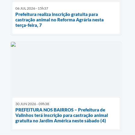
06 JUL 2026 - 15h37
Prefeitura realiza inscrição gratuita para
castração animal no Reforma Agrária nesta
terça-feira, 7
30 JUN 2026 - 09h38
PREFEITURA NOS BAIRROS – Prefeitura de
Valinhos terá inscrição para castração animal
gratuita no Jardim América neste sábado (4)