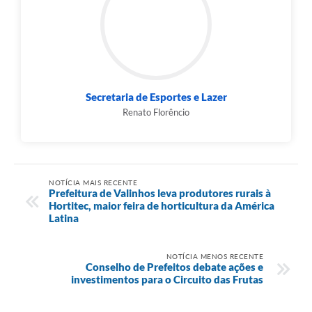
Secretaria de Esportes e Lazer
Renato Florêncio
NOTÍCIA MAIS RECENTE
Prefeitura de Valinhos leva produtores rurais à
Hortitec, maior feira de horticultura da América
Latina
NOTÍCIA MENOS RECENTE
Conselho de Prefeitos debate ações e
investimentos para o Circuito das Frutas