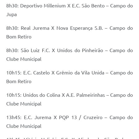
8h30: Deportivo Millenium X E.C. São Bento – Campo do
Jupa
8h30: Real Jurema X Nova Esperança S.B. – Campo do
Bom Retiro
8h30: São Luiz F.C. X Unidos do Pinheirão – Campo do
Clube Municipal
10h15: E.C. Castelo X Grêmio da Vila Unida – Campo do
Bom Retiro
10h15: Unidos do Colina X A.E. Palmeirinhas – Campo do
Clube Municipal
13h45: E.C. Jurema X PQP 13 / Cruzeiro – Campo do
Clube Municipal