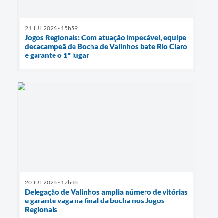
21 JUL 2026 - 15h59
Jogos Regionais: Com atuação impecável, equipe
decacampeã de Bocha de Valinhos bate Rio Claro
e garante o 1º lugar
20 JUL 2026 - 17h46
Delegação de Valinhos amplia número de vitórias
e garante vaga na final da bocha nos Jogos
Regionais