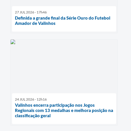
27 JUL 2026 - 17h46
Definida a grande final da Série Ouro do Futebol
Amador de Valinhos
24 JUL 2026 - 12h16
Valinhos encerra participação nos Jogos
Regionais com 13 medalhas e melhora posição na
classificação geral