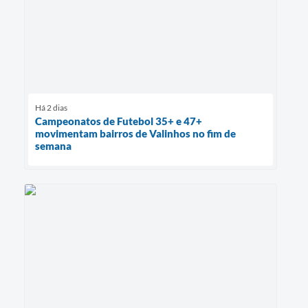
Há 2 dias
Campeonatos de Futebol 35+ e 47+
movimentam bairros de Valinhos no fim de
semana