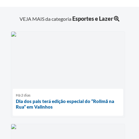
Esportes e Lazer
VEJA MAIS da categoria
Há 2 dias
Dia dos pais terá edição especial do “Rolimã na
Rua” em Valinhos