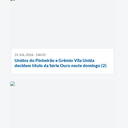
31 JUL 2026 - 14h35
Unidos do Pinheirão e Grêmio Vila Unida
decidem título da Série Ouro neste domingo (2)