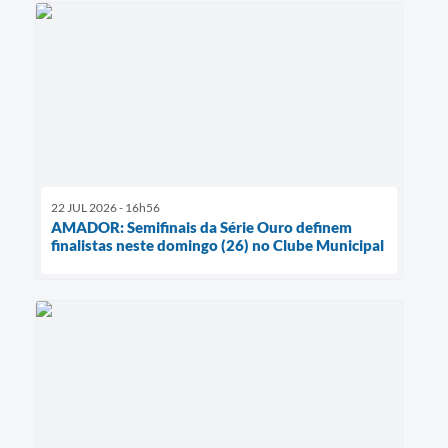
22 JUL 2026 - 16h56
AMADOR: Semifinais da Série Ouro definem
finalistas neste domingo (26) no Clube Municipal