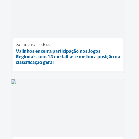
24 JUL 2026 - 12h16
Valinhos encerra participação nos Jogos
Regionais com 13 medalhas e melhora posição na
classificação geral