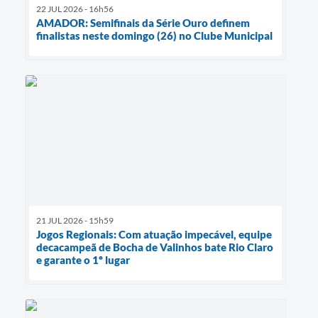
22 JUL 2026 - 16h56
AMADOR: Semifinais da Série Ouro definem
finalistas neste domingo (26) no Clube Municipal
21 JUL 2026 - 15h59
Jogos Regionais: Com atuação impecável, equipe
decacampeã de Bocha de Valinhos bate Rio Claro
e garante o 1º lugar