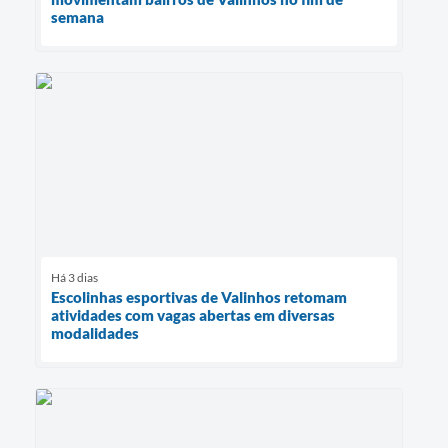
semana
Há 3 dias
Escolinhas esportivas de Valinhos retomam
atividades com vagas abertas em diversas
modalidades