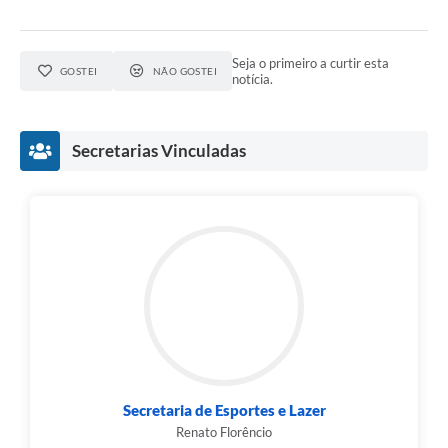
Seja o primeiro a curtir esta
GOSTEI
NÃO GOSTEI
notícia.
Secretarias Vinculadas
Secretaria de Esportes e Lazer
Renato Florêncio