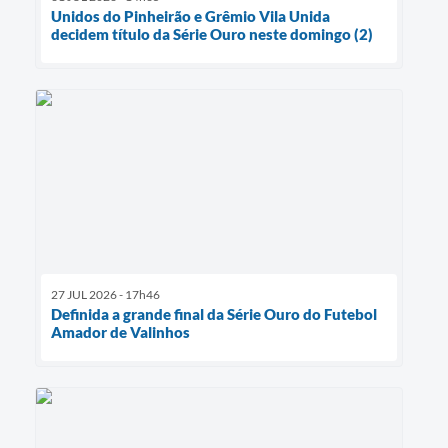
Unidos do Pinheirão e Grêmio Vila Unida
decidem título da Série Ouro neste domingo (2)
27 JUL 2026 - 17h46
Definida a grande final da Série Ouro do Futebol
Amador de Valinhos