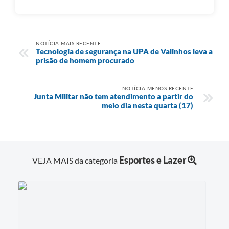
NOTÍCIA MAIS RECENTE
Tecnologia de segurança na UPA de Valinhos leva a
prisão de homem procurado
NOTÍCIA MENOS RECENTE
Junta Militar não tem atendimento a partir do
meio dia nesta quarta (17)
Esportes e Lazer
VEJA MAIS da categoria