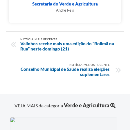
Secretaria do Verde e Agricultura
André Reis
NOTÍCIA MAIS RECENTE
Valinhos recebe mais uma edição do “Rolimã na
Rua” neste domingo (21)
NOTÍCIA MENOS RECENTE
Conselho Municipal de Saúde realiza eleições
suplementares
Verde e Agricultura
VEJA MAIS da categoria