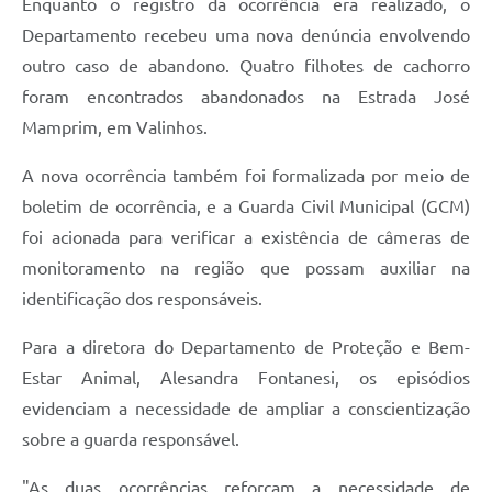
Enquanto o registro da ocorrência era realizado, o
Departamento recebeu uma nova denúncia envolvendo
outro caso de abandono. Quatro filhotes de cachorro
foram encontrados abandonados na Estrada José
Mamprim, em Valinhos.
A nova ocorrência também foi formalizada por meio de
boletim de ocorrência, e a Guarda Civil Municipal (GCM)
foi acionada para verificar a existência de câmeras de
monitoramento na região que possam auxiliar na
identificação dos responsáveis.
Para a diretora do Departamento de Proteção e Bem-
Estar Animal, Alesandra Fontanesi, os episódios
evidenciam a necessidade de ampliar a conscientização
sobre a guarda responsável.
"As duas ocorrências reforçam a necessidade de