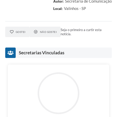
Secretaria de Comunicação
Autor:
Valinhos - SP
Local:
Seja o primeiro a curtir esta
GOSTEI
NÃO GOSTEI
notícia.
Secretarias Vinculadas