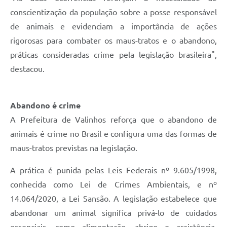
conscientização da população sobre a posse responsável
de animais e evidenciam a importância de ações
rigorosas para combater os maus-tratos e o abandono,
práticas consideradas crime pela legislação brasileira",
destacou.
Abandono é crime
A Prefeitura de Valinhos reforça que o abandono de
animais é crime no Brasil e configura uma das formas de
maus-tratos previstas na legislação.
A prática é punida pelas Leis Federais nº 9.605/1998,
conhecida como Lei de Crimes Ambientais, e nº
14.064/2020, a Lei Sansão. A legislação estabelece que
abandonar um animal significa privá-lo de cuidados
essenciais, como alimentação, abrigo e assistência,