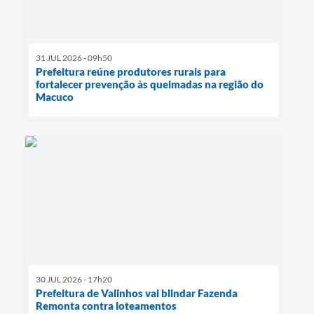
31 JUL 2026 - 09h50
Prefeitura reúne produtores rurais para
fortalecer prevenção às queimadas na região do
Macuco
30 JUL 2026 - 17h20
Prefeitura de Valinhos vai blindar Fazenda
Remonta contra loteamentos