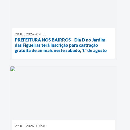
29 JUL 2026 - 07h55
PREFEITURA NOS BAIRROS - Dia D no Jardim
das Figueiras terá inscrição para castração
gratuita de animais neste sábado, 1º de agosto
29 JUL 2026 - 07h40