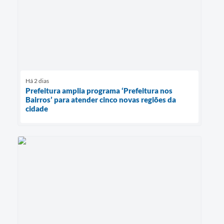
Há 2 dias
Prefeitura amplia programa ‘Prefeitura nos
Bairros’ para atender cinco novas regiões da
cidade