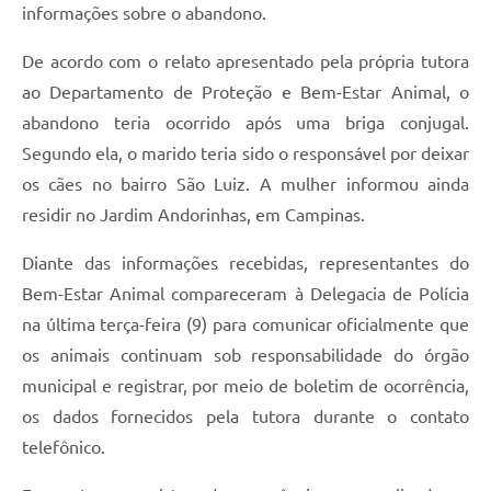
informações sobre o abandono.
De acordo com o relato apresentado pela própria tutora
ao Departamento de Proteção e Bem-Estar Animal, o
abandono teria ocorrido após uma briga conjugal.
Segundo ela, o marido teria sido o responsável por deixar
os cães no bairro São Luiz. A mulher informou ainda
residir no Jardim Andorinhas, em Campinas.
Diante das informações recebidas, representantes do
Bem-Estar Animal compareceram à Delegacia de Polícia
na última terça-feira (9) para comunicar oficialmente que
os animais continuam sob responsabilidade do órgão
municipal e registrar, por meio de boletim de ocorrência,
os dados fornecidos pela tutora durante o contato
telefônico.