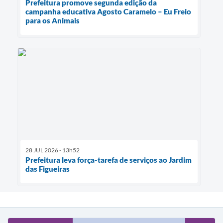
Prefeitura promove segunda edição da
campanha educativa Agosto Caramelo – Eu Freio
para os Animais
28 JUL 2026 - 13h52
Prefeitura leva força-tarefa de serviços ao Jardim
das Figueiras