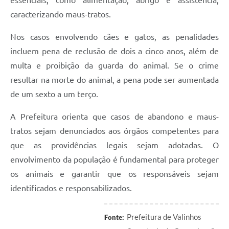
caracterizando maus-tratos.
Nos casos envolvendo cães e gatos, as penalidades
incluem pena de reclusão de dois a cinco anos, além de
multa e proibição da guarda do animal. Se o crime
resultar na morte do animal, a pena pode ser aumentada
de um sexto a um terço.
A Prefeitura orienta que casos de abandono e maus-
tratos sejam denunciados aos órgãos competentes para
que as providências legais sejam adotadas. O
envolvimento da população é fundamental para proteger
os animais e garantir que os responsáveis sejam
identificados e responsabilizados.
Prefeitura de Valinhos
Fonte: