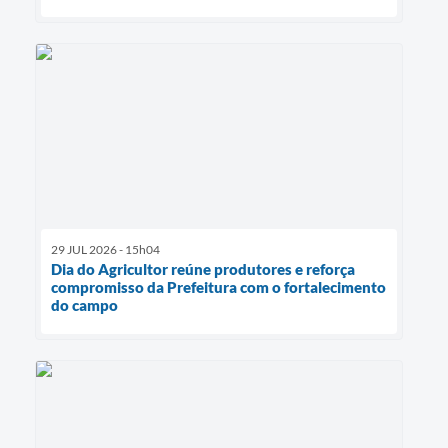
29 JUL 2026 - 15h04
Dia do Agricultor reúne produtores e reforça
compromisso da Prefeitura com o fortalecimento
do campo