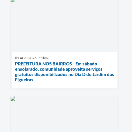
01 AGO 2026 - 11h36
PREFEITURA NOS BAIRROS - Em sábado
ensolarado, comunidade aproveita serviços
gratuitos disponibilizados no Dia D do Jardim das
Figueiras