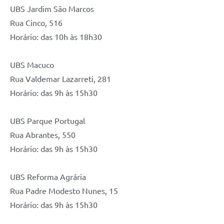
UBS Jardim São Marcos
Rua Cinco, 516
Horário: das 10h às 18h30
UBS Macuco
Rua Valdemar Lazarreti, 281
Horário: das 9h às 15h30
UBS Parque Portugal
Rua Abrantes, 550
Horário: das 9h às 15h30
UBS Reforma Agrária
Rua Padre Modesto Nunes, 15
Horário: das 9h às 15h30