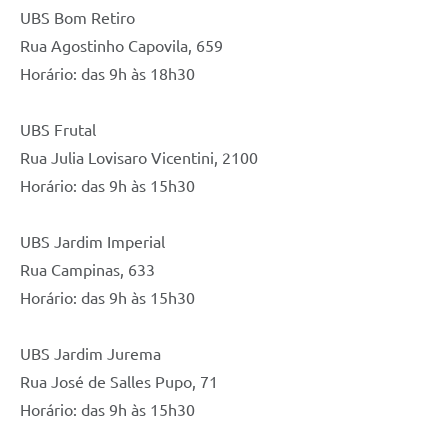
UBS Bom Retiro
Rua Agostinho Capovila, 659
Horário: das 9h às 18h30
UBS Frutal
Rua Julia Lovisaro Vicentini, 2100
Horário: das 9h às 15h30
UBS Jardim Imperial
Rua Campinas, 633
Horário: das 9h às 15h30
UBS Jardim Jurema
Rua José de Salles Pupo, 71
Horário: das 9h às 15h30