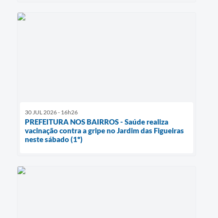
30 JUL 2026 - 16h26
PREFEITURA NOS BAIRROS - Saúde realiza
vacinação contra a gripe no Jardim das Figueiras
neste sábado (1º)