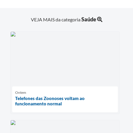
Saúde
VEJA MAIS da categoria
Ontem
Telefones das Zoonoses voltam ao
funcionamento normal