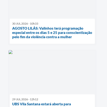
30 JUL 2026 - 10h33
AGOSTO LILÁS: Valinhos terá programação
especial entre os dias 5 e 25 para conscientização
pelo fim da violência contra a mulher
29 JUL 2026 - 12h12
UBS Vila Santana estará aberta para