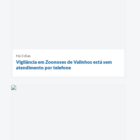
Há 3 dias
Vigilância em Zoonoses de Valinhos está sem
atendimento por telefone