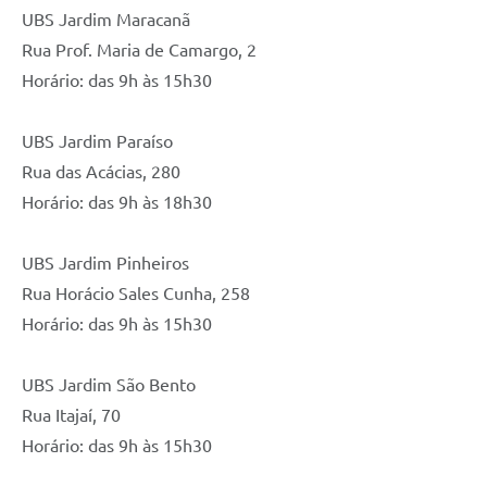
UBS Jardim Maracanã
Rua Prof. Maria de Camargo, 2
Horário: das 9h às 15h30
UBS Jardim Paraíso
Rua das Acácias, 280
Horário: das 9h às 18h30
UBS Jardim Pinheiros
Rua Horácio Sales Cunha, 258
Horário: das 9h às 15h30
UBS Jardim São Bento
Rua Itajaí, 70
Horário: das 9h às 15h30