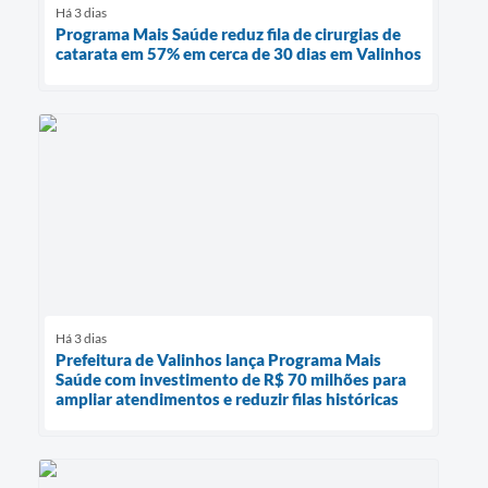
Há 3 dias
Programa Mais Saúde reduz fila de cirurgias de
catarata em 57% em cerca de 30 dias em Valinhos
Há 3 dias
Prefeitura de Valinhos lança Programa Mais
Saúde com investimento de R$ 70 milhões para
ampliar atendimentos e reduzir filas históricas