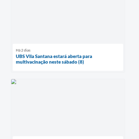
Há 2 dias
UBS Vila Santana estará aberta para
multivacinação neste sábado (8)