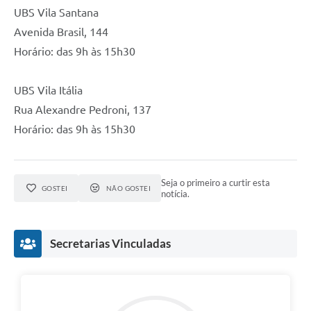
UBS Vila Santana
Avenida Brasil, 144
Horário: das 9h às 15h30
UBS Vila Itália
Rua Alexandre Pedroni, 137
Horário: das 9h às 15h30
Seja o primeiro a curtir esta
GOSTEI
NÃO GOSTEI
notícia.
Secretarias Vinculadas