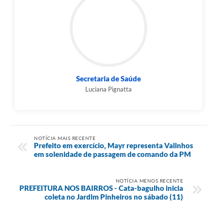
Secretaria de Saúde
Luciana Pignatta
NOTÍCIA MAIS RECENTE
Prefeito em exercício, Mayr representa Valinhos
em solenidade de passagem de comando da PM
NOTÍCIA MENOS RECENTE
PREFEITURA NOS BAIRROS - Cata-bagulho inicia
coleta no Jardim Pinheiros no sábado (11)