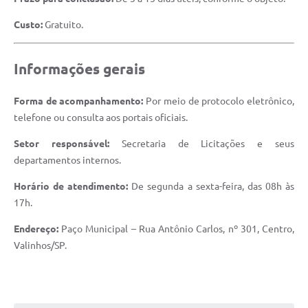
Custo:
Gratuito.
Informações gerais
Forma de acompanhamento:
Por meio de protocolo eletrônico,
telefone ou consulta aos portais oficiais.
Setor responsável:
Secretaria de Licitações e seus
departamentos internos.
Horário de atendimento:
De segunda a sexta-feira, das 08h às
17h.
Endereço:
Paço Municipal – Rua Antônio Carlos, nº 301, Centro,
Valinhos/SP.