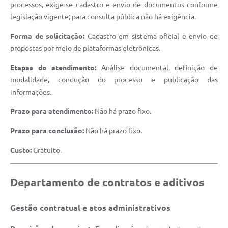
processos, exige-se cadastro e envio de documentos conforme
legislação vigente; para consulta pública não há exigência.
Forma de solicitação:
Cadastro em sistema oficial e envio de
propostas por meio de plataformas eletrônicas.
Etapas do atendimento:
Análise documental, definição de
modalidade, condução do processo e publicação das
informações.
Prazo para atendimento:
Não há prazo fixo.
Prazo para conclusão:
Não há prazo fixo.
Custo:
Gratuito.
Departamento de contratos e aditivos
Gestão contratual e atos administrativos