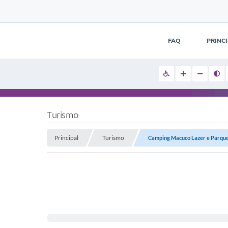
FAQ
PRINC
Turismo
Principal
Turismo
Camping Macuco Lazer e Parque.