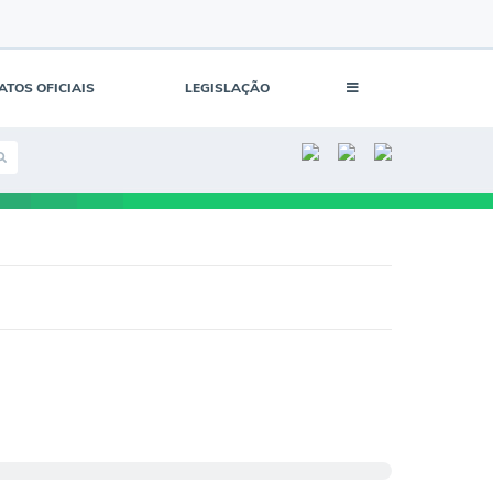
ATOS OFICIAIS
LEGISLAÇÃO