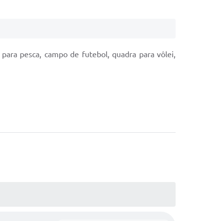
s para pesca, campo de futebol, quadra para vôlei,