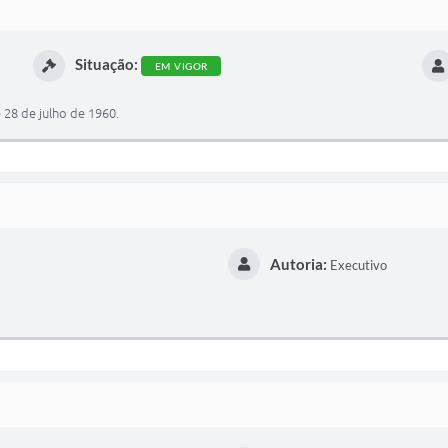
Situação:
EM VIGOR
 28 de julho de 1960.
Autoria:
Executivo