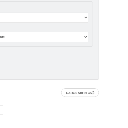
DADOS ABERTOS