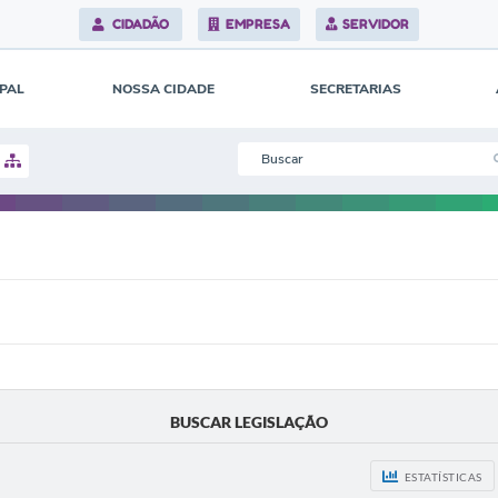
CIDADÃO
EMPRESA
SERVIDOR
IPAL
NOSSA CIDADE
SECRETARIAS
BUSCAR LEGISLAÇÃO
ESTATÍSTICAS