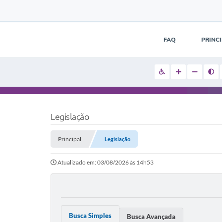
FAQ
PRINC
Legislação
Principal
Legislação
Atualizado em: 03/08/2026 às 14h53
Busca Simples
Busca Avançada