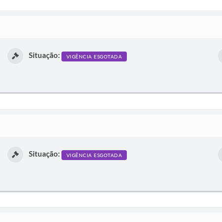
Situação:
VIGÊNCIA ESGOTADA
Situação:
VIGÊNCIA ESGOTADA