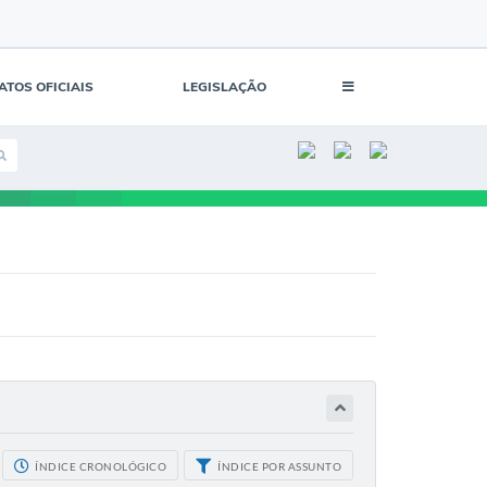
ATOS OFICIAIS
LEGISLAÇÃO
ÍNDICE CRONOLÓGICO
ÍNDICE POR ASSUNTO