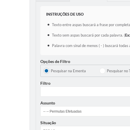
INSTRUÇÕES DE USO
Texto entre aspas buscará a frase por completa
Texto sem aspas buscará por cada palavra. (
Ex
Palavra com sinal de menos ( - ) buscará todas 
Opções de Filtro
Pesquisar na Ementa
Pesquisar no 
Filtro
Assunto
Situação