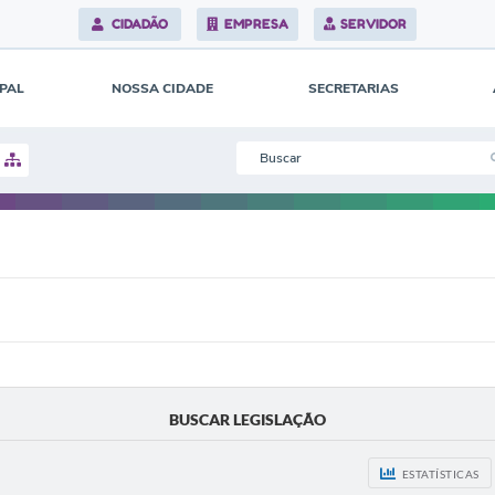
CIDADÃO
EMPRESA
SERVIDOR
IPAL
NOSSA CIDADE
SECRETARIAS
BUSCAR LEGISLAÇÃO
ESTATÍSTICAS