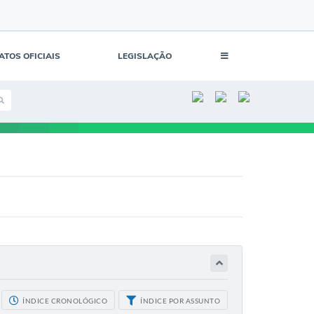
ATOS OFICIAIS
LEGISLAÇÃO
ÍNDICE CRONOLÓGICO
ÍNDICE POR ASSUNTO