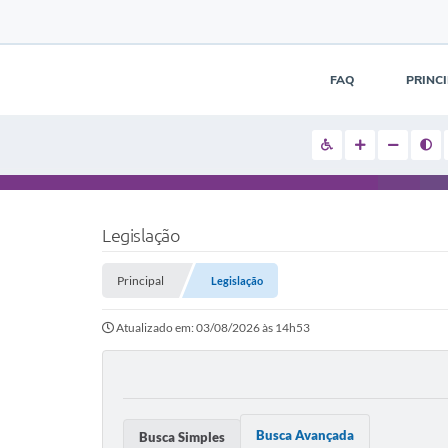
FAQ
PRINC
Legislação
Principal
Legislação
Atualizado em: 03/08/2026 às 14h53
Busca Avançada
Busca Simples