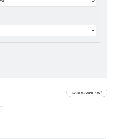
DADOS ABERTOS