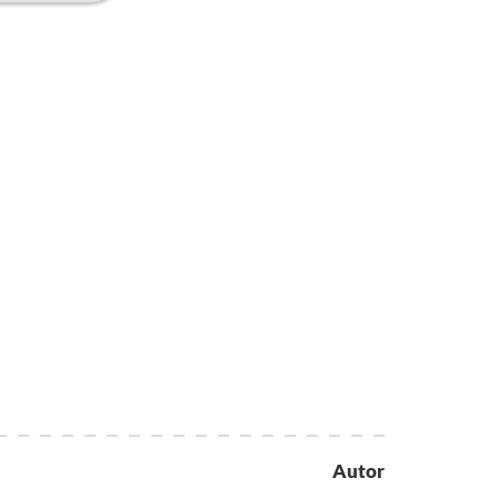
Autor