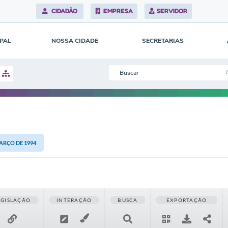
CIDADÃO
EMPRESA
SERVIDOR
IPAL
NOSSA CIDADE
SECRETARIAS
MARÇO DE 1994
EGISLAÇÃO
INTERAÇÃO
BUSCA
EXPORTAÇÃO