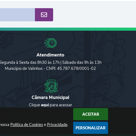
Atendimento
Segunda à Sexta das 8h30 às 17h | Sábado das 9h às 13h
Município de Valinhos - CNPJ: 45.787.678/0001-02
Câmara Municipal
Clique
aqui
para acessar
ACEITAR
 nossa
Política de Cookies
e
Privacidade
.
PERSONALIZAR