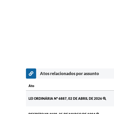
Atos relacionados por assunto
Ato
Ato
LEI ORDINÁRIA Nº 6887, 02 DE ABRIL DE 2026