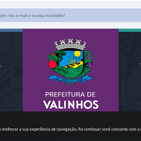
,
ara melhorar a sua experiência de navegação. Ao continuar você concorda com a