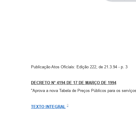
Publicação Atos Oficiais: Edição 222, de 21.3.94 - p. 3
DECRETO N° 4194 DE 17 DE MARÇO DE 1994
"Aprova a nova Tabela de Preços Públicos para os serviço
TEXTO INTEGRAL