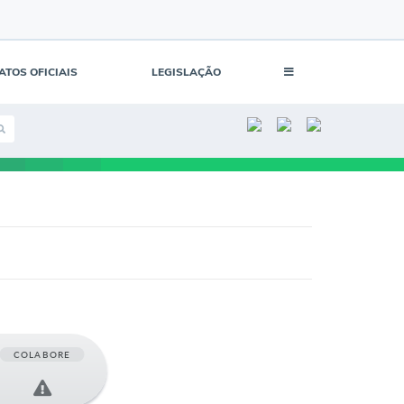
ATOS OFICIAIS
LEGISLAÇÃO
COLABORE