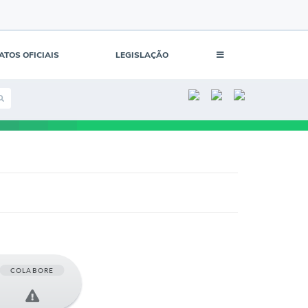
ATOS OFICIAIS
LEGISLAÇÃO
COLABORE