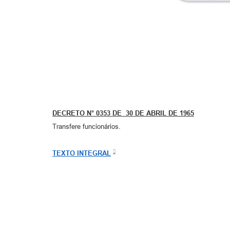
DECRETO N° 0353 DE 30 DE ABRIL DE 1965
Transfere funcionários.
TEXTO INTEGRAL