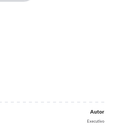
Autor
Executivo