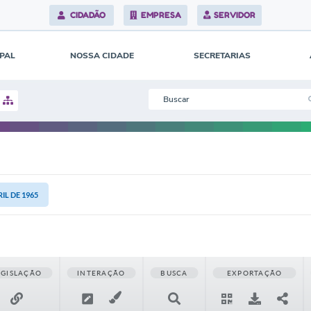
CIDADÃO
EMPRESA
SERVIDOR
IPAL
NOSSA CIDADE
SECRETARIAS
RIL DE 1965
EGISLAÇÃO
INTERAÇÃO
BUSCA
EXPORTAÇÃO