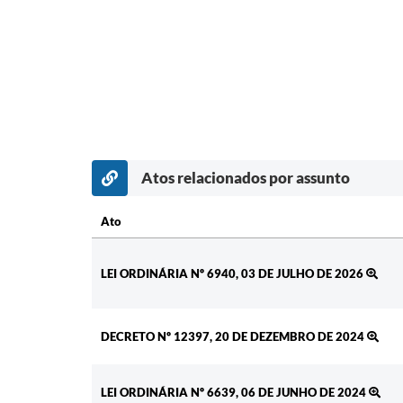
Atos relacionados por assunto
Ato
Ato
LEI ORDINÁRIA Nº 6940, 03 DE JULHO DE 2026
DECRETO Nº 12397, 20 DE DEZEMBRO DE 2024
LEI ORDINÁRIA Nº 6639, 06 DE JUNHO DE 2024