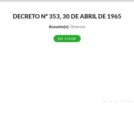
DECRETO Nº 353, 30 DE ABRIL DE 1965
Assunto(s):
Diversos
EM VIGOR