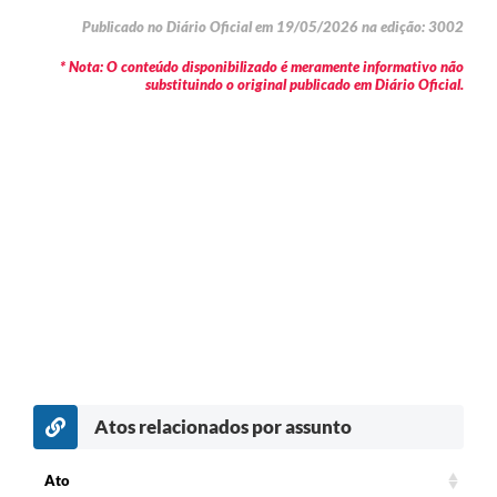
Publicado no Diário Oficial em 19/05/2026 na edição: 3002
* Nota: O conteúdo disponibilizado é meramente informativo não
substituindo o original publicado em Diário Oficial.
Atos relacionados por assunto
Ato