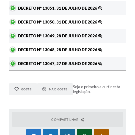
Ato
DECRETO Nº 13051, 31 DE JULHO DE 2026
DECRETO Nº 13050, 31 DE JULHO DE 2026
DECRETO Nº 13049, 28 DE JULHO DE 2026
DECRETO Nº 13048, 28 DE JULHO DE 2026
DECRETO Nº 13047, 27 DE JULHO DE 2026
Seja o primeiro a curtir esta
GOSTEI
NÃO GOSTEI
legislação.
COMPARTILHAR