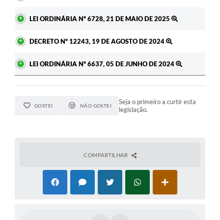
A Prefeitura
LEI ORDINÁRIA Nº 6728, 21 DE MAIO DE 2025
Enquete
DECRETO Nº 12243, 19 DE AGOSTO DE 2024
Jornal
LEI ORDINÁRIA Nº 6637, 05 DE JUNHO DE 2024
Agenda
SIC
Seja o primeiro a curtir esta
GOSTEI
NÃO GOSTEI
legislação.
Contato
COMPARTILHAR