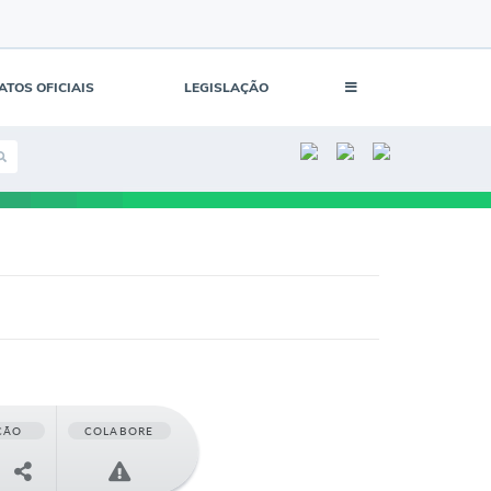
ATOS OFICIAIS
LEGISLAÇÃO
ÇÃO
COLABORE