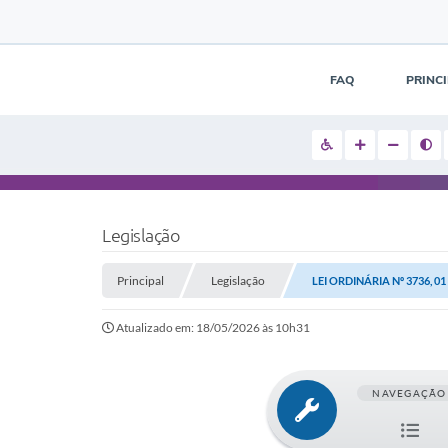
FAQ
PRINC
Legislação
Principal
Legislação
LEI ORDINÁRIA Nº 3736, 0
Atualizado em: 18/05/2026 às 10h31
NAVEGAÇÃO