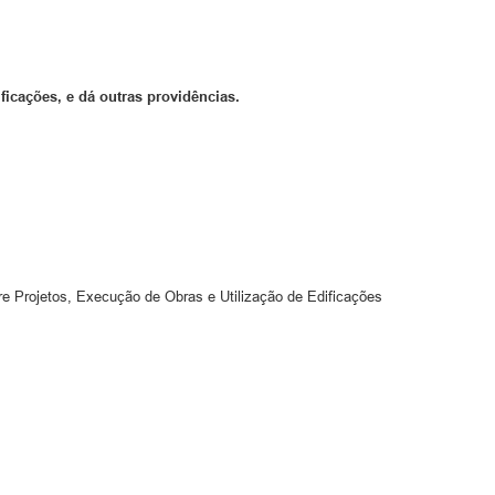
ficações, e dá outras providências.
re Projetos, Execução de Obras e Utilização de Edificações