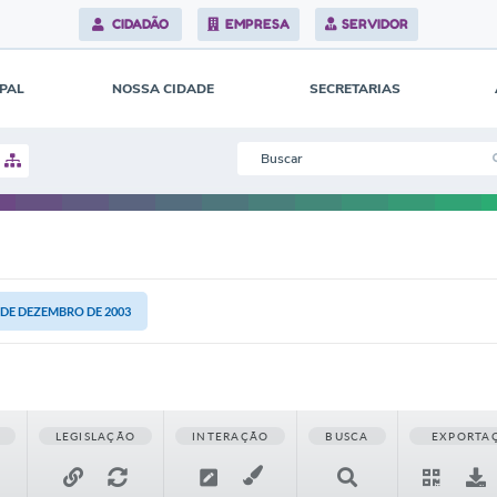
CIDADÃO
EMPRESA
SERVIDOR
IPAL
NOSSA CIDADE
SECRETARIAS
1 DE DEZEMBRO DE 2003
LEGISLAÇÃO
INTERAÇÃO
BUSCA
EXPORTA