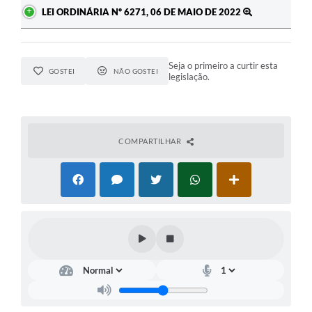
LEI ORDINÁRIA Nº 6271, 06 DE MAIO DE 2022
Seja o primeiro a curtir esta
GOSTEI
NÃO GOSTEI
legislação.
COMPARTILHAR