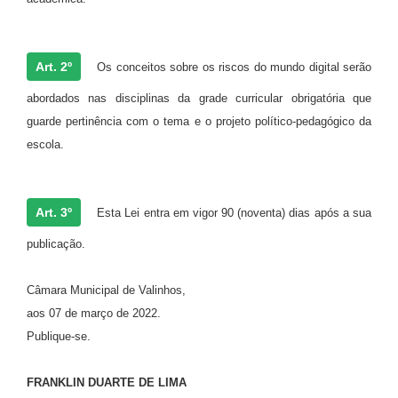
Art. 2º
Os conceitos sobre os riscos do mundo digital serão
abordados nas disciplinas da grade curricular obrigatória que
guarde pertinência com o tema e o projeto político-pedagógico da
escola.
Art. 3º
Esta Lei entra em vigor 90 (noventa) dias após a sua
publicação.
Câmara Municipal de Valinhos,
aos 07 de março de 2022.
Publique-se.
FRANKLIN DUARTE DE LIMA