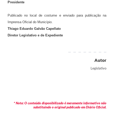
Presidente
Publicado no local de costume e enviado para publicação na
Imprensa Oficial do Município.
Thiago Eduardo Galvão Capellato
Diretor Legislativo e de Expediente
Autor
Legislativo
* Nota: O conteúdo disponibilizado é meramente informativo não
substituindo o original publicado em Diário Oficial.