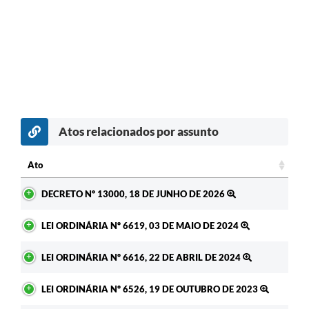
Atos relacionados por assunto
Ato
Ato
DECRETO Nº 13000, 18 DE JUNHO DE 2026
LEI ORDINÁRIA Nº 6619, 03 DE MAIO DE 2024
LEI ORDINÁRIA Nº 6616, 22 DE ABRIL DE 2024
LEI ORDINÁRIA Nº 6526, 19 DE OUTUBRO DE 2023