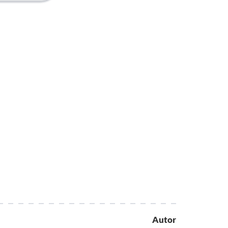
Autor