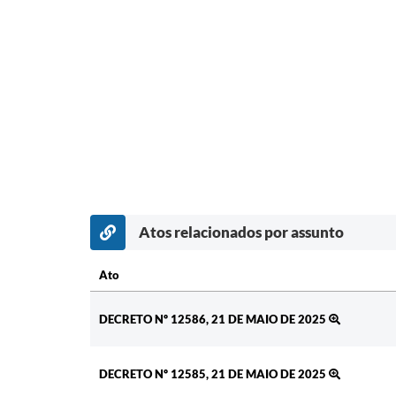
Atos relacionados por assunto
Ato
Ato
DECRETO Nº 12586, 21 DE MAIO DE 2025
DECRETO Nº 12585, 21 DE MAIO DE 2025