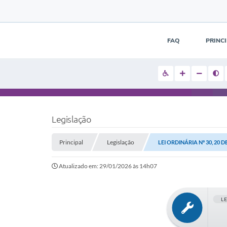
FAQ
PRINC
Legislação
Principal
Legislação
LEI ORDINÁRIA Nº 30, 20 
Atualizado em: 29/01/2026 às 14h07
L