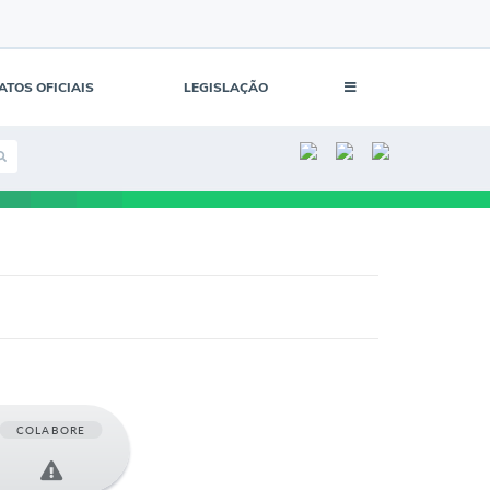
ATOS OFICIAIS
LEGISLAÇÃO
COLABORE