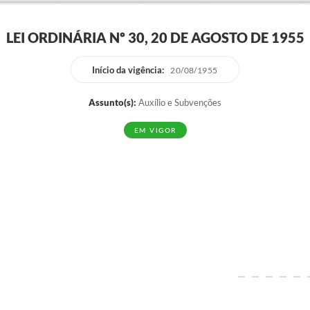
LEI ORDINÁRIA Nº 30, 20 DE AGOSTO DE 1955
Início da vigência:
20/08/1955
Assunto(s):
Auxílio e Subvenções
EM VIGOR