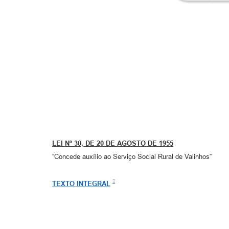
LEI Nº 30, DE 20 DE AGOSTO DE 1955
“Concede auxílio ao Serviço Social Rural de Valinhos”
TEXTO INTEGRAL