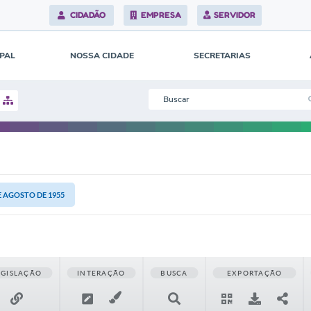
CIDADÃO
EMPRESA
SERVIDOR
IPAL
NOSSA CIDADE
SECRETARIAS
DE AGOSTO DE 1955
EGISLAÇÃO
INTERAÇÃO
BUSCA
EXPORTAÇÃO