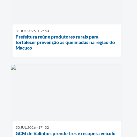
31 JUL 2026 - 09h50
Prefeitura reúne produtores rurais para
fortalecer prevenção às queimadas na região do
Macuco
30 JUL 2026 - 17h32
GCM de Valinhos prende três e recupera veículo