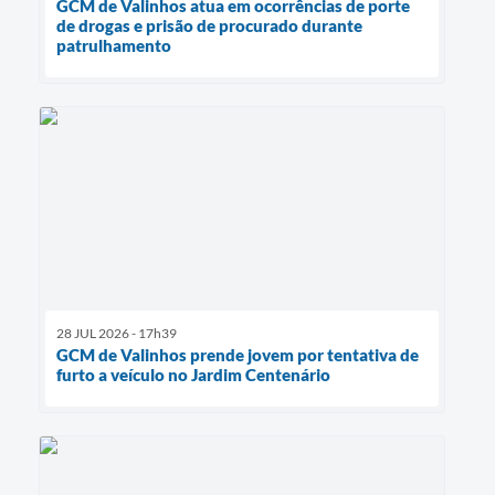
GCM de Valinhos atua em ocorrências de porte
de drogas e prisão de procurado durante
patrulhamento
28 JUL 2026 - 17h39
GCM de Valinhos prende jovem por tentativa de
furto a veículo no Jardim Centenário