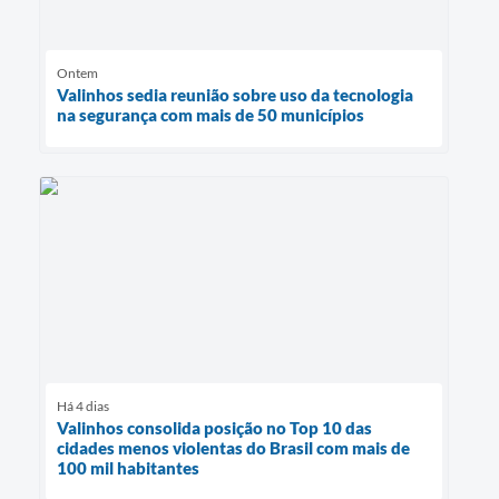
Ontem
Valinhos sedia reunião sobre uso da tecnologia
na segurança com mais de 50 municípios
Há 4 dias
Valinhos consolida posição no Top 10 das
cidades menos violentas do Brasil com mais de
100 mil habitantes