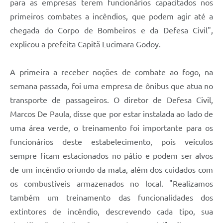
para as empresas terem funcionários capacitados nos
primeiros combates a incêndios, que podem agir até a
chegada do Corpo de Bombeiros e da Defesa Civil",
explicou a prefeita Capitã Lucimara Godoy.
A primeira a receber noções de combate ao fogo, na
semana passada, foi uma empresa de ônibus que atua no
transporte de passageiros. O diretor de Defesa Civil,
Marcos De Paula, disse que por estar instalada ao lado de
uma área verde, o treinamento foi importante para os
funcionários deste estabelecimento, pois veículos
sempre ficam estacionados no pátio e podem ser alvos
de um incêndio oriundo da mata, além dos cuidados com
os combustíveis armazenados no local. "Realizamos
também um treinamento das funcionalidades dos
extintores de incêndio, descrevendo cada tipo, sua