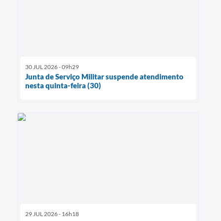
30 JUL 2026 - 09h29
Junta de Serviço Militar suspende atendimento
nesta quinta-feira (30)
29 JUL 2026 - 16h18