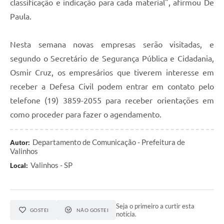
classificação e indicação para cada material", afirmou De
Paula.
Nesta semana novas empresas serão visitadas, e
segundo o Secretário de Segurança Pública e Cidadania,
Osmir Cruz, os empresários que tiverem interesse em
receber a Defesa Civil podem entrar em contato pelo
telefone (19) 3859-2055 para receber orientações em
como proceder para fazer o agendamento.
Departamento de Comunicação - Prefeitura de
Autor:
Valinhos
Valinhos - SP
Local:
Seja o primeiro a curtir esta
GOSTEI
NÃO GOSTEI
notícia.