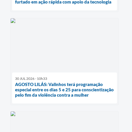
furtado em ação rápida com apoio da tecnologia
30 JUL 2026 - 10h33
AGOSTO LILÁS: Valinhos terá programação
especial entre os dias 5 e 25 para conscientização
pelo fim da violência contra a mulher