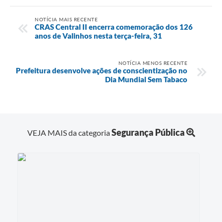
NOTÍCIA MAIS RECENTE
CRAS Central II encerra comemoração dos 126
anos de Valinhos nesta terça-feira, 31
NOTÍCIA MENOS RECENTE
Prefeitura desenvolve ações de conscientização no
Dia Mundial Sem Tabaco
Segurança Pública
VEJA MAIS da categoria