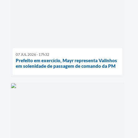
07 JUL 2026 - 17h32
Prefeito em exercício, Mayr representa Valinhos
em solenidade de passagem de comando da PM