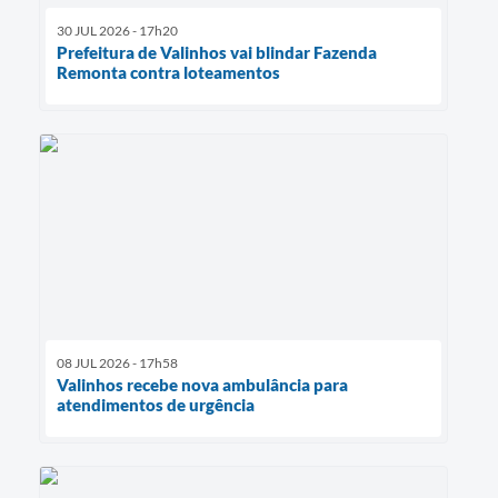
30 JUL 2026 - 17h20
Prefeitura de Valinhos vai blindar Fazenda
Remonta contra loteamentos
08 JUL 2026 - 17h58
Valinhos recebe nova ambulância para
atendimentos de urgência