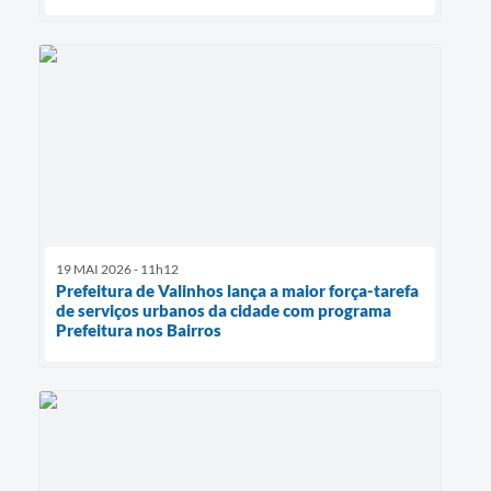
19 MAI 2026 - 11h12
Prefeitura de Valinhos lança a maior força-tarefa
de serviços urbanos da cidade com programa
Prefeitura nos Bairros