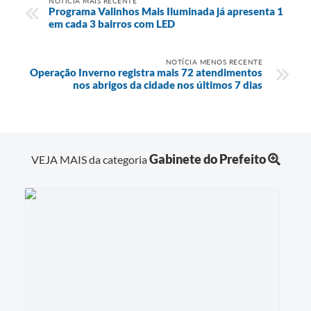
NOTÍCIA MAIS RECENTE
Programa Valinhos Mais Iluminada já apresenta 1
em cada 3 bairros com LED
NOTÍCIA MENOS RECENTE
Operação Inverno registra mais 72 atendimentos
nos abrigos da cidade nos últimos 7 dias
Gabinete do Prefeito
VEJA MAIS da categoria