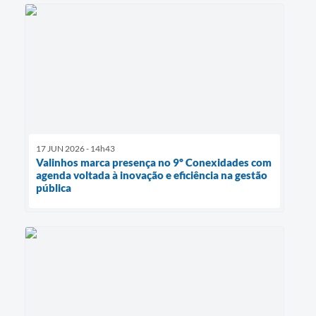
17 JUN 2026 - 14h43
Valinhos marca presença no 9º Conexidades com
agenda voltada à inovação e eficiência na gestão
pública