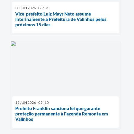
30 JUN 2026 - 08h31
Vice-prefeito Luiz Mayr Neto assume
interinamente a Prefeitura de Valinhos pelos
próximos 15 dias
19 JUN 2026 - 09h10
Prefeito Franklin sanciona lei que garante
proteção permanente à Fazenda Remonta em
Valinhos