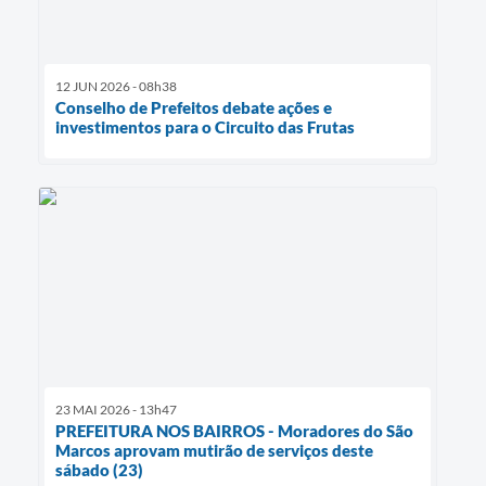
12 JUN 2026 - 08h38
Conselho de Prefeitos debate ações e
investimentos para o Circuito das Frutas
23 MAI 2026 - 13h47
PREFEITURA NOS BAIRROS - Moradores do São
Marcos aprovam mutirão de serviços deste
sábado (23)