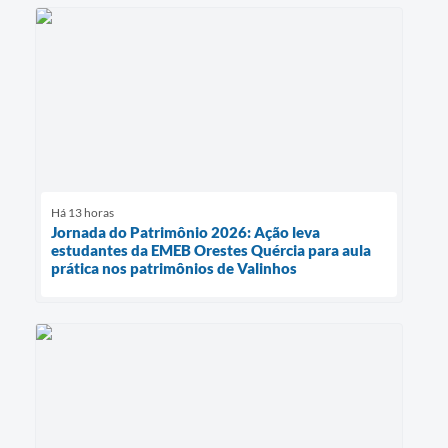
Há 13 horas
Jornada do Patrimônio 2026: Ação leva
estudantes da EMEB Orestes Quércia para aula
prática nos patrimônios de Valinhos