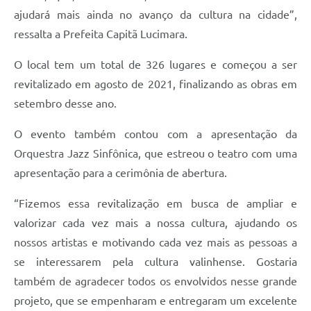
ajudará mais ainda no avanço da cultura na cidade”,
ressalta a Prefeita Capitã Lucimara.
O local tem um total de 326 lugares e começou a ser
revitalizado em agosto de 2021, finalizando as obras em
setembro desse ano.
O evento também contou com a apresentação da
Orquestra Jazz Sinfônica, que estreou o teatro com uma
apresentação para a cerimônia de abertura.
“Fizemos essa revitalização em busca de ampliar e
valorizar cada vez mais a nossa cultura, ajudando os
nossos artistas e motivando cada vez mais as pessoas a
se interessarem pela cultura valinhense. Gostaria
também de agradecer todos os envolvidos nesse grande
projeto, que se empenharam e entregaram um excelente