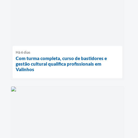
Há 6 dias
Com turma completa, curso de bastidores e
gestão cultural qualifica profissionais em
Valinhos