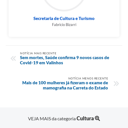
Secretaria de Cultura e Turismo
Fabricio Bizarri
NOTÍCIA MAIS RECENTE
Sem mortes, Saúde confirma 9 novos casos de
Covid-19 em Valinhos
NOTÍCIA MENOS RECENTE
Mais de 100 mulheres já fizeram o exame de
mamografia na Carreta do Estado
Cultura
VEJA MAIS da categoria