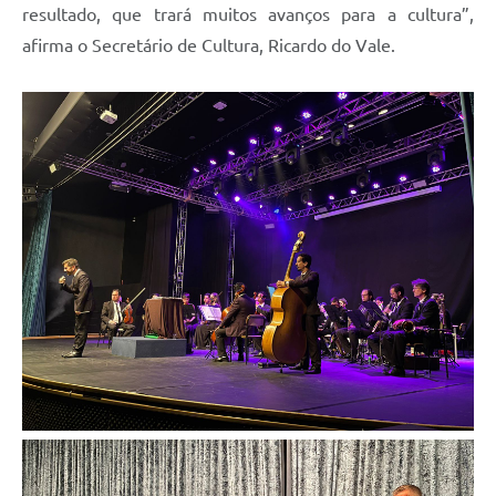
resultado, que trará muitos avanços para a cultura”,
afirma o Secretário de Cultura, Ricardo do Vale.