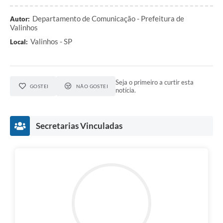
Departamento de Comunicação - Prefeitura de
Autor:
Valinhos
Valinhos - SP
Local:
Seja o primeiro a curtir esta
GOSTEI
NÃO GOSTEI
notícia.
Secretarias Vinculadas