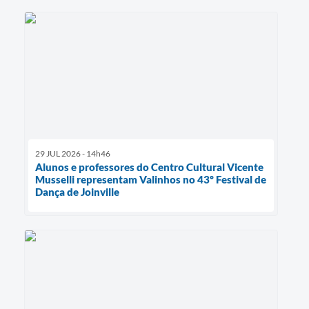
29 JUL 2026 - 14h46
Alunos e professores do Centro Cultural Vicente
Musselli representam Valinhos no 43º Festival de
Dança de Joinville