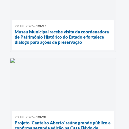
29 JUL 2026 - 10h37
Museu Municipal recebe visita da coordenadora
de Patrimônio Histórico do Estado e fortalece
diálogo para ações de preservação
23 JUL 2026 - 10h28
Projeto ‘Canteiro Aberto’ reúne grande público e
confirma segunda edição na Casa Flávio de