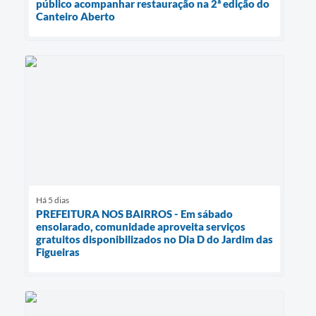
público acompanhar restauração na 2ª edição do
Canteiro Aberto
Há 5 dias
PREFEITURA NOS BAIRROS - Em sábado
ensolarado, comunidade aproveita serviços
gratuitos disponibilizados no Dia D do Jardim das
Figueiras