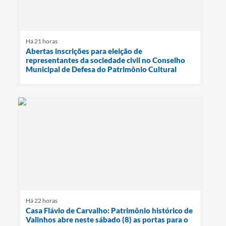
Há 21 horas
Abertas inscrições para eleição de
representantes da sociedade civil no Conselho
Municipal de Defesa do Patrimônio Cultural
Há 22 horas
Casa Flávio de Carvalho: Patrimônio histórico de
Valinhos abre neste sábado (8) as portas para o