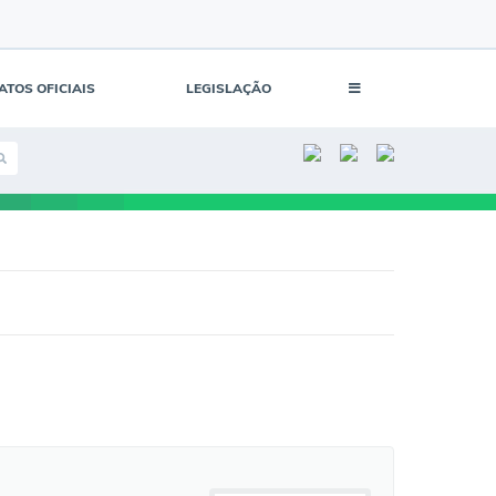
ATOS OFICIAIS
LEGISLAÇÃO