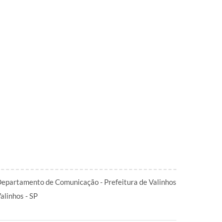
epartamento de Comunicação - Prefeitura de Valinhos
alinhos - SP