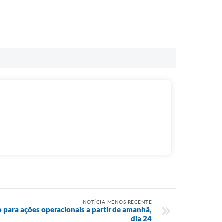
NOTÍCIA MENOS RECENTE
 para ações operacionais a partir de amanhã,
dia 24