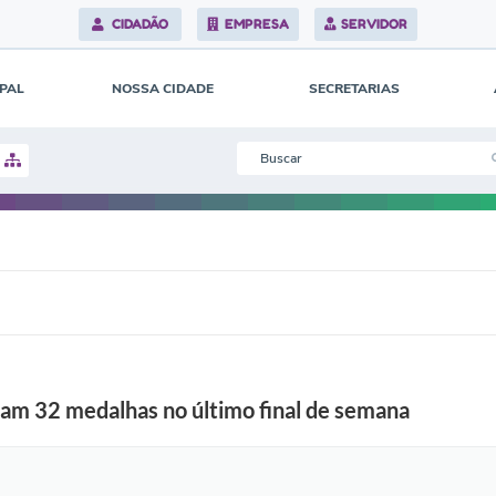
CIDADÃO
EMPRESA
SERVIDOR
IPAL
NOSSA CIDADE
SECRETARIAS
am 32 medalhas no último final de semana