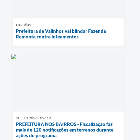
Há 6 dias
Prefeitura de Valinhos vai blindar Fazenda
Remonta contra loteamentos
10 JUN 2026 - 09h19
PREFEITURA NOS BAIRROS - Fiscalização faz
mais de 120 notificações em terrenos durante
ações do programa