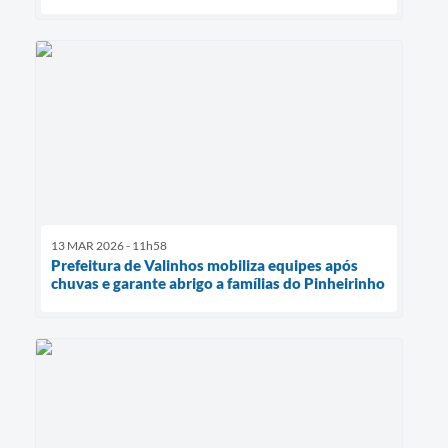
13 MAR 2026 - 11h58
Prefeitura de Valinhos mobiliza equipes após
chuvas e garante abrigo a famílias do Pinheirinho