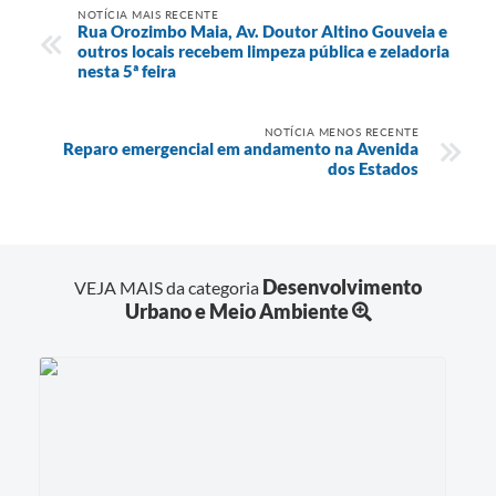
NOTÍCIA MAIS RECENTE
Rua Orozimbo Maia, Av. Doutor Altino Gouveia e
outros locais recebem limpeza pública e zeladoria
nesta 5ª feira
NOTÍCIA MENOS RECENTE
Reparo emergencial em andamento na Avenida
dos Estados
Desenvolvimento
VEJA MAIS da categoria
Urbano e Meio Ambiente