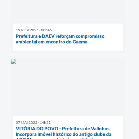
19 NOV 2025 - 08h45
Prefeitura e DAEV reforçam compromisso
ambiental em encontro do Gaema
07 MAI 2025 - 14h51
VITÓRIA DO POVO - Prefeitura de Valinhos
incorpora imóvel histórico do antigo clube da