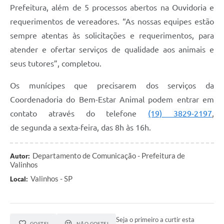
Prefeitura, além de 5 processos abertos na Ouvidoria e
requerimentos de vereadores. “As nossas equipes estão
sempre atentas às solicitações e requerimentos, para
atender e ofertar serviços de qualidade aos animais e
seus tutores”, completou.
Os munícipes que precisarem dos serviços da
Coordenadoria do Bem-Estar Animal podem entrar em
contato através do telefone
(19) 3829-2197
,
de segunda a sexta-feira, das 8h às 16h.
Departamento de Comunicação - Prefeitura de
Autor:
Valinhos
Valinhos - SP
Local:
Seja o primeiro a curtir esta
GOSTEI
NÃO GOSTEI