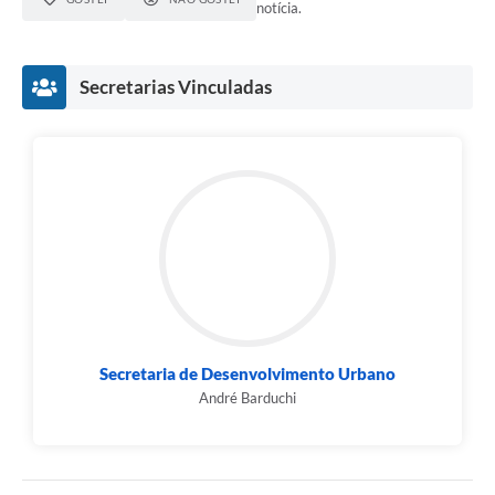
notícia.
Secretarias Vinculadas
Secretaria de Desenvolvimento Urbano
André Barduchi