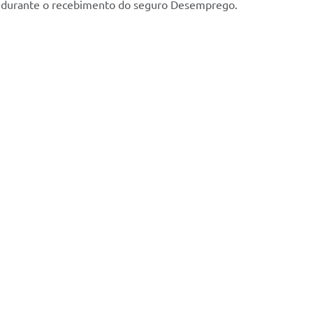
ho durante o recebimento do seguro Desemprego.