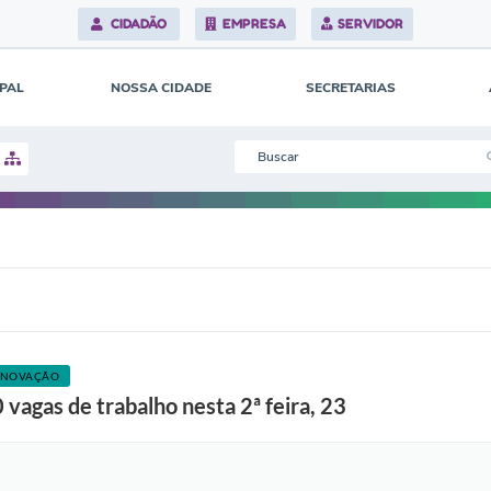
CIDADÃO
EMPRESA
SERVIDOR
IPAL
NOSSA CIDADE
SECRETARIAS
INOVAÇÃO
vagas de trabalho nesta 2ª feira, 23