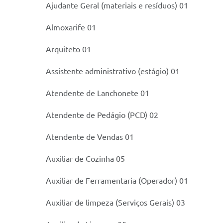
Ajudante Geral (materiais e resíduos) 01
Almoxarife 01
Arquiteto 01
Assistente administrativo (estágio) 01
Atendente de Lanchonete 01
Atendente de Pedágio (PCD) 02
Atendente de Vendas 01
Auxiliar de Cozinha 05
Auxiliar de Ferramentaria (Operador) 01
Auxiliar de limpeza (Serviços Gerais) 03