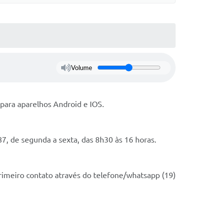
Volume
 para aparelhos Android e IOS.
, de segunda a sexta, das 8h30 às 16 horas.
primeiro contato através do telefone/whatsapp (19)