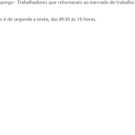
eemprego - Trabalhadores que retornaram ao mercado de trabal
 é de segunda a sexta, das 8h30 às 16 horas.