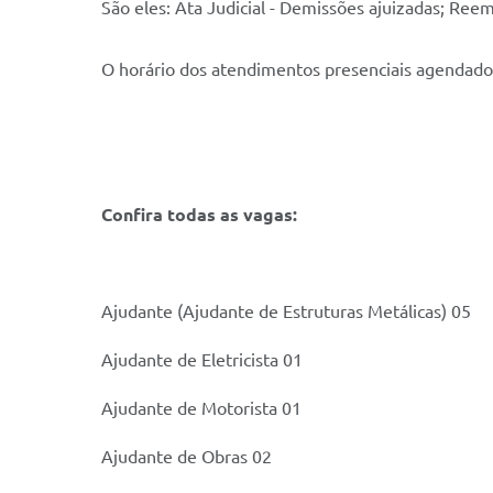
São eles: Ata Judicial - Demissões ajuizadas; R
O horário dos atendimentos presenciais agendados
Confira todas as vagas:
Ajudante (Ajudante de Estruturas Metálicas) 05
Ajudante de Eletricista 01
Ajudante de Motorista 01
Ajudante de Obras 02