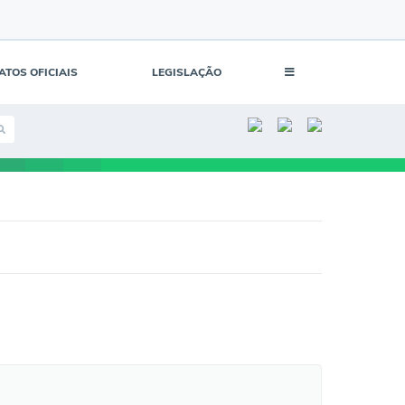
ATOS OFICIAIS
LEGISLAÇÃO