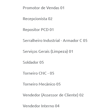
Promotor de Vendas 01
Recepcionista 02
Repositor PCD 01
Serralheiro Industrial - Armador C 05
Serviços Gerais (Limpeza) 01
Soldador 05
Torneiro CNC - 05
Torneiro Mecânico 05
Vendedor (Assessor de Cliente) 02
Vendedor Interno 04