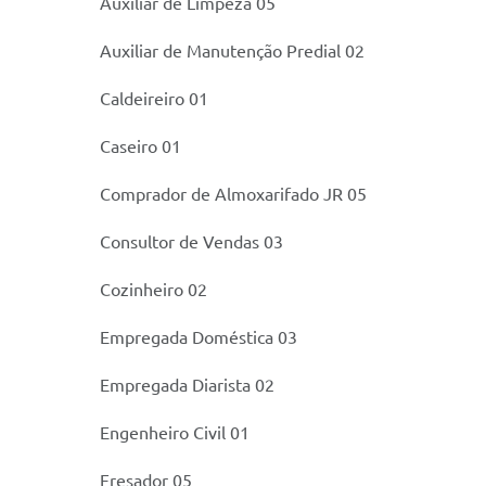
Auxiliar de Limpeza 05
Auxiliar de Manutenção Predial 02
Caldeireiro 01
Caseiro 01
Comprador de Almoxarifado JR 05
Consultor de Vendas 03
Cozinheiro 02
Empregada Doméstica 03
Empregada Diarista 02
Engenheiro Civil 01
Fresador 05