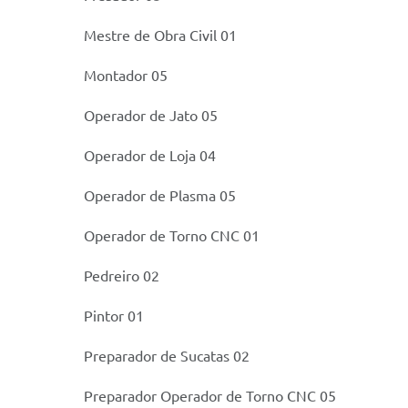
Mestre de Obra Civil 01
Montador 05
Operador de Jato 05
Operador de Loja 04
Operador de Plasma 05
Operador de Torno CNC 01
Pedreiro 02
Pintor 01
Preparador de Sucatas 02
Preparador Operador de Torno CNC 05