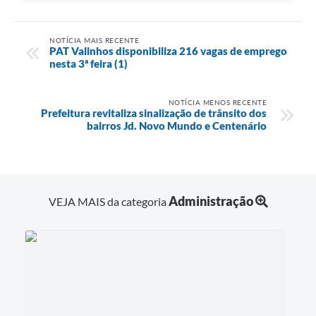
NOTÍCIA MAIS RECENTE
PAT Valinhos disponibiliza 216 vagas de emprego
nesta 3ª feira (1)
NOTÍCIA MENOS RECENTE
Prefeitura revitaliza sinalização de trânsito dos
bairros Jd. Novo Mundo e Centenário
Administração
VEJA MAIS da categoria