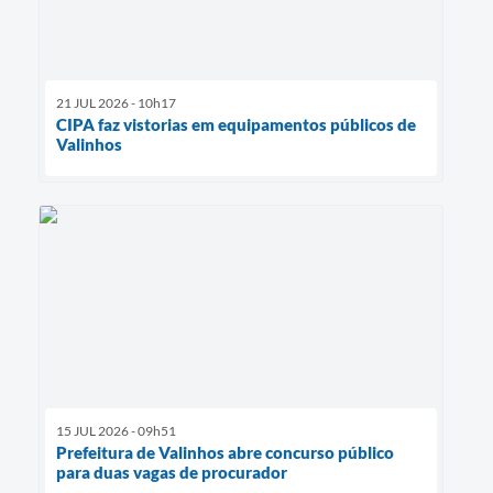
21 JUL 2026 - 10h17
CIPA faz vistorias em equipamentos públicos de
Valinhos
15 JUL 2026 - 09h51
Prefeitura de Valinhos abre concurso público
para duas vagas de procurador