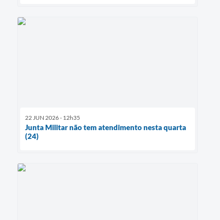
22 JUN 2026 - 12h35
Junta Militar não tem atendimento nesta quarta
(24)