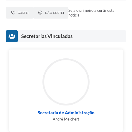
Seja o primeiro a curtir esta
GOSTEI
NÃO GOSTEI
notícia.
Secretarias Vinculadas
Secretaria de Administração
André Melchert