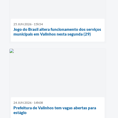
25 JUN 2026 - 15h54
Jogo do Brasil altera funcionamento dos serviços
municipais em Valinhos nesta segunda (29)
24 JUN 2026 - 14h08
Prefeitura de Valinhos tem vagas abertas para
estágio