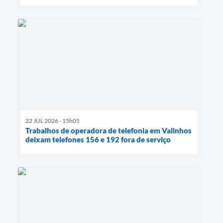
22 JUL 2026 - 15h05
Trabalhos de operadora de telefonia em Valinhos
deixam telefones 156 e 192 fora de serviço