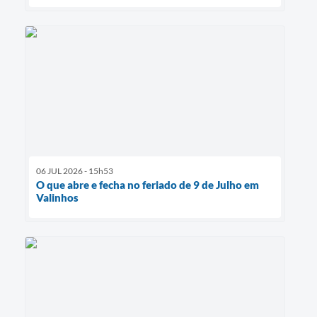
06 JUL 2026 - 15h53
O que abre e fecha no feriado de 9 de Julho em
Valinhos