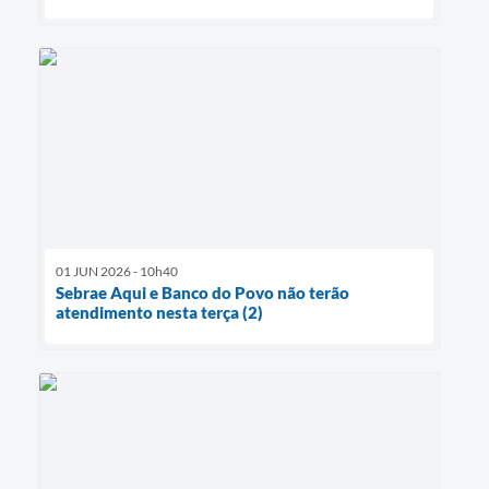
01 JUN 2026 - 10h40
Sebrae Aqui e Banco do Povo não terão
atendimento nesta terça (2)