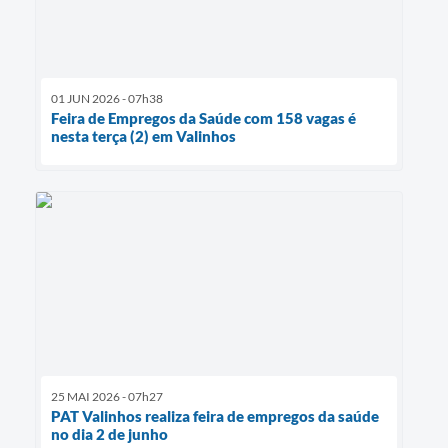
01 JUN 2026 - 07h38
Feira de Empregos da Saúde com 158 vagas é
nesta terça (2) em Valinhos
25 MAI 2026 - 07h27
PAT Valinhos realiza feira de empregos da saúde
no dia 2 de junho