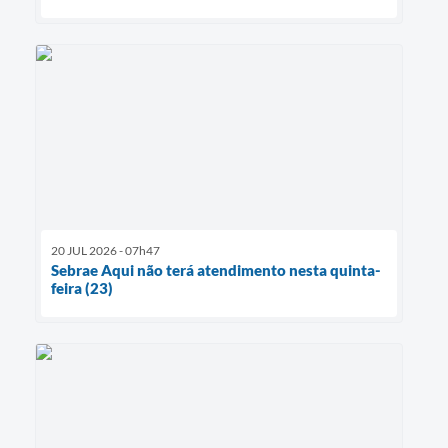
20 JUL 2026 - 07h47
Sebrae Aqui não terá atendimento nesta quinta-
feira (23)