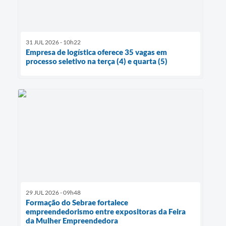
31 JUL 2026 - 10h22
Empresa de logística oferece 35 vagas em
processo seletivo na terça (4) e quarta (5)
29 JUL 2026 - 09h48
Formação do Sebrae fortalece
empreendedorismo entre expositoras da Feira
da Mulher Empreendedora