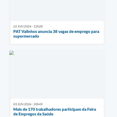
22 JUN 2026 - 12h28
PAT Valinhos anuncia 38 vagas de emprego para
supermercado
03 JUN 2026 - 10h49
Mais de 170 trabalhadores participam da Feira
de Empregos da Saúde