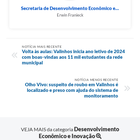
Secretaria de Desenvolvimento Econômico e...
Erwin Franieck
NOTÍCIA MAIS RECENTE
Volta às aulas: Valinhos inicia ano letivo de 2024
com boas-vindas aos 11 mil estudantes da rede
municipal
NOTÍCIA MENOS RECENTE
Olho Vivo: suspeito de roubo em Valinhos é
localizado e preso com ajuda do sistema de
monitoramento
Desenvolvimento
VEJA MAIS da categoria
Econômico e Inovação