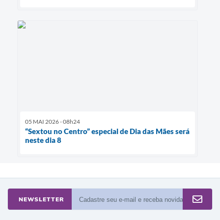
05 MAI 2026 - 08h24
“Sextou no Centro” especial de Dia das Mães será
neste dia 8
NEWSLETTER