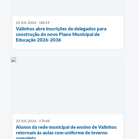
24 JUL 2026 - 18h19
Valinhos abre inscrições de delegados para
construção do novo Plano Municipal de
Educação 2026-2036
23 JUL 2026 - 17h48
Alunos da rede municipal de ensino de Valinhos
retornam às aulas com uniforme de inverno
completo