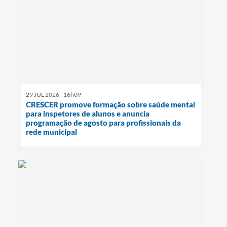
29 JUL 2026 - 16h09
CRESCER promove formação sobre saúde mental
para inspetores de alunos e anuncia
programação de agosto para profissionais da
rede municipal