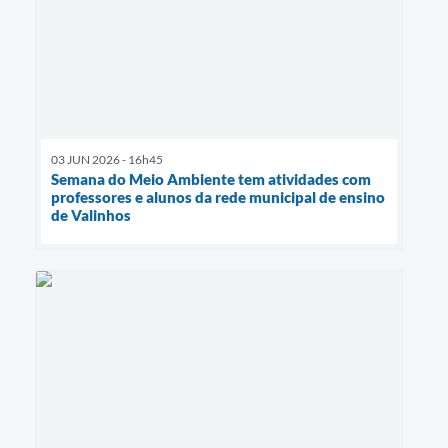
03 JUN 2026 - 16h45
Semana do Meio Ambiente tem atividades com
professores e alunos da rede municipal de ensino
de Valinhos