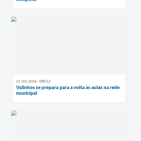
22 JUL 2026 - 08h12
Valinhos se prepara para a volta às aulas na rede
municipal