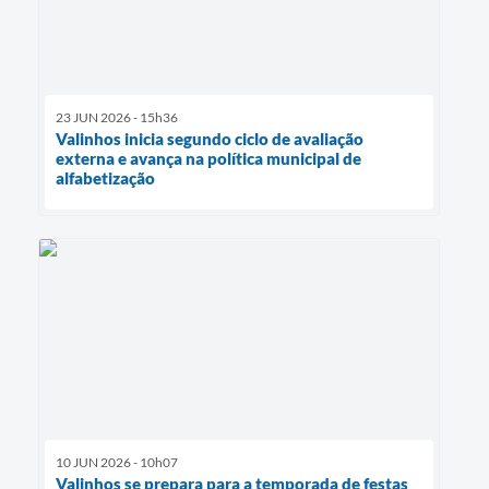
23 JUN 2026 - 15h36
Valinhos inicia segundo ciclo de avaliação
externa e avança na política municipal de
alfabetização
10 JUN 2026 - 10h07
Valinhos se prepara para a temporada de festas