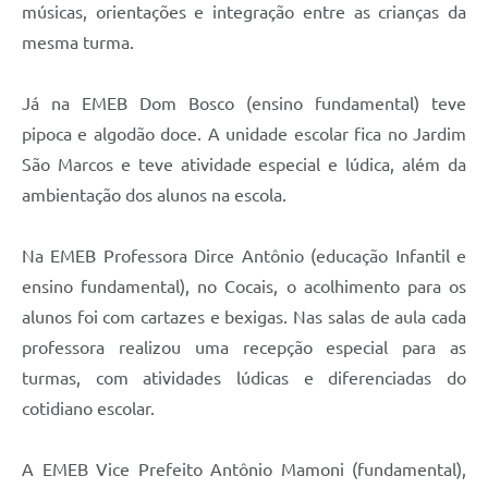
músicas, orientações e integração entre as crianças da
mesma turma.
Já na EMEB
Dom
Bosco (ensino fundamental) teve
pipoca e algodão doce. A unidade escolar fica no Jardim
São Marcos e teve atividade especial e lúdica, além da
ambientação dos alunos na escola.
Na EMEB Professora Dirce Antônio (educação Infantil e
ensino fundamental), no Cocais, o acolhimento para os
alunos foi com cartazes e bexigas. Nas salas de aula cada
professora realizou uma recepção especial para as
turmas, com atividades lúdicas e diferenciadas do
cotidiano escolar.
A EMEB Vice Prefeito Antônio Mamoni (fundamental),