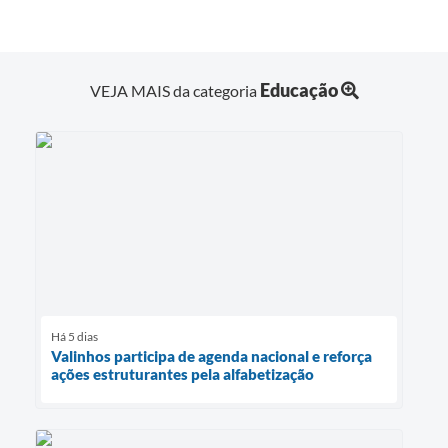
Educação
VEJA MAIS da categoria
Há 5 dias
Valinhos participa de agenda nacional e reforça
ações estruturantes pela alfabetização