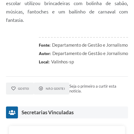
escolar utilizou brincadeiras com bolinha de sabão,
músicas, fantoches e um bailinho de carnaval com
fantasia.
Departamento de Gestão e Jornalismo
Fonte:
Departamento de Gestão e Jornalismo
Autor:
Valinhos-sp
Local:
Seja o primeiro a curtir esta
GOSTEI
NÃO GOSTEI
notícia.
Secretarias Vinculadas