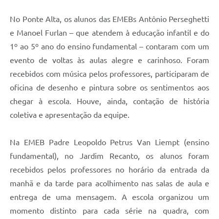
No Ponte Alta, os alunos das EMEBs Antônio Perseghetti
e Manoel Furlan – que atendem à educação infantil e do
1º ao 5º ano do ensino fundamental – contaram com um
evento de voltas às aulas alegre e carinhoso. Foram
recebidos com música pelos professores, participaram de
oficina de desenho e pintura sobre os sentimentos aos
chegar à escola. Houve, ainda, contação de história
coletiva e apresentação da equipe.
Na EMEB Padre Leopoldo Petrus Van Liempt (ensino
fundamental), no Jardim Recanto, os alunos foram
recebidos pelos professores no horário da entrada da
manhã e da tarde para acolhimento nas salas de aula e
entrega de uma mensagem. A escola organizou um
momento distinto para cada série na quadra, com