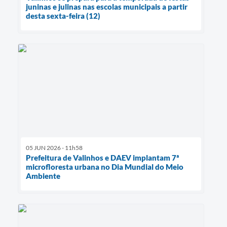
juninas e julinas nas escolas municipais a partir
desta sexta-feira (12)
05 JUN 2026 - 11h58
Prefeitura de Valinhos e DAEV implantam 7ª
microfloresta urbana no Dia Mundial do Meio
Ambiente