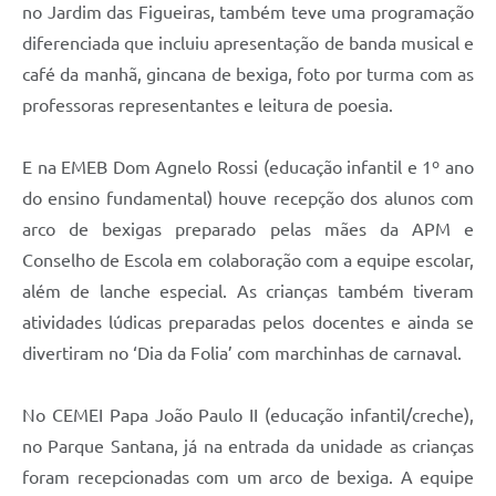
no Jardim das Figueiras, também teve uma programação
diferenciada que incluiu apresentação de banda musical e
café da manhã, gincana de bexiga, foto por turma com as
professoras representantes e leitura de poesia.
E na EMEB
Dom
Agnelo Rossi (educação infantil e 1º ano
do ensino fundamental) houve recepção dos alunos com
arco de bexigas preparado pelas mães da APM e
Conselho de Escola em colaboração com a equipe escolar,
além de lanche especial. As crianças também tiveram
atividades lúdicas preparadas pelos docentes e ainda se
divertiram no ‘Dia da Folia’ com marchinhas de carnaval.
No CEMEI Papa João Paulo II (educação infantil/creche),
no Parque Santana, já na entrada da unidade as crianças
foram recepcionadas com um arco de bexiga. A equipe