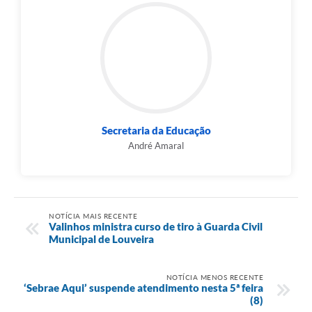
Secretaria da Educação
André Amaral
NOTÍCIA MAIS RECENTE
Valinhos ministra curso de tiro à Guarda Civil
Municipal de Louveira
NOTÍCIA MENOS RECENTE
‘Sebrae Aqui’ suspende atendimento nesta 5ª feira
(8)